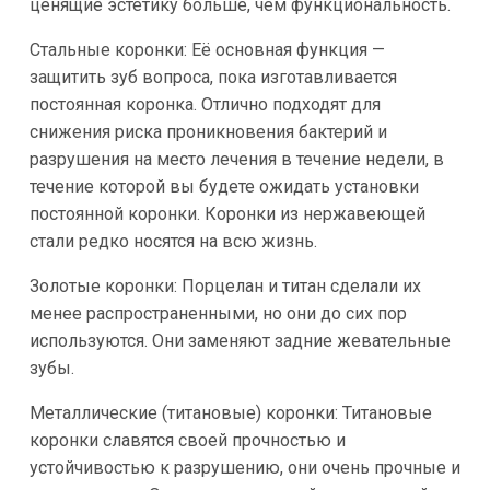
ценящие эстетику больше, чем функциональность.
Стальные коронки: Её основная функция —
защитить зуб вопроса, пока изготавливается
постоянная коронка. Отлично подходят для
снижения риска проникновения бактерий и
разрушения на место лечения в течение недели, в
течение которой вы будете ожидать установки
постоянной коронки. Коронки из нержавеющей
стали редко носятся на всю жизнь.
Золотые коронки: Порцелан и титан сделали их
менее распространенными, но они до сих пор
используются. Они заменяют задние жевательные
зубы.
Металлические (титановые) коронки: Титановые
коронки славятся своей прочностью и
устойчивостью к разрушению, они очень прочные и