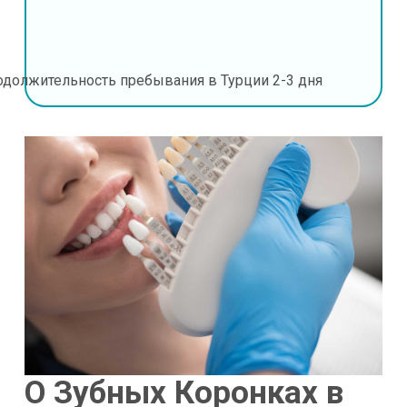
одолжительность пребывания в Турции
2-3 дня
О Зубных Коронках в