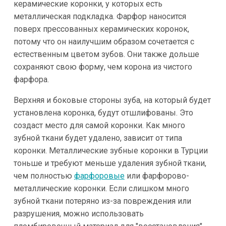
керамические коронки, у которых есть
металлическая подкладка. Фарфор наносится
поверх прессованных керамических коронок,
потому что он наилучшим образом сочетается с
естественным цветом зубов. Они также дольше
сохраняют свою форму, чем корона из чистого
фарфора.
Верхняя и боковые стороны зуба, на который будет
установлена коронка, будут отшлифованы. Это
создаст место для самой коронки. Как много
зубной ткани будет удалено, зависит от типа
коронки. Металлические зубные коронки в Турции
тоньше и требуют меньше удаления зубной ткани,
чем полностью
фарфоровые
или фарфорово-
металлические коронки. Если слишком много
зубной ткани потеряно из-за повреждения или
разрушения, можно использовать