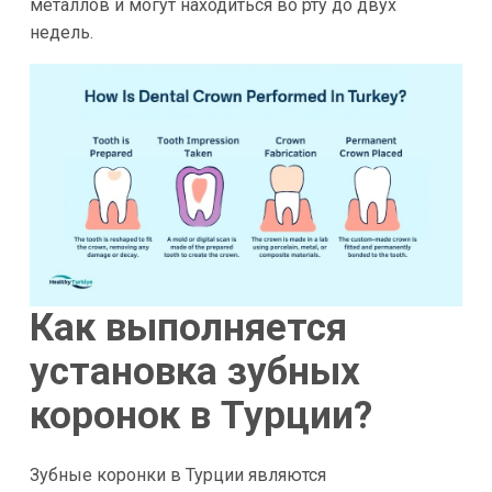
металлов и могут находиться во рту до двух
недель.
Как выполняется
установка зубных
коронок в Турции?
Зубные коронки в Турции являются