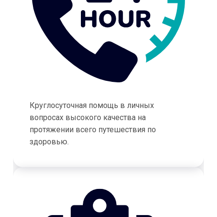
Круглосуточная помощь в личных
вопросах высокого качества на
протяжении всего путешествия по
здоровью.