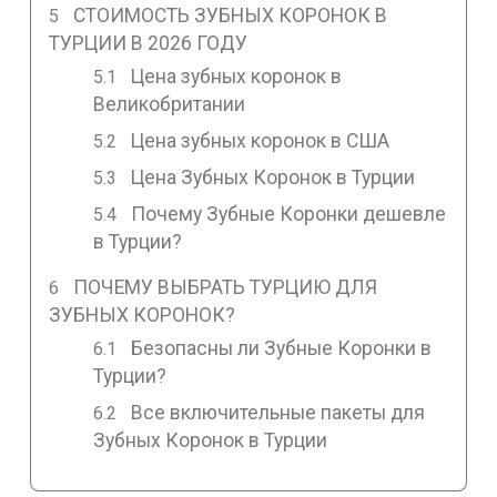
СТОИМОСТЬ ЗУБНЫХ КОРОНОК В
ТУРЦИИ В 2026 ГОДУ
Цена зубных коронок в
Великобритании
Цена зубных коронок в США
Цена Зубных Коронок в Турции
Почему Зубные Коронки дешевле
в Турции?
ПОЧЕМУ ВЫБРАТЬ ТУРЦИЮ ДЛЯ
ЗУБНЫХ КОРОНОК?
Безопасны ли Зубные Коронки в
Турции?
Все включительные пакеты для
Зубных Коронок в Турции