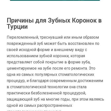
Причины для Зубных Коронок в
Турции
Переломленный, треснувший или иным образом
поврежденный зуб может быть восстановлен по
своей исходной форме и внешнему виду с
использованием зубной коронки, которая
представляет собой покрытие в форме зуба,
цементируемое на зубе после его ремонта. Это
одна из самых популярных стоматологических
процедур, и благодаря современным достижениям
в стоматологической технологии она стала
практически безболезненной процедурой,
защищающей зуб на многие годы, при этом являясь
одной из самых распространенных