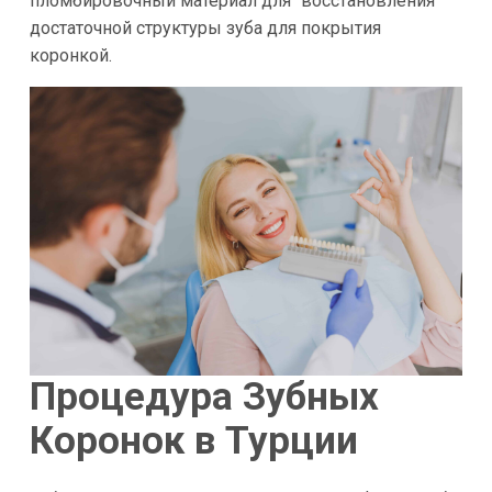
пломбировочный материал для "восстановления"
достаточной структуры зуба для покрытия
коронкой.
Процедура Зубных
Коронок в Турции