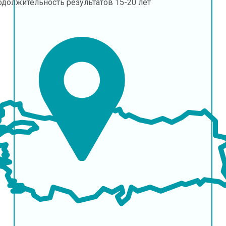
одолжительность результатов
15-20 лет