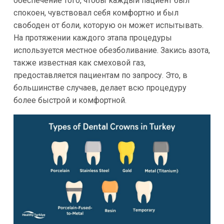
обеспечение того, чтобы каждый пациент был
спокоен, чувствовал себя комфортно и был
свободен от боли, которую он может испытывать.
На протяжении каждого этапа процедуры
используется местное обезболивание. Закись азота,
также известная как смеховой газ,
предоставляется пациентам по запросу. Это, в
большинстве случаев, делает всю процедуру
более быстрой и комфортной.