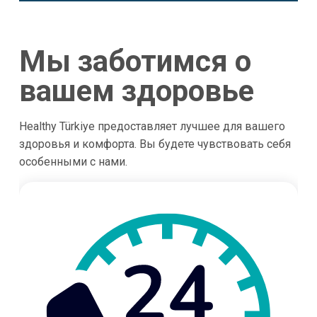
Мы заботимся о
вашем здоровье
Healthy Türkiye предоставляет лучшее для вашего
здоровья и комфорта. Вы будете чувствовать себя
особенными с нами.