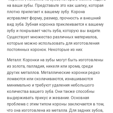
на ваши зубы. Представьте это как шапку, которая
плотно прилегает к вашему зубу. Корона
исправляет форму, размер, прочность и внешний
вид зуба. Зубная коронка приклеивается к вашему
зубу и покрывает часть зуба, которую вы видите.
Существует множество различных материалов,
которые можно использовать для изготовления
постоянных коронок. Некоторые из них:
Металл: Коронки на зубы могут быть изготовлены
из золота, палладия, никеля или хрома, среди
других металлов. Металлические коронки редко
ломаются или сколачиваются, изнашиваются
минимально и требуют удаления небольшого
количества вашего зуба. Они также способны
выдерживать прикус и жевание. Основная
проблема с этим типом короны заключается в том,
что она изготовлена из металла. Для задних зубов,