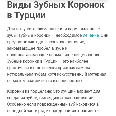
Виды Зубных Коронок
в Турции
Для тех, у кого сломанные или переломленные
зубы, зубные коронки — необходимое
лечение
. Они
предоставляют долгосрочное решение,
закрывающее пробел в зубе и
восстанавливающее нормальное пищеварение.
Зубные коронки в Турции — это наиболее
практичная и эстетически приятная замена
натуральным зубам, хотя искусственный материал
не может сравниться с их прочностью.
Коронки из порцелана: Это лучший вариант для
создания зубов, выглядящих как настоящие.
Особенно если поврежденный зуб находится в
передней части рта, их предпочитают пациенты,