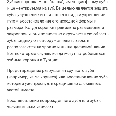
Зубная коронка — это "каппа", имеющая форму зуба
и цементируемая на зуб. Её целью является защита
зуба, улучшение его внешнего вида и укрепление
путем восстановления его исходной формы и
размера. Когда коронки правильно размещены и
закреплены, они полностью окружают всю область
зуба, видимую невооруженным глазом, и
располагаются на уровне и выше десневой линии.
Вот некоторые случаи, когда могут потребоваться
зубные коронки в Турции:
Предотвращение разрушения хрупкого зуба
(например, из-за кариеса) или восстановление зуба,
который уже треснул, и сращивание сломанных
частей вместе.
Восстановление поврежденного зуба или зуба с
значительным износом.