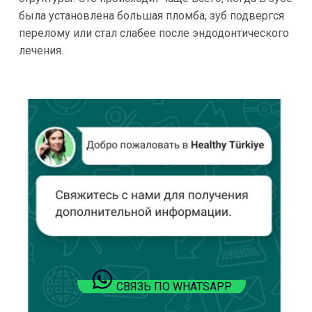
была установлена большая пломба, зуб подвергся
перелому или стал слабее после эндодонтического
лечения.
СВЯЗЬ ПО WHATSAPP