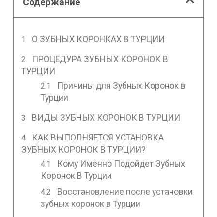
Содержание
О ЗУБНЫХ КОРОНКАХ В ТУРЦИИ
ПРОЦЕДУРА ЗУБНЫХ КОРОНОК В
ТУРЦИИ
Причины для Зубных Коронок в
Турции
ВИДЫ ЗУБНЫХ КОРОНОК В ТУРЦИИ
КАК ВЫПОЛНЯЕТСЯ УСТАНОВКА
ЗУБНЫХ КОРОНОК В ТУРЦИИ?
Кому Именно Подойдет Зубных
Коронок В Турции
Восстановление после установки
зубных коронок в Турции