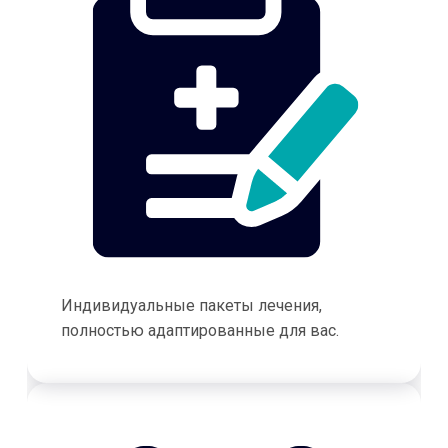
Индивидуальные пакеты лечения,
полностью адаптированные для вас.