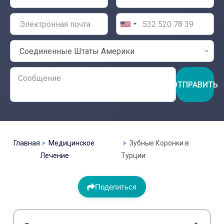
ОТПРАВИТЬ
Главная
Медицинское
Зубные Коронки в
Лечение
Турции
Поделиться