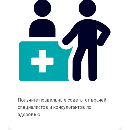
Получите правильные советы от врачей-
специалистов и консультантов по
здоровью.