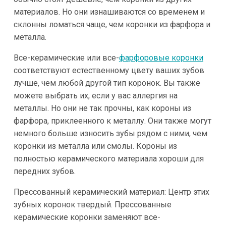
материалов. Но они изнашиваются со временем и
склонны ломаться чаще, чем коронки из фарфора и
металла.
Все-керамические или все-
фарфоровые коронки
соответствуют естественному цвету ваших зубов
лучше, чем любой другой тип коронок. Вы также
можете выбрать их, если у вас аллергия на
металлы. Но они не так прочны, как короны из
фарфора, приклеенного к металлу. Они также могут
немного больше износить зубы рядом с ними, чем
коронки из металла или смолы. Короны из
полностью керамического материала хороши для
передних зубов.
Прессованный керамический материал: Центр этих
зубных коронок твердый. Прессованные
керамические коронки заменяют все-