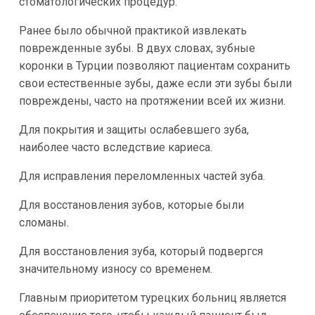
стоматологических процедур.
Ранее было обычной практикой извлекать
поврежденные зубы. В двух словах, зубные
коронки в Турции позволяют пациентам сохранить
свои естественные зубы, даже если эти зубы были
повреждены, часто на протяжении всей их жизни.
Для покрытия и защиты ослабевшего зуба,
наиболее часто вследствие кариеса.
Для исправления переломленных частей зуба.
Для восстановления зубов, которые были
сломаны.
Для восстановления зуба, который подвергся
значительному износу со временем.
Главным приоритетом турецких больниц является