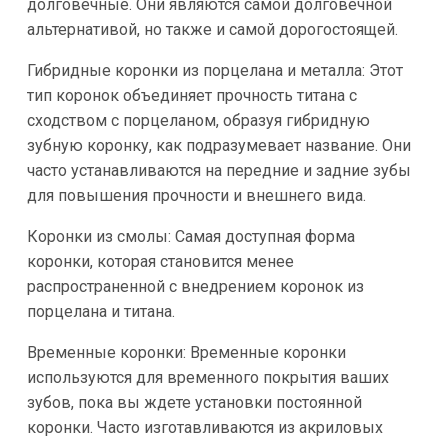
долговечные. Они являются самой долговечной
альтернативой, но также и самой дорогостоящей.
Гибридные коронки из порцелана и металла: Этот
тип коронок объединяет прочность титана с
сходством с порцеланом, образуя гибридную
зубную коронку, как подразумевает название. Они
часто устанавливаются на передние и задние зубы
для повышения прочности и внешнего вида.
Коронки из смолы: Самая доступная форма
коронки, которая становится менее
распространенной с внедрением коронок из
порцелана и титана.
Временные коронки: Временные коронки
используются для временного покрытия ваших
зубов, пока вы ждете установки постоянной
коронки. Часто изготавливаются из акриловых