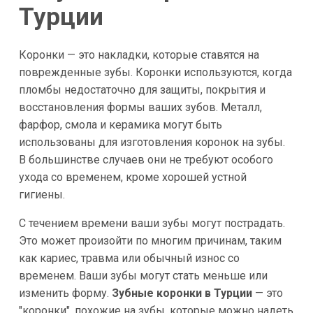
Турции
Коронки — это накладки, которые ставятся на
поврежденные зубы. Коронки используются, когда
пломбы недостаточно для защиты, покрытия и
восстановления формы ваших зубов. Металл,
фарфор, смола и керамика могут быть
использованы для изготовления коронок на зубы.
В большинстве случаев они не требуют особого
ухода со временем, кроме хорошей устной
гигиены.
С течением времени ваши зубы могут пострадать.
Это может произойти по многим причинам, таким
как кариес, травма или обычный износ со
временем. Ваши зубы могут стать меньше или
изменить форму.
Зубные коронки в Турции
— это
"коронки", похожие на зубы, которые можно надеть