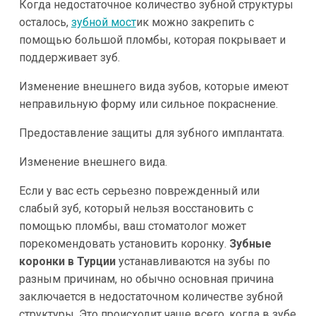
Когда недостаточное количество зубной структуры
осталось,
зубной мост
ик можно закрепить с
помощью большой пломбы, которая покрывает и
поддерживает зуб.
Изменение внешнего вида зубов, которые имеют
неправильную форму или сильное покраснение.
Предоставление защиты для зубного имплантата.
Изменение внешнего вида.
Если у вас есть серьезно поврежденный или
слабый зуб, который нельзя восстановить с
помощью пломбы, ваш стоматолог может
порекомендовать установить коронку.
Зубные
коронки в Турции
устанавливаются на зубы по
разным причинам, но обычно основная причина
заключается в недостаточном количестве зубной
структуры. Это происходит чаще всего, когда в зубе