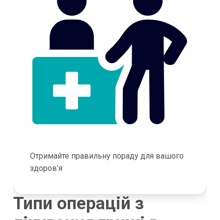
Отримайте правильну пораду для вашого
здоров’я
Типи операцій з