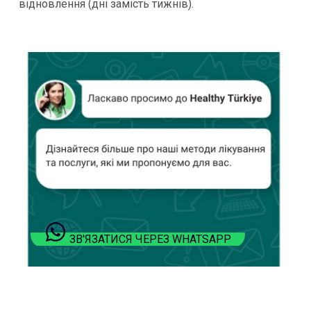
відновлення (дні замість тижнів).
ЗВ'ЯЗАТИСЯ ЧЕРЕЗ WHATSAPP