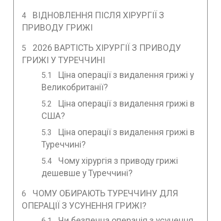
ВІДНОВЛЕННЯ ПІСЛЯ ХІРУРГІЇ З
ПРИВОДУ ГРИЖІ
2026 ВАРТІСТЬ ХІРУРГІЇ З ПРИВОДУ
ГРИЖІ У ТУРЕЧЧИНІ
Ціна операції з видалення грижі у
Великобританії?
Ціна операції з видалення грижі в
США?
Ціна операції з видалення грижі в
Туреччині?
Чому хірургія з приводу грижі
дешевше у Туреччині?
ЧОМУ ОБИРАЮТЬ ТУРЕЧЧИНУ ДЛЯ
ОПЕРАЦІЇ З УСУНЕННЯ ГРИЖІ?
Чи безпечна операція з усунення