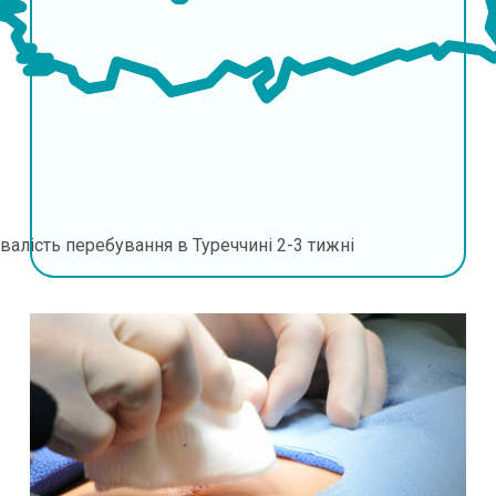
валість перебування в Туреччині
2-3 тижні