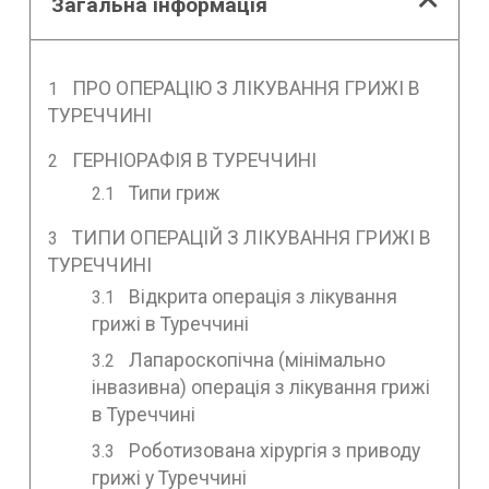
Загальна інформація
ПРО ОПЕРАЦІЮ З ЛІКУВАННЯ ГРИЖІ В
ТУРЕЧЧИНІ
ГЕРНІОРАФІЯ В ТУРЕЧЧИНІ
Типи гриж
ТИПИ ОПЕРАЦІЙ З ЛІКУВАННЯ ГРИЖІ В
ТУРЕЧЧИНІ
Відкрита операція з лікування
грижі в Туреччині
Лапароскопічна (мінімально
інвазивна) операція з лікування грижі
в Туреччині
Роботизована хірургія з приводу
грижі у Туреччині