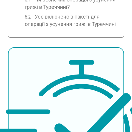
грижі в Туреччині?
Усе включено в пакеті для
операції з усунення грижі в Туреччині