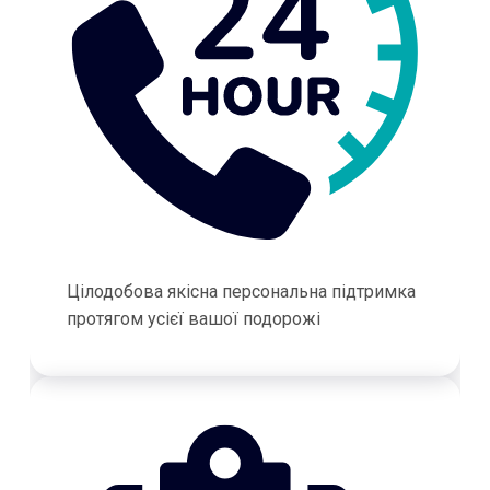
Цілодобова якісна персональна підтримка
протягом усієї вашої подорожі