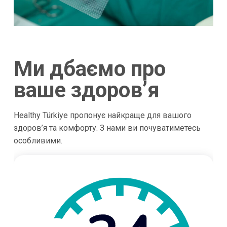
Ми дбаємо про
ваше здоров’я
Healthy Türkiye пропонує найкраще для вашого
здоров’я та комфорту. З нами ви почуватиметесь
особливими.