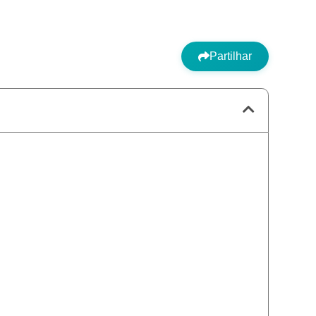
Partilhar