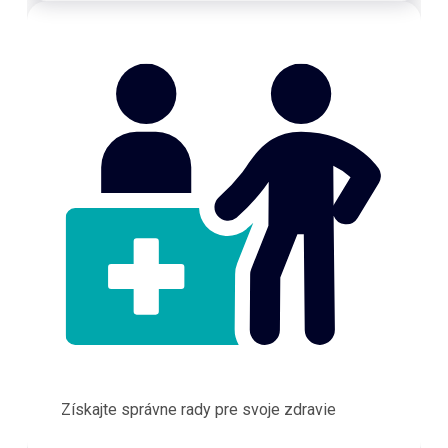
Získajte správne rady pre svoje zdravie