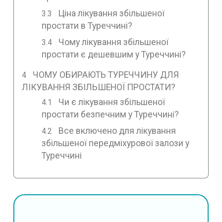
Ціна лікування збільшеної
простати в Туреччині?
Чому лікування збільшеної
простати є дешевшим у Туреччині?
ЧОМУ ОБИРАЮТЬ ТУРЕЧЧИНУ ДЛЯ
ЛІКУВАННЯ ЗБІЛЬШЕНОЇ ПРОСТАТИ?
Чи є лікування збільшеної
простати безпечним у Туреччині?
Все включено для лікування
збільшеної передміхурової залози у
Туреччині