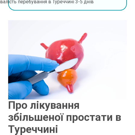
валість перебування в Туреччині
3-5 днів
Про лікування
збільшеної простати в
Туреччині