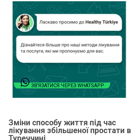
ЗВ'ЯЗАТИСЯ ЧЕРЕЗ WHATSAPP
Зміни способу життя під час
лікування збільшеної простати в
Туреччині