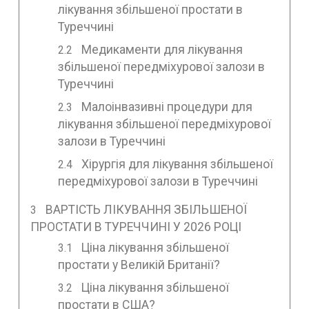
лікування збільшеної простати в
Туреччині
Медикаменти для лікування
збільшеної передміхурової залози в
Туреччині
Малоінвазивні процедури для
лікування збільшеної передміхурової
залози в Туреччині
Хірургія для лікування збільшеної
передміхурової залози в Туреччині
ВАРТІСТЬ ЛІКУВАННЯ ЗБІЛЬШЕНОЇ
ПРОСТАТИ В ТУРЕЧЧИНІ У 2026 РОЦІ
Ціна лікування збільшеної
простати у Великій Британії?
Ціна лікування збільшеної
простати в США?