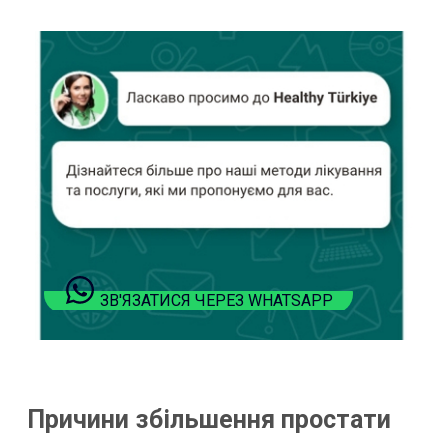
ЗВ'ЯЗАТИСЯ ЧЕРЕЗ WHATSAPP
Причини збільшення простати