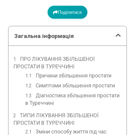
Поділитися
Загальна інформація
ПРО ЛІКУВАННЯ ЗБІЛЬШЕНОЇ
ПРОСТАТИ В ТУРЕЧЧИНІ
Причини збільшення простати
Симптоми збільшення простати
Діагностика збільшення простати
в Туреччині
ТИПИ ЛІКУВАННЯ ЗБІЛЬШЕНОЇ
ПРОСТАТИ В ТУРЕЧЧИНІ
Зміни способу життя під час