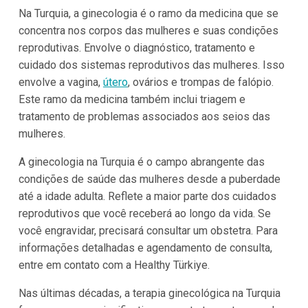
Na Turquia, a ginecologia é o ramo da medicina que se
concentra nos corpos das mulheres e suas condições
reprodutivas. Envolve o diagnóstico, tratamento e
cuidado dos sistemas reprodutivos das mulheres. Isso
envolve a vagina,
útero
, ovários e trompas de falópio.
Este ramo da medicina também inclui triagem e
tratamento de problemas associados aos seios das
mulheres.
A ginecologia na Turquia é o campo abrangente das
condições de saúde das mulheres desde a puberdade
até a idade adulta. Reflete a maior parte dos cuidados
reprodutivos que você receberá ao longo da vida. Se
você engravidar, precisará consultar um obstetra. Para
informações detalhadas e agendamento de consulta,
entre em contato com a Healthy Türkiye.
Nas últimas décadas, a terapia ginecológica na Turquia