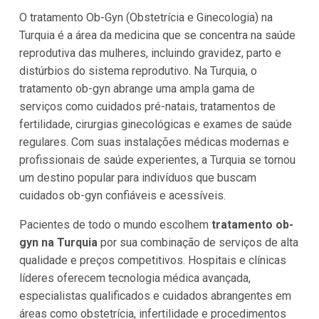
O tratamento Ob-Gyn (Obstetrícia e Ginecologia) na
Turquia é a área da medicina que se concentra na saúde
reprodutiva das mulheres, incluindo gravidez, parto e
distúrbios do sistema reprodutivo. Na Turquia, o
tratamento ob-gyn abrange uma ampla gama de
serviços como cuidados pré-natais, tratamentos de
fertilidade, cirurgias ginecológicas e exames de saúde
regulares. Com suas instalações médicas modernas e
profissionais de saúde experientes, a Turquia se tornou
um destino popular para indivíduos que buscam
cuidados ob-gyn confiáveis e acessíveis.
Pacientes de todo o mundo escolhem
tratamento ob-
gyn na Turquia
por sua combinação de serviços de alta
qualidade e preços competitivos. Hospitais e clínicas
líderes oferecem tecnologia médica avançada,
especialistas qualificados e cuidados abrangentes em
áreas como obstetrícia, infertilidade e procedimentos