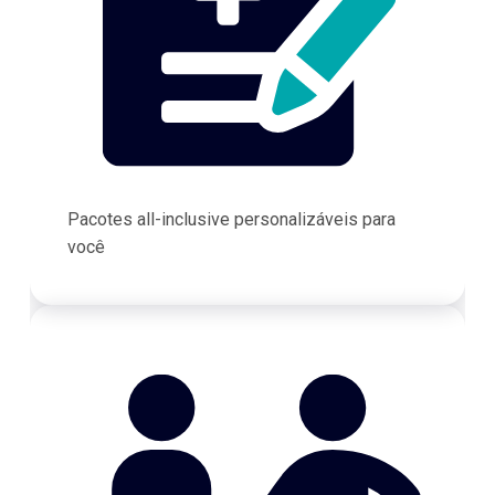
Pacotes all-inclusive personalizáveis para
você