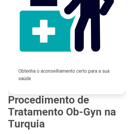
Obtenha o aconselhamento certo para a sua
saúde
Procedimento de
Tratamento Ob-Gyn na
Turquia