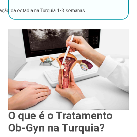
ação da estadia na Turquia
1-3 semanas
O que é o Tratamento
Ob-Gyn na Turquia?