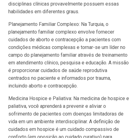
disciplinas clínicas provavelmente possuem essas
habilidades em diferentes graus.
Planejamento Familiar Complexo: Na Turquia, o
planejamento familiar complexo envolve fornecer
cuidados de aborto e contracepção a pacientes com
condições médicas complexas e tornar-se um líder no
campo do planejamento familiar através de treinamento
em atendimento clínico, pesquisa e educação. A missão
é proporcionar cuidados de saúde reprodutiva
centrados no paciente e informados por trauma,
incluindo aborto e contracepção.
Medicina Hospice e Paliativa: Na medicina de hospice e
paliativa, você aprenderá a prevenir e aliviar o
sofrimento de pacientes com doenças limitadoras de
vida em um ambiente interdisciplinar. A definição de
cuidados em hospice é um cuidado compassivo de
conforto (em oposição ao cuidado curativo) para