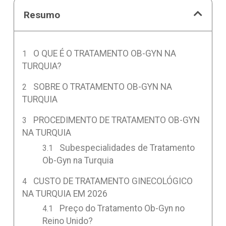
Resumo
O QUE É O TRATAMENTO OB-GYN NA
TURQUIA?
SOBRE O TRATAMENTO OB-GYN NA
TURQUIA
PROCEDIMENTO DE TRATAMENTO OB-GYN
NA TURQUIA
Subespecialidades de Tratamento
Ob-Gyn na Turquia
CUSTO DE TRATAMENTO GINECOLÓGICO
NA TURQUIA EM 2026
Preço do Tratamento Ob-Gyn no
Reino Unido?