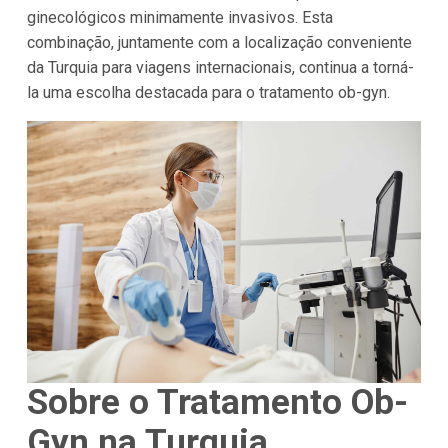
ginecológicos minimamente invasivos. Esta
combinação, juntamente com a localização conveniente
da Turquia para viagens internacionais, continua a torná-
la uma escolha destacada para o tratamento ob-gyn.
Sobre o Tratamento Ob-
Gyn na Turquia