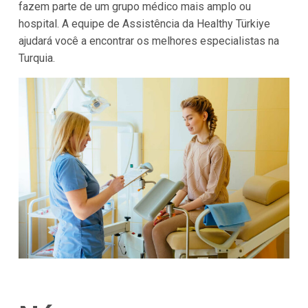
fazem parte de um grupo médico mais amplo ou
hospital. A equipe de Assistência da Healthy Türkiye
ajudará você a encontrar os melhores especialistas na
Turquia.