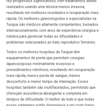
fez progressos significativos, com tratamentos sendo
realizados usando uma técnica menos invasiva,
resultando em melhores resultados e recuperação mais
rápida. Os melhores ginecologistas e especialistas na
Turquia são médicos altamente competentes, treinados
internacionalmente, com anos de experiência cirúrgica e
médica para gerenciar todas as dificuldades e
problemas relacionados ao trato reprodutivo feminino.
Todos os melhores hospitais da Turquia têm
equipamentos de ponta que permitem cirurgias
laparoscópicas minimamente invasivas e
procedimentos robóticos, resultando em recuperação
mais rápida, menos perda de sangue, menos
desconforto e menor tempo de internação. Esses
hospitais também são multifacetados, permitindo que
ofereçam assistência abrangente e completa em
tempos de dificuldade. O melhor de tudo é que todas
essas vantagens estão disponíveis a um custo baixo,