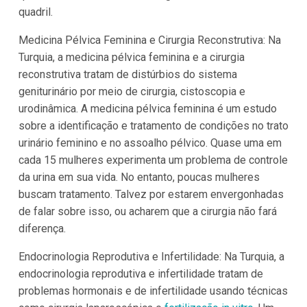
quadril.
Medicina Pélvica Feminina e Cirurgia Reconstrutiva: Na
Turquia, a medicina pélvica feminina e a cirurgia
reconstrutiva tratam de distúrbios do sistema
geniturinário por meio de cirurgia, cistoscopia e
urodinâmica. A medicina pélvica feminina é um estudo
sobre a identificação e tratamento de condições no trato
urinário feminino e no assoalho pélvico. Quase uma em
cada 15 mulheres experimenta um problema de controle
da urina em sua vida. No entanto, poucas mulheres
buscam tratamento. Talvez por estarem envergonhadas
de falar sobre isso, ou acharem que a cirurgia não fará
diferença.
Endocrinologia Reprodutiva e Infertilidade: Na Turquia, a
endocrinologia reprodutiva e infertilidade tratam de
problemas hormonais e de infertilidade usando técnicas