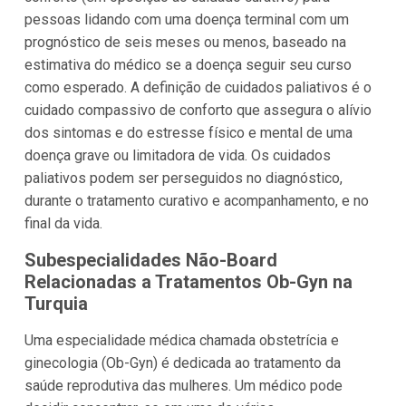
pessoas lidando com uma doença terminal com um
prognóstico de seis meses ou menos, baseado na
estimativa do médico se a doença seguir seu curso
como esperado. A definição de cuidados paliativos é o
cuidado compassivo de conforto que assegura o alívio
dos sintomas e do estresse físico e mental de uma
doença grave ou limitadora de vida. Os cuidados
paliativos podem ser perseguidos no diagnóstico,
durante o tratamento curativo e acompanhamento, e no
final da vida.
Subespecialidades Não-Board
Relacionadas a Tratamentos Ob-Gyn na
Turquia
Uma especialidade médica chamada obstetrícia e
ginecologia (Ob-Gyn) é dedicada ao tratamento da
saúde reprodutiva das mulheres. Um médico pode