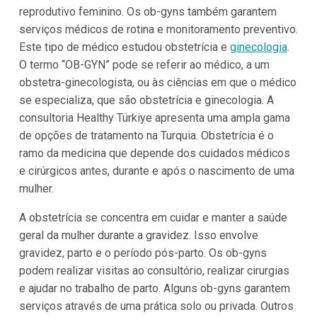
reprodutivo feminino. Os ob-gyns também garantem
serviços médicos de rotina e monitoramento preventivo.
Este tipo de médico estudou obstetrícia e
ginecologia
.
O termo “OB-GYN” pode se referir ao médico, a um
obstetra-ginecologista, ou às ciências em que o médico
se especializa, que são obstetrícia e ginecologia. A
consultoria Healthy Türkiye apresenta uma ampla gama
de opções de tratamento na Turquia. Obstetrícia é o
ramo da medicina que depende dos cuidados médicos
e cirúrgicos antes, durante e após o nascimento de uma
mulher.
A obstetrícia se concentra em cuidar e manter a saúde
geral da mulher durante a gravidez. Isso envolve
gravidez, parto e o período pós-parto. Os ob-gyns
podem realizar visitas ao consultório, realizar cirurgias
e ajudar no trabalho de parto. Alguns ob-gyns garantem
serviços através de uma prática solo ou privada. Outros