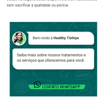
sem sacrificar a qualidade ou perícia.
CONTATO WHATSAPP