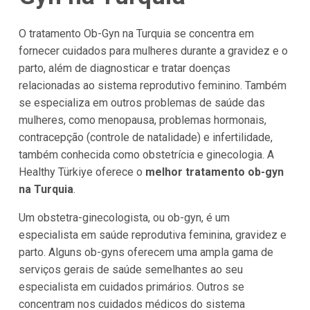
O tratamento Ob-Gyn na Turquia se concentra em
fornecer cuidados para mulheres durante a gravidez e o
parto, além de diagnosticar e tratar doenças
relacionadas ao sistema reprodutivo feminino. Também
se especializa em outros problemas de saúde das
mulheres, como menopausa, problemas hormonais,
contracepção (controle de natalidade) e infertilidade,
também conhecida como obstetrícia e ginecologia. A
Healthy Türkiye oferece o
melhor tratamento ob-gyn
na Turquia
.
Um obstetra-ginecologista, ou ob-gyn, é um
especialista em saúde reprodutiva feminina, gravidez e
parto. Alguns ob-gyns oferecem uma ampla gama de
serviços gerais de saúde semelhantes ao seu
especialista em cuidados primários. Outros se
concentram nos cuidados médicos do sistema