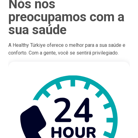
Nós nos
preocupamos com a
sua saúde
A Healthy Türkiye oferece o melhor para a sua saúde e
conforto. Com a gente, você se sentirá privilegiado.