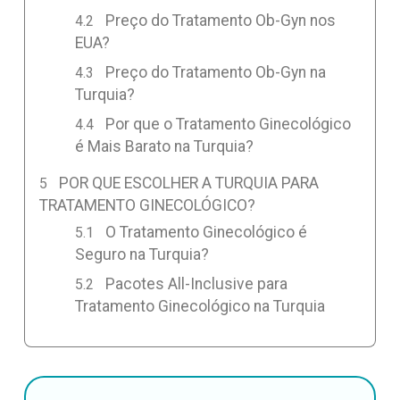
Preço do Tratamento Ob-Gyn nos
EUA?
Preço do Tratamento Ob-Gyn na
Turquia?
Por que o Tratamento Ginecológico
é Mais Barato na Turquia?
POR QUE ESCOLHER A TURQUIA PARA
TRATAMENTO GINECOLÓGICO?
O Tratamento Ginecológico é
Seguro na Turquia?
Pacotes All-Inclusive para
Tratamento Ginecológico na Turquia