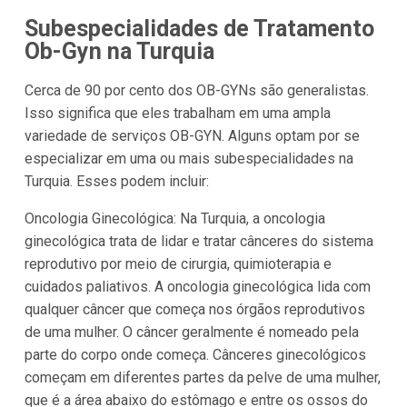
Subespecialidades de Tratamento
Ob-Gyn na Turquia
Cerca de 90 por cento dos OB-GYNs são generalistas.
Isso significa que eles trabalham em uma ampla
variedade de serviços OB-GYN. Alguns optam por se
especializar em uma ou mais subespecialidades na
Turquia. Esses podem incluir:
Oncologia Ginecológica: Na Turquia, a oncologia
ginecológica trata de lidar e tratar cânceres do sistema
reprodutivo por meio de cirurgia, quimioterapia e
cuidados paliativos. A oncologia ginecológica lida com
qualquer câncer que começa nos órgãos reprodutivos
de uma mulher. O câncer geralmente é nomeado pela
parte do corpo onde começa. Cânceres ginecológicos
começam em diferentes partes da pelve de uma mulher,
que é a área abaixo do estômago e entre os ossos do