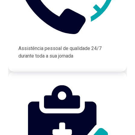
Assistência pessoal de qualidade 24/7
durante toda a sua jornada