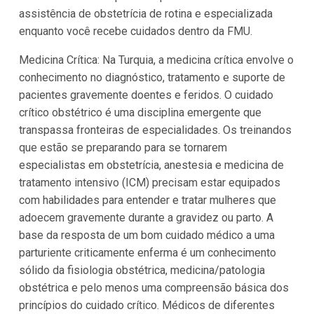
assistência de obstetrícia de rotina e especializada
enquanto você recebe cuidados dentro da FMU.
Medicina Crítica: Na Turquia, a medicina crítica envolve o
conhecimento no diagnóstico, tratamento e suporte de
pacientes gravemente doentes e feridos. O cuidado
crítico obstétrico é uma disciplina emergente que
transpassa fronteiras de especialidades. Os treinandos
que estão se preparando para se tornarem
especialistas em obstetrícia, anestesia e medicina de
tratamento intensivo (ICM) precisam estar equipados
com habilidades para entender e tratar mulheres que
adoecem gravemente durante a gravidez ou parto. A
base da resposta de um bom cuidado médico a uma
parturiente criticamente enferma é um conhecimento
sólido da fisiologia obstétrica, medicina/patologia
obstétrica e pelo menos uma compreensão básica dos
princípios do cuidado crítico. Médicos de diferentes