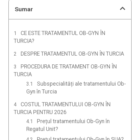
Sumar
CE ESTE TRATAMENTUL OB-GYN ÎN
TURCIA?
DESPRE TRATAMENTUL OB-GYN ÎN TURCIA
PROCEDURA DE TRATAMENT OB-GYN ÎN
TURCIA
Subspecialități ale tratamentului Ob-
Gyn în Turcia
COSTUL TRATAMENTULUI OB-GYN ÎN
TURCIA PENTRU 2026
Prețul tratamentului Ob-Gyn în
Regatul Unit?
Prețul tratamentului Ob-Gyn în SUA?