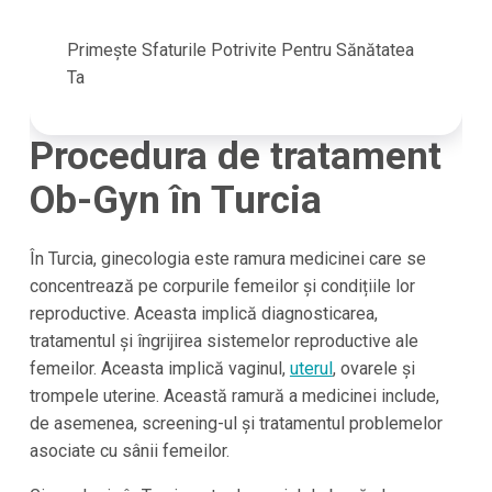
Primește Sfaturile Potrivite Pentru Sănătatea
Ta
Procedura de tratament
Ob-Gyn în Turcia
În Turcia, ginecologia este ramura medicinei care se
concentrează pe corpurile femeilor și condițiile lor
reproductive. Aceasta implică diagnosticarea,
tratamentul și îngrijirea sistemelor reproductive ale
femeilor. Aceasta implică vaginul,
uterul
, ovarele și
trompele uterine. Această ramură a medicinei include,
de asemenea, screening-ul și tratamentul problemelor
asociate cu sânii femeilor.