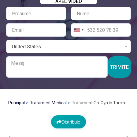
APEL VIDEO
TRIMITE
Principal
Tratament Medical
Tratament Ob-Gyn în Turcia
Distribuie