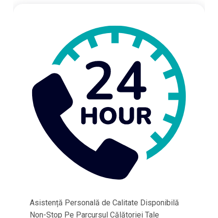
Asistență Personală de Calitate Disponibilă
Non-Stop Pe Parcursul Călătoriei Tale