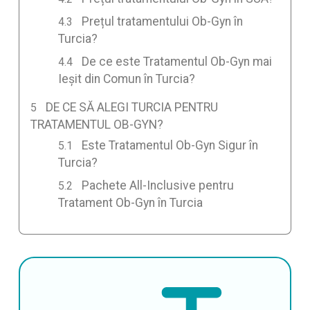
Prețul tratamentului Ob-Gyn în
Turcia?
De ce este Tratamentul Ob-Gyn mai
Ieșit din Comun în Turcia?
DE CE SĂ ALEGI TURCIA PENTRU
TRATAMENTUL OB-GYN?
Este Tratamentul Ob-Gyn Sigur în
Turcia?
Pachete All-Inclusive pentru
Tratament Ob-Gyn în Turcia