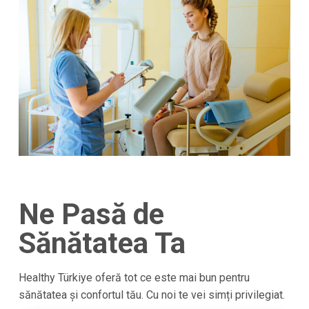
Ne Pasă de
Sănătatea Ta
Healthy Türkiye oferă tot ce este mai bun pentru
sănătatea și confortul tău. Cu noi te vei simți privilegiat.