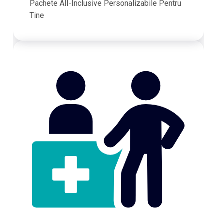
Pachete All-Inclusive Personalizabile Pentru
Tine