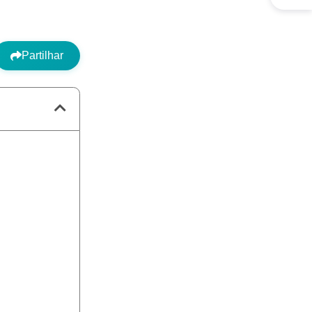
Partilhar