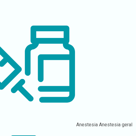
Anestesia
Anestesia geral