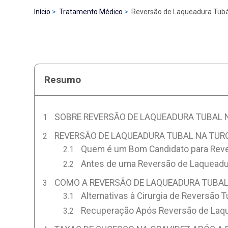
Início
Tratamento Médico
Reversão de Laqueadura Tubár
Resumo
SOBRE REVERSÃO DE LAQUEADURA TUBAL 
REVERSÃO DE LAQUEADURA TUBAL NA TUR
Quem é um Bom Candidato para Reve
Antes de uma Reversão de Laqueadur
COMO A REVERSÃO DE LAQUEADURA TUBAL 
Alternativas à Cirurgia de Reversão T
Recuperação Após Reversão de Laque