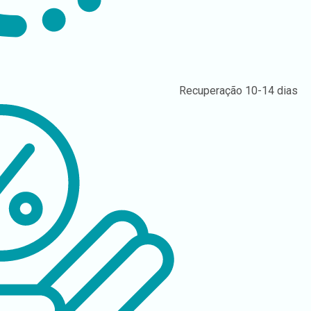
Recuperação
10-14 dias