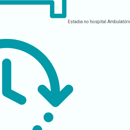
Estadia no hospital
Ambulatóri