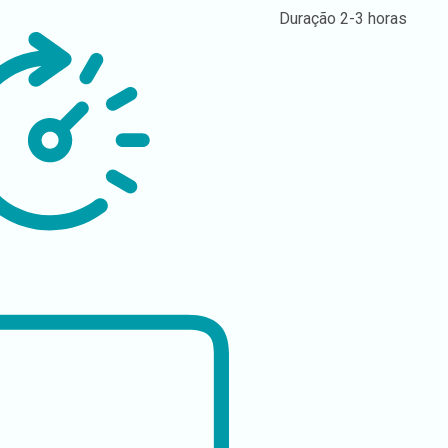
Duração
2-3 horas