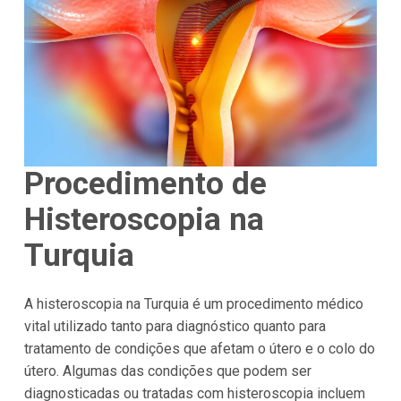
Procedimento de
Histeroscopia na
Turquia
A histeroscopia na Turquia é um procedimento médico
vital utilizado tanto para diagnóstico quanto para
tratamento de condições que afetam o útero e o colo do
útero. Algumas das condições que podem ser
diagnosticadas ou tratadas com histeroscopia incluem