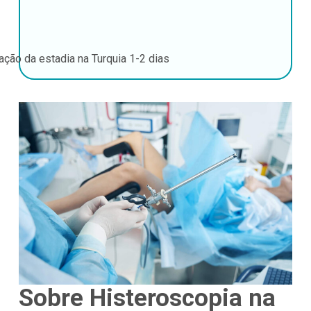
ação da estadia na Turquia
1-2 dias
Sobre Histeroscopia na