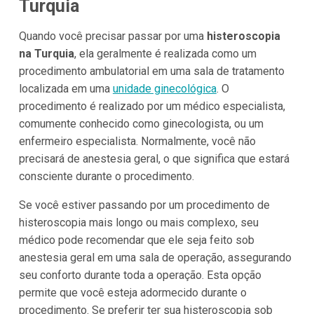
Turquia
Quando você precisar passar por uma
histeroscopia
na Turquia
, ela geralmente é realizada como um
procedimento ambulatorial em uma sala de tratamento
localizada em uma
unidade ginecológica
. O
procedimento é realizado por um médico especialista,
comumente conhecido como ginecologista, ou um
enfermeiro especialista. Normalmente, você não
precisará de anestesia geral, o que significa que estará
consciente durante o procedimento.
Se você estiver passando por um procedimento de
histeroscopia mais longo ou mais complexo, seu
médico pode recomendar que ele seja feito sob
anestesia geral em uma sala de operação, assegurando
seu conforto durante toda a operação. Esta opção
permite que você esteja adormecido durante o
procedimento. Se preferir ter sua histeroscopia sob