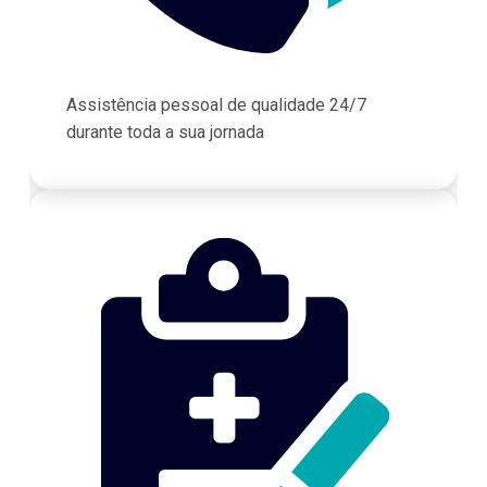
Assistência pessoal de qualidade 24/7
durante toda a sua jornada