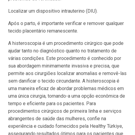
Localizar um dispositivo intrauterino (DIU).
Após o parto, é importante verificar e remover qualquer
tecido placentário remanescente.
A histeroscopia é um procedimento cirúrgico que pode
ajudar tanto no diagnóstico quanto no tratamento de
várias condições. Este procedimento é conhecido por
sua abordagem minimamente invasiva e precisa, que
permite aos cirurgiões localizar anomalias e removê-las
sem danificar o tecido circundante. A histeroscopia é
uma maneira eficaz de abordar problemas médicos em
uma única cirurgia, tornando-a uma opção econômica de
tempo e eficiente para os pacientes. Para
procedimentos cirúrgicos de primeira linha e serviços
abrangentes de saúde das mulheres, confie na
experiência e cuidado fornecidos pela Healthy Türkiye,
assegurando resultados ótimos para os pacientes que