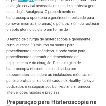
dilatação cervical necessita do uso de anestesia geral
ou sedação/analgesia. O procedimento de
histeroscopia operatória é geralmente realizado para
remover miomas (fibromas) e pólipos, além de restaurar
o septo uterino ou útero em forma de T.
O tempo de cirurgia de histeroscopia é geralmente
curto, durando 30 minutos ou menos para
procedimentos diagnósticos, e pode variar para
procedimentos operatórios dependendo do
equipamento e do cirurgião. Para cirurgias de
histeroscopia eficientes e conduzidas por
especialistas, considere as instalações médicas de
ponta e profissionais qualificados da Healthy Türkiye,
dedicados a assegurar seu bem-estar e a fornecer
intervenções rápidas e precisas.
Preparação para Histeroscopia na