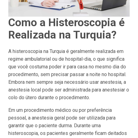
Como a Histeroscopia é
Realizada na Turquia?
A histeroscopia na Turquia é geralmente realizada em
regime ambulatorial ou de hospital-dia, o que significa
que você costuma poder ir para casa no mesmo dia do
procedimento, sem precisar passar a noite no hospital.
Embora nem sempre seja necessário usar anestesia, a
anestesia local pode ser administrada para anestesiar o
colo do útero durante o procedimento.
Em um procedimento médico ou por preferência
pessoal, a anestesia geral pode ser utilizada para
garantir que o paciente durma. Durante uma
histeroscopia, os pacientes geralmente ficam deitados