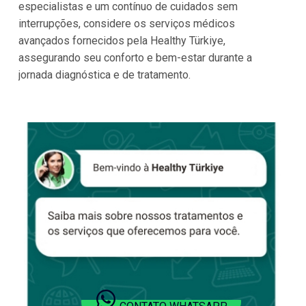
especialistas e um contínuo de cuidados sem
interrupções, considere os serviços médicos
avançados fornecidos pela Healthy Türkiye,
assegurando seu conforto e bem-estar durante a
jornada diagnóstica e de tratamento.