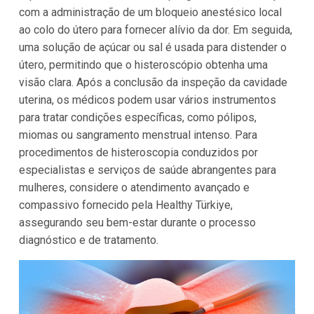
com a administração de um bloqueio anestésico local
ao colo do útero para fornecer alívio da dor. Em seguida,
uma solução de açúcar ou sal é usada para distender o
útero, permitindo que o histeroscópio obtenha uma
visão clara. Após a conclusão da inspeção da cavidade
uterina, os médicos podem usar vários instrumentos
para tratar condições específicas, como pólipos,
miomas ou sangramento menstrual intenso. Para
procedimentos de histeroscopia conduzidos por
especialistas e serviços de saúde abrangentes para
mulheres, considere o atendimento avançado e
compassivo fornecido pela Healthy Türkiye,
assegurando seu bem-estar durante o processo
diagnóstico e de tratamento.