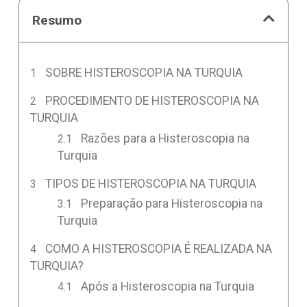
Resumo
SOBRE HISTEROSCOPIA NA TURQUIA
PROCEDIMENTO DE HISTEROSCOPIA NA
TURQUIA
Razões para a Histeroscopia na
Turquia
TIPOS DE HISTEROSCOPIA NA TURQUIA
Preparação para Histeroscopia na
Turquia
COMO A HISTEROSCOPIA É REALIZADA NA
TURQUIA?
Após a Histeroscopia na Turquia