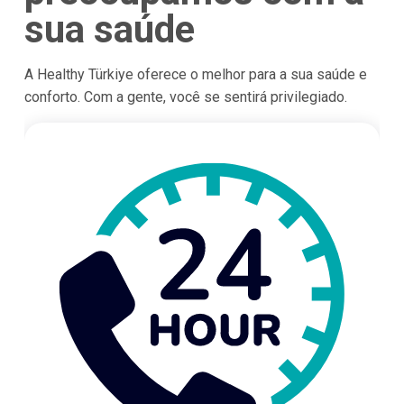
sua saúde
A Healthy Türkiye oferece o melhor para a sua saúde e
conforto. Com a gente, você se sentirá privilegiado.