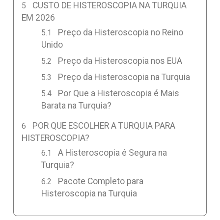
CUSTO DE HISTEROSCOPIA NA TURQUIA
EM 2026
Preço da Histeroscopia no Reino
Unido
Preço da Histeroscopia nos EUA
Preço da Histeroscopia na Turquia
Por Que a Histeroscopia é Mais
Barata na Turquia?
POR QUE ESCOLHER A TURQUIA PARA
HISTEROSCOPIA?
A Histeroscopia é Segura na
Turquia?
Pacote Completo para
Histeroscopia na Turquia