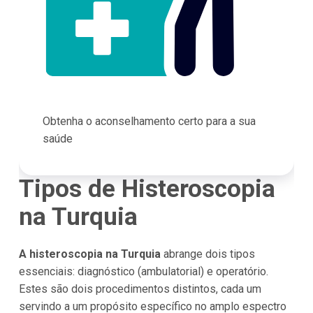
Obtenha o aconselhamento certo para a sua
saúde
Tipos de Histeroscopia
na Turquia
A histeroscopia na Turquia
abrange dois tipos
essenciais: diagnóstico (ambulatorial) e operatório.
Estes são dois procedimentos distintos, cada um
servindo a um propósito específico no amplo espectro