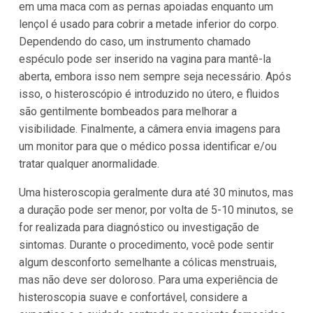
em uma maca com as pernas apoiadas enquanto um
lençol é usado para cobrir a metade inferior do corpo.
Dependendo do caso, um instrumento chamado
espéculo pode ser inserido na vagina para mantê-la
aberta, embora isso nem sempre seja necessário. Após
isso, o histeroscópio é introduzido no útero, e fluidos
são gentilmente bombeados para melhorar a
visibilidade. Finalmente, a câmera envia imagens para
um monitor para que o médico possa identificar e/ou
tratar qualquer anormalidade.
Uma histeroscopia geralmente dura até 30 minutos, mas
a duração pode ser menor, por volta de 5-10 minutos, se
for realizada para diagnóstico ou investigação de
sintomas. Durante o procedimento, você pode sentir
algum desconforto semelhante a cólicas menstruais,
mas não deve ser doloroso. Para uma experiência de
histeroscopia suave e confortável, considere a