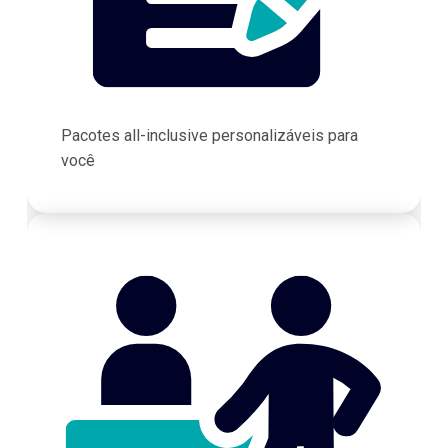
Pacotes all-inclusive personalizáveis para
você