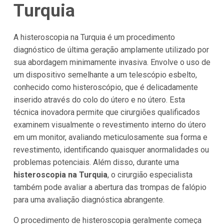
Turquia
A histeroscopia na Turquia é um procedimento
diagnóstico de última geração amplamente utilizado por
sua abordagem minimamente invasiva. Envolve o uso de
um dispositivo semelhante a um telescópio esbelto,
conhecido como histeroscópio, que é delicadamente
inserido através do colo do útero e no útero. Esta
técnica inovadora permite que cirurgiões qualificados
examinem visualmente o revestimento interno do útero
em um monitor, avaliando meticulosamente sua forma e
revestimento, identificando quaisquer anormalidades ou
problemas potenciais. Além disso, durante uma
histeroscopia na Turquia
, o cirurgião especialista
também pode avaliar a abertura das trompas de falópio
para uma avaliação diagnóstica abrangente.
O procedimento de histeroscopia geralmente começa