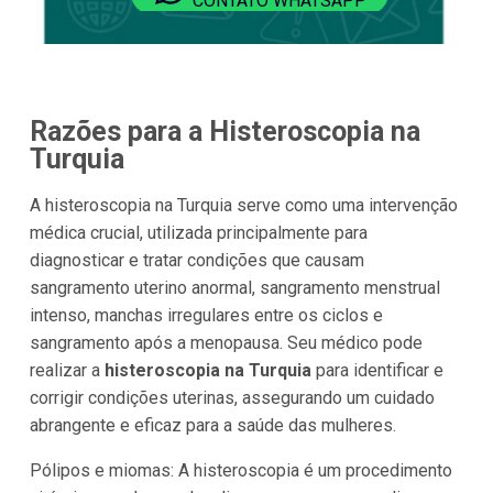
CONTATO WHATSAPP
Razões para a Histeroscopia na
Turquia
A histeroscopia na Turquia serve como uma intervenção
médica crucial, utilizada principalmente para
diagnosticar e tratar condições que causam
sangramento uterino anormal, sangramento menstrual
intenso, manchas irregulares entre os ciclos e
sangramento após a menopausa. Seu médico pode
realizar a
histeroscopia na Turquia
para identificar e
corrigir condições uterinas, assegurando um cuidado
abrangente e eficaz para a saúde das mulheres.
Pólipos e miomas:
A histeroscopia é um procedimento