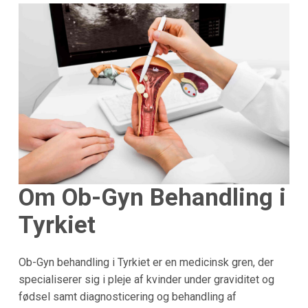
Om Ob-Gyn Behandling i
Tyrkiet
Ob-Gyn behandling i Tyrkiet er en medicinsk gren, der
specialiserer sig i pleje af kvinder under graviditet og
fødsel samt diagnosticering og behandling af