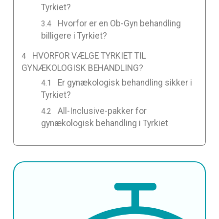
Tyrkiet?
Hvorfor er en Ob-Gyn behandling
billigere i Tyrkiet?
HVORFOR VÆLGE TYRKIET TIL
GYNÆKOLOGISK BEHANDLING?
Er gynækologisk behandling sikker i
Tyrkiet?
All-Inclusive-pakker for
gynækologisk behandling i Tyrkiet