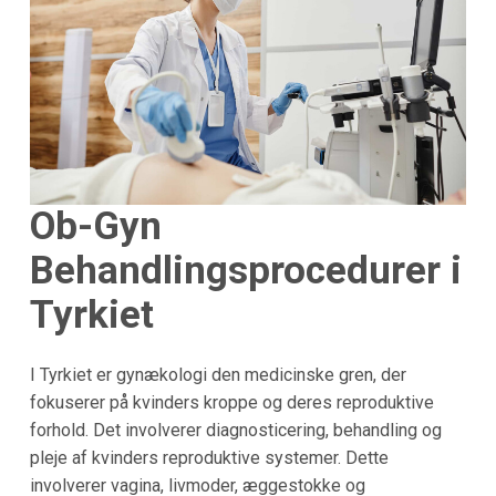
Ob-Gyn
Behandlingsprocedurer i
Tyrkiet
I Tyrkiet er gynækologi den medicinske gren, der
fokuserer på kvinders kroppe og deres reproduktive
forhold. Det involverer diagnosticering, behandling og
pleje af kvinders reproduktive systemer. Dette
involverer vagina, livmoder, æggestokke og