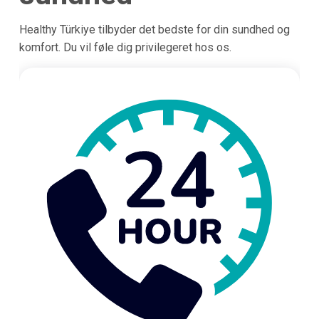
Healthy Türkiye tilbyder det bedste for din sundhed og
komfort. Du vil føle dig privilegeret hos os.