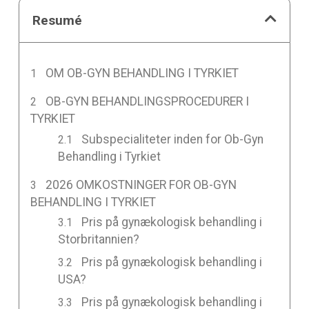
Resumé
OM OB-GYN BEHANDLING I TYRKIET
OB-GYN BEHANDLINGSPROCEDURER I
TYRKIET
Subspecialiteter inden for Ob-Gyn
Behandling i Tyrkiet
2026 OMKOSTNINGER FOR OB-GYN
BEHANDLING I TYRKIET
Pris på gynækologisk behandling i
Storbritannien?
Pris på gynækologisk behandling i
USA?
Pris på gynækologisk behandling i