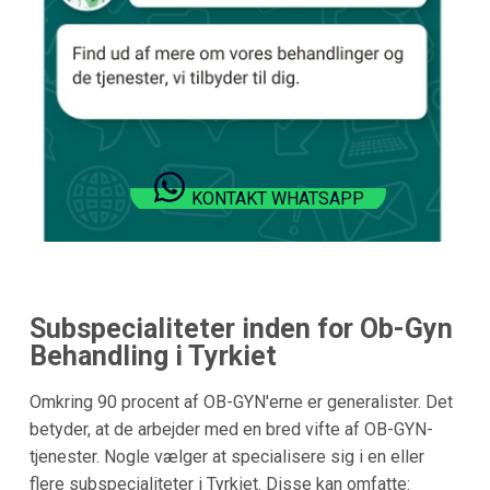
KONTAKT WHATSAPP
Subspecialiteter inden for Ob-Gyn
Behandling i Tyrkiet
Omkring 90 procent af OB-GYN'erne er generalister. Det
betyder, at de arbejder med en bred vifte af OB-GYN-
tjenester. Nogle vælger at specialisere sig i en eller
flere subspecialiteter i Tyrkiet. Disse kan omfatte: