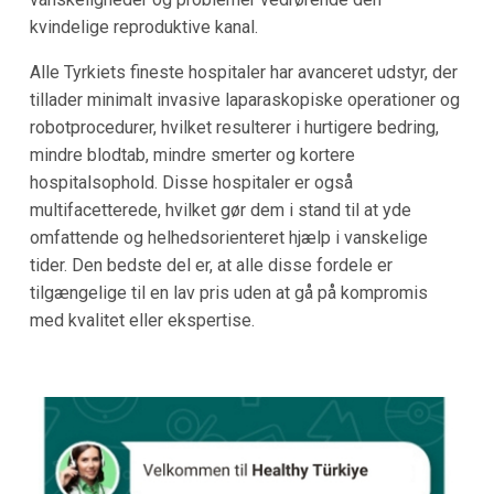
kvindelige reproduktive kanal.
Alle Tyrkiets fineste hospitaler har avanceret udstyr, der
tillader minimalt invasive laparaskopiske operationer og
robotprocedurer, hvilket resulterer i hurtigere bedring,
mindre blodtab, mindre smerter og kortere
hospitalsophold. Disse hospitaler er også
multifacetterede, hvilket gør dem i stand til at yde
omfattende og helhedsorienteret hjælp i vanskelige
tider. Den bedste del er, at alle disse fordele er
tilgængelige til en lav pris uden at gå på kompromis
med kvalitet eller ekspertise.