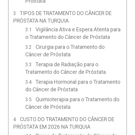
Próstata
TIPOS DE TRATAMENTO DO CÂNCER DE
PRÓSTATA NA TURQUIA
Vigilância Ativa e Espera Atenta para
o Tratamento do Câncer de Próstata
Cirurgia para o Tratamento do
Câncer de Próstata
Terapia de Radiação para o
Tratamento do Câncer de Próstata
Terapia Hormonal para o Tratamento
do Câncer de Próstata
Quimioterapia para o Tratamento do
Câncer de Próstata
CUSTO DO TRATAMENTO DO CÂNCER DE
PRÓSTATA EM 2026 NA TURQUIA