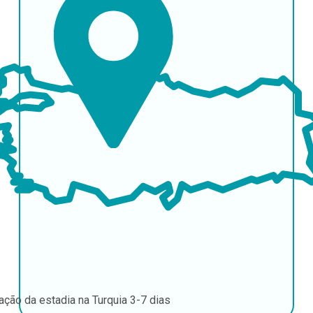
ação da estadia na Turquia
3-7 dias