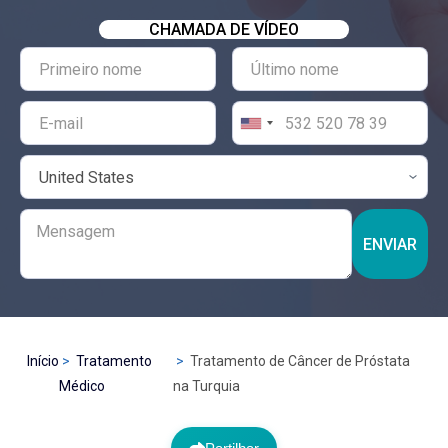
CHAMADA DE VÍDEO
ENVIAR
Início
Tratamento
Tratamento de Câncer de Próstata
Médico
na Turquia