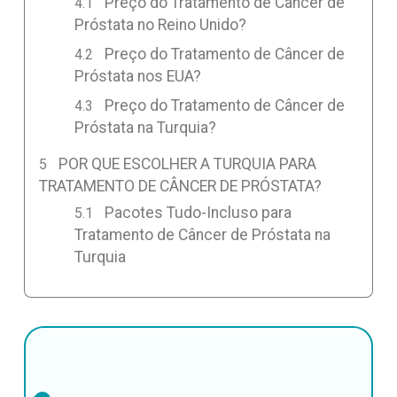
Preço do Tratamento de Câncer de
Próstata no Reino Unido?
Preço do Tratamento de Câncer de
Próstata nos EUA?
Preço do Tratamento de Câncer de
Próstata na Turquia?
POR QUE ESCOLHER A TURQUIA PARA
TRATAMENTO DE CÂNCER DE PRÓSTATA?
Pacotes Tudo-Incluso para
Tratamento de Câncer de Próstata na
Turquia