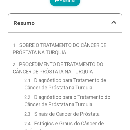
Partilhar
Resumo
SOBRE O TRATAMENTO DO CÂNCER DE
PRÓSTATA NA TURQUIA
PROCEDIMENTO DE TRATAMENTO DO
CÂNCER DE PRÓSTATA NA TURQUIA
Diagnóstico para Tratamento de
Câncer de Próstata na Turquia
Diagnóstico para o Tratamento do
Câncer de Próstata na Turquia
Sinais de Câncer de Próstata
Estágios e Graus do Câncer de