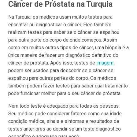
Câncer de Próstata na Turquia
Na Turquia, os médicos usam muitos testes para
encontrar ou diagnosticar o câncer. Eles também
realizam testes para saber se o câncer se espalhou
para outra parte do corpo de onde começou. Assim
como em muitos outros tipos de câncer, uma biópsia é a
única maneira de fazer um diagnóstico definitivo do
câncer de próstata. Após isso, testes de
imagem
podem ser usados para descobrir se o câncer se
espalhou para outras partes do corpo. Os médicos
também podem fazer testes para saber qual tratamento
pode funcionar melhor para o seu câncer de próstata.
Nem todo teste é adequado para todas as pessoas.
Seu médico pode considerar fatores como sua idade,
condição médica, sinais e sintomas e resultados de
testes anteriores ao decidir se um teste diagnóstico
específico é adequado para você.