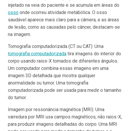
injetado na veia do paciente e se acumula em áreas do
osso
onde ocorreu atividade metabólica. O osso
saudável aparece mais claro para a câmera, e as áreas
de lesão, como as causadas pelo câncer, destacam-se
na imagem.
Tomografia computadorizada (CT ou CAT): Uma
tomografia computadorizada
tira imagens do interior do
corpo usando raios-X tomados de diferentes ângulos.
Um computador combina essas imagens em uma
imagem 3D detalhada que mostra qualquer
anormalidade ou tumor. Uma tomografia
computadorizada pode ser usada para medir o tamanho
do tumor.
Imagem por ressonância magnética (MRI): Uma
varredura por MRI usa campos magnéticos, não raios-X,
para produzir imagens detalhadas do corpo. Uma MRI