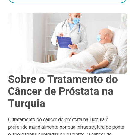
Sobre o Tratamento do
Câncer de Próstata na
Turquia
O tratamento do câncer de próstata na Turquia é
preferido mundialmente por sua infraestrutura de ponta
e abordagens centradas no paciente. O câncer de