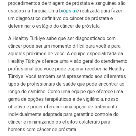
procedimentos de triagem de próstata e sanguínea são
usados na Turquia. Uma
biópsia
é realizada para fazer
um diagnóstico definitivo do câncer de próstata e
determinar o estágio do câncer de próstata.
A Healthy Türkiye sabe que ser diagnosticado com
câncer pode ser um momento difícil para você e para
aqueles próximos de você. A equipe especializada da
Healthy Türkiye oferece uma visão geral do atendimento
profissional que você pode esperar receber na Healthy
Türkiye. Você também será apresentado aos diferentes
tipos de profissionais de saúde que pode encontrar ao
longo do caminho. Como uma equipe que oferece uma
gama de opções terapêuticas e de vigilância, nosso
objetivo é poder oferecer uma opção de tratamento
individualmente adaptada para garantir o controle do
câncer e minimizando os efeitos colaterais para
homens com câncer de próstata.