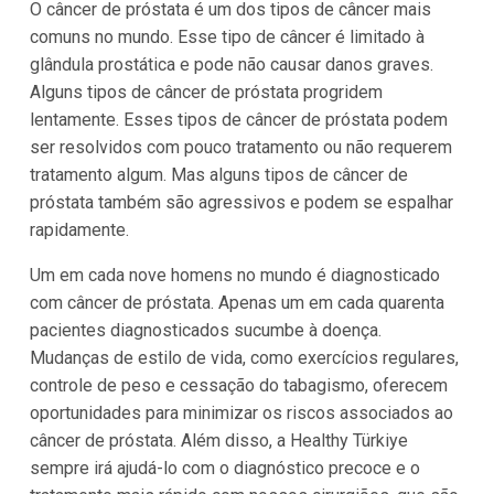
O câncer de próstata é um dos tipos de câncer mais
comuns no mundo. Esse tipo de câncer é limitado à
glândula prostática e pode não causar danos graves.
Alguns tipos de câncer de próstata progridem
lentamente. Esses tipos de câncer de próstata podem
ser resolvidos com pouco tratamento ou não requerem
tratamento algum. Mas alguns tipos de câncer de
próstata também são agressivos e podem se espalhar
rapidamente.
Um em cada nove homens no mundo é diagnosticado
com câncer de próstata. Apenas um em cada quarenta
pacientes diagnosticados sucumbe à doença.
Mudanças de estilo de vida, como exercícios regulares,
controle de peso e cessação do tabagismo, oferecem
oportunidades para minimizar os riscos associados ao
câncer de próstata. Além disso, a Healthy Türkiye
sempre irá ajudá-lo com o diagnóstico precoce e o