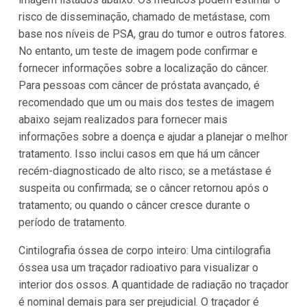
risco de disseminação, chamado de metástase, com
base nos níveis de PSA, grau do tumor e outros fatores.
No entanto, um teste de imagem pode confirmar e
fornecer informações sobre a localização do câncer.
Para pessoas com câncer de próstata avançado, é
recomendado que um ou mais dos testes de imagem
abaixo sejam realizados para fornecer mais
informações sobre a doença e ajudar a planejar o melhor
tratamento. Isso inclui casos em que há um câncer
recém-diagnosticado de alto risco; se a metástase é
suspeita ou confirmada; se o câncer retornou após o
tratamento; ou quando o câncer cresce durante o
período de tratamento.
Cintilografia óssea de corpo inteiro: Uma cintilografia
óssea usa um traçador radioativo para visualizar o
interior dos ossos. A quantidade de radiação no traçador
é nominal demais para ser prejudicial. O traçador é