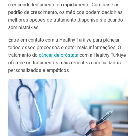
crescendo lentamente ou rapidamente. Com base no
padrão de crescimento, os médicos podem decidir as
melhores opções de tratamento disponíveis e quando
administrá-las.
Entre em contato com a Healthy Türkiye para planejar
todos esses processos e obter mais informações. O
tratamento do
câncer de próstata
com a Healthy Türkiye
oferece os tratamentos mais recentes com cuidados
personalizados e empáticos.