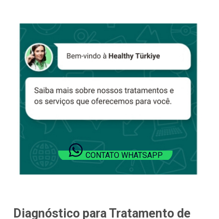
CONTATO WHATSAPP
Diagnóstico para Tratamento de