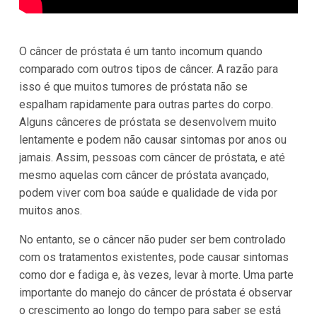
O câncer de próstata é um tanto incomum quando
comparado com outros tipos de câncer. A razão para
isso é que muitos tumores de próstata não se
espalham rapidamente para outras partes do corpo.
Alguns cânceres de próstata se desenvolvem muito
lentamente e podem não causar sintomas por anos ou
jamais. Assim, pessoas com câncer de próstata, e até
mesmo aquelas com câncer de próstata avançado,
podem viver com boa saúde e qualidade de vida por
muitos anos.
No entanto, se o câncer não puder ser bem controlado
com os tratamentos existentes, pode causar sintomas
como dor e fadiga e, às vezes, levar à morte. Uma parte
importante do manejo do câncer de próstata é observar
o crescimento ao longo do tempo para saber se está