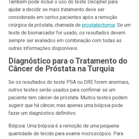
Também pode incluir o uso do teste Decipher para
ajudar a decidir se mais tratamento deve ser
considerado em certos pacientes após a remoção
cirúrgica da próstata, chamada de
prostatectomia
. Se um
teste de biomarcador for usado, os resultados devem
sempre ser avaliados em combinação com todas as
outras informações disponíveis.
Diagnóstico para o Tratamento do
Câncer de Próstata na Turquia
Se os resultados do teste PSA ou DRE forem anormais,
outros testes serão usados para confirmar se um
paciente tem câncer de próstata. Muitos testes podem
sugerir que há câncer, mas apenas uma biópsia pode
fazer um diagnóstico definitivo.
Biópsia: Uma biópsia é a remoção de uma pequena
quantidade de tecido para exame microscópico. Para