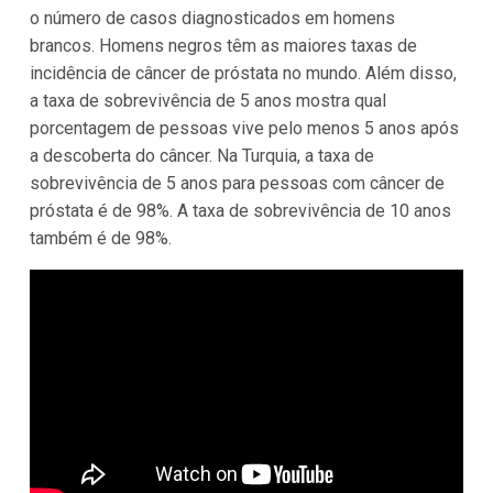
o número de casos diagnosticados em homens
brancos. Homens negros têm as maiores taxas de
incidência de câncer de próstata no mundo. Além disso,
a taxa de sobrevivência de 5 anos mostra qual
porcentagem de pessoas vive pelo menos 5 anos após
a descoberta do câncer. Na Turquia, a taxa de
sobrevivência de 5 anos para pessoas com câncer de
próstata é de 98%. A taxa de sobrevivência de 10 anos
também é de 98%.