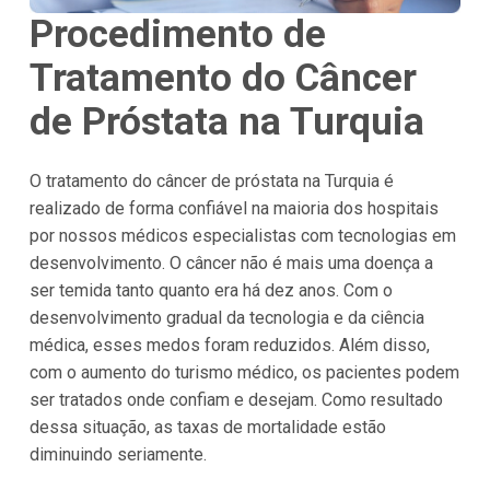
Procedimento de
Tratamento do Câncer
de Próstata na Turquia
O tratamento do câncer de próstata na Turquia é
realizado de forma confiável na maioria dos hospitais
por nossos médicos especialistas com tecnologias em
desenvolvimento. O câncer não é mais uma doença a
ser temida tanto quanto era há dez anos. Com o
desenvolvimento gradual da tecnologia e da ciência
médica, esses medos foram reduzidos. Além disso,
com o aumento do turismo médico, os pacientes podem
ser tratados onde confiam e desejam. Como resultado
dessa situação, as taxas de mortalidade estão
diminuindo seriamente.