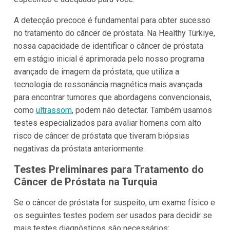
A detecção precoce é fundamental para obter sucesso
no tratamento do câncer de próstata. Na Healthy Türkiye,
nossa capacidade de identificar o câncer de próstata
em estágio inicial é aprimorada pelo nosso programa
avançado de imagem da próstata, que utiliza a
tecnologia de ressonância magnética mais avançada
para encontrar tumores que abordagens convencionais,
como
ultrassom
, podem não detectar. Também usamos
testes especializados para avaliar homens com alto
risco de câncer de próstata que tiveram biópsias
negativas da próstata anteriormente.
Testes Preliminares para Tratamento do
Câncer de Próstata na Turquia
Se o câncer de próstata for suspeito, um exame físico e
os seguintes testes podem ser usados para decidir se
mais testes diagnósticos são necessários: