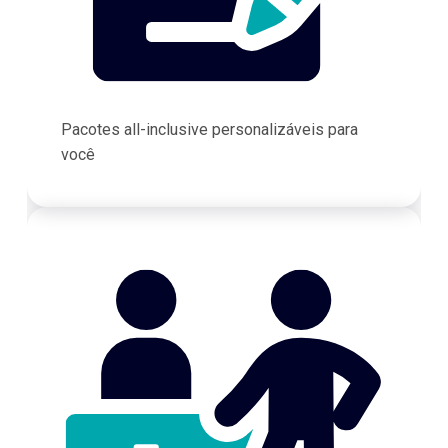
Pacotes all-inclusive personalizáveis para
você