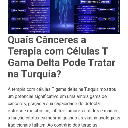
Quais Cânceres a
Terapia com Células T
Gama Delta Pode Tratar
na Turquia?
A terapia com células T gama delta na Turquia mostrou
um potencial significativo em uma ampla gama de
cânceres, graças à sua capacidade de detectar
estresse metabólico, infiltrar tumores sólidos e manter
a função citotóxica mesmo quando as vias imunológicas
tradicionais falham. Ao contrário das terapias