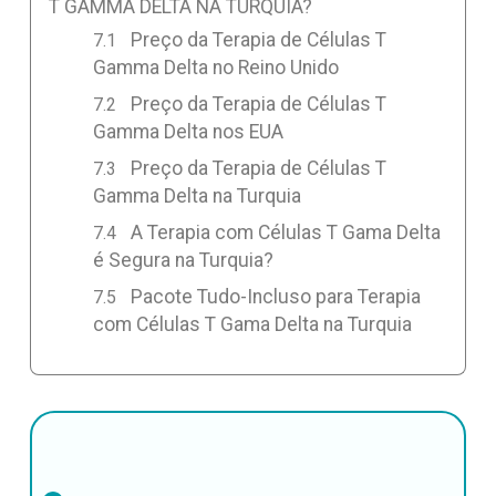
T GAMMA DELTA NA TURQUIA?
Preço da Terapia de Células T
Gamma Delta no Reino Unido
Preço da Terapia de Células T
Gamma Delta nos EUA
Preço da Terapia de Células T
Gamma Delta na Turquia
A Terapia com Células T Gama Delta
é Segura na Turquia?
Pacote Tudo-Incluso para Terapia
com Células T Gama Delta na Turquia