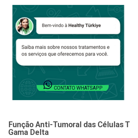
CONTATO WHATSAPP
Função Anti-Tumoral das Células T
Gama Delta