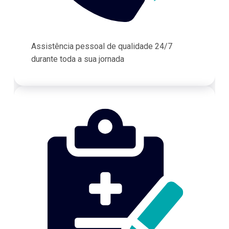
Assistência pessoal de qualidade 24/7
durante toda a sua jornada