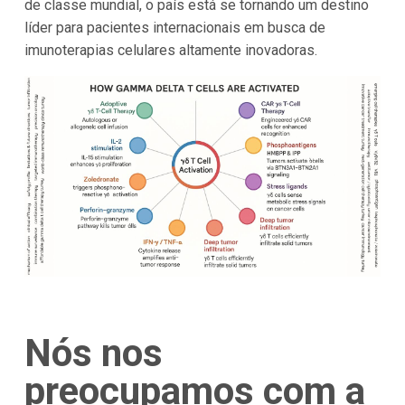
de classe mundial, o país está se tornando um destino
líder para pacientes internacionais em busca de
imunoterapias celulares altamente inovadoras.
Nós nos
preocupamos com a