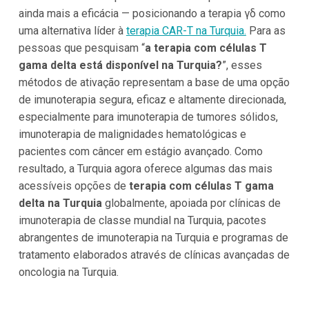
ainda mais a eficácia — posicionando a terapia γδ como
uma alternativa líder à
terapia CAR-T na Turquia.
Para as
pessoas que pesquisam “
a terapia com células T
gama delta está disponível na Turquia?
”, esses
métodos de ativação representam a base de uma opção
de imunoterapia segura, eficaz e altamente direcionada,
especialmente para imunoterapia de tumores sólidos,
imunoterapia de malignidades hematológicas e
pacientes com câncer em estágio avançado. Como
resultado, a Turquia agora oferece algumas das mais
acessíveis opções de
terapia com células T gama
delta na Turquia
globalmente, apoiada por clínicas de
imunoterapia de classe mundial na Turquia, pacotes
abrangentes de imunoterapia na Turquia e programas de
tratamento elaborados através de clínicas avançadas de
oncologia na Turquia.