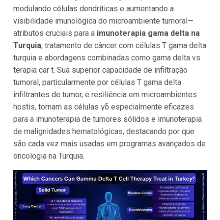
modulando células dendríticas e aumentando a
visibilidade imunológica do microambiente tumoral—
atributos cruciais para a
imunoterapia gama delta na
Turquia
, tratamento de câncer com células T gama delta
turquia e abordagens combinadas como gama delta vs
terapia car t. Sua superior capacidade de infiltração
tumoral, particularmente por células T gama delta
infiltrantes de tumor, e resiliência em microambientes
hostis, tornam as células γδ especialmente eficazes
para a imunoterapia de tumores sólidos e imunoterapia
de malignidades hematológicas, destacando por que
são cada vez mais usadas em programas avançados de
oncologia na Turquia.