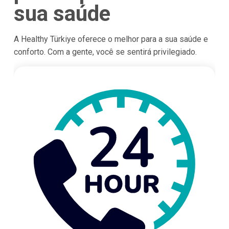
sua saúde
A Healthy Türkiye oferece o melhor para a sua saúde e
conforto. Com a gente, você se sentirá privilegiado.