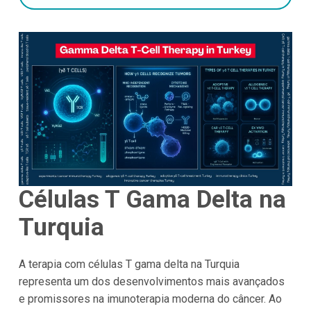
Células T Gama Delta na
Turquia
A terapia com células T gama delta na Turquia
representa um dos desenvolvimentos mais avançados
e promissores na imunoterapia moderna do câncer. Ao