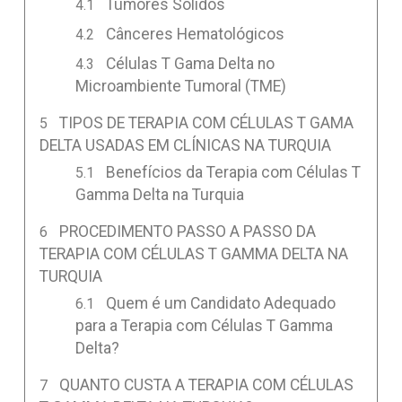
Tumores Sólidos
Cânceres Hematológicos
Células T Gama Delta no
Microambiente Tumoral (TME)
TIPOS DE TERAPIA COM CÉLULAS T GAMA
DELTA USADAS EM CLÍNICAS NA TURQUIA
Benefícios da Terapia com Células T
Gamma Delta na Turquia
PROCEDIMENTO PASSO A PASSO DA
TERAPIA COM CÉLULAS T GAMMA DELTA NA
TURQUIA
Quem é um Candidato Adequado
para a Terapia com Células T Gamma
Delta?
QUANTO CUSTA A TERAPIA COM CÉLULAS