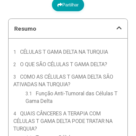
Partilhar
Resumo
CÉLULAS T GAMA DELTA NA TURQUIA
O QUE SÃO CÉLULAS T GAMA DELTA?
COMO AS CÉLULAS T GAMA DELTA SÃO
ATIVADAS NA TURQUIA?
Função Anti-Tumoral das Células T
Gama Delta
QUAIS CÂNCERES A TERAPIA COM
CÉLULAS T GAMA DELTA PODE TRATAR NA
TURQUIA?