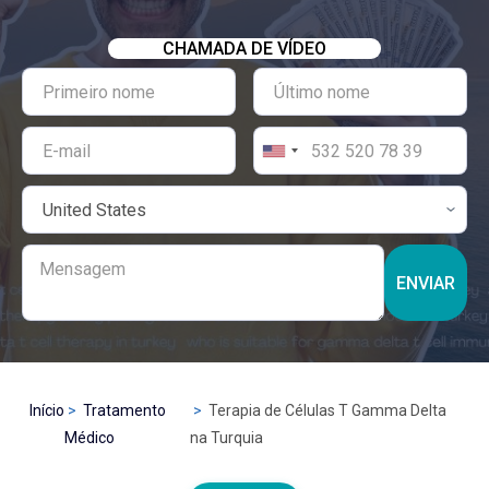
CHAMADA DE VÍDEO
ENVIAR
Início
Tratamento
Terapia de Células T Gamma Delta
Médico
na Turquia