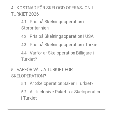
KOSTNAD FÖR SKELÖGD OPERASJON I
TURKIET 2026
Pris på Skelningsoperation i
Storbritannien
Pris på Skelningsoperation i USA
Pris på Skelningsoperation i Turkiet
Varför är Skeloperation Billigare i
Turkiet?
VARFÖR VÄLJA TURKIET FÖR
SKELOPERATION?
Är Skeloperation Säker i Turkiet?
All-Inclusive Paket för Skeloperation
i Turkiet