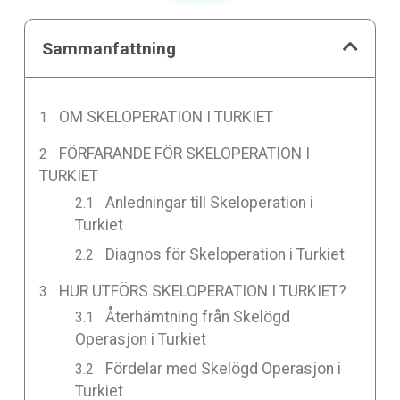
Sammanfattning
OM SKELOPERATION I TURKIET
FÖRFARANDE FÖR SKELOPERATION I
TURKIET
Anledningar till Skeloperation i
Turkiet
Diagnos för Skeloperation i Turkiet
HUR UTFÖRS SKELOPERATION I TURKIET?
Återhämtning från Skelögd
Operasjon i Turkiet
Fördelar med Skelögd Operasjon i
Turkiet