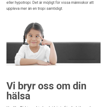
eller hypotropi. Det är möjligt för vissa människor att
uppleva mer än en tropi samtidigt.
Vi bryr oss om din
hälsa