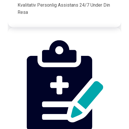
Kvalitativ Personlig Assistans 24/7 Under Din
Resa