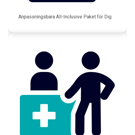
Anpassningsbara All-Inclusive Paket för Dig