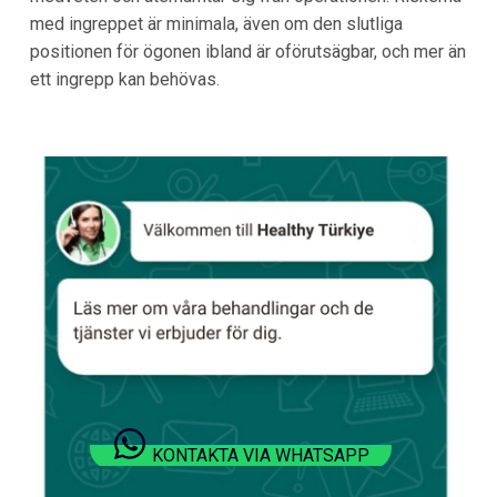
med ingreppet är minimala, även om den slutliga
positionen för ögonen ibland är oförutsägbar, och mer än
ett ingrepp kan behövas.
KONTAKTA VIA WHATSAPP