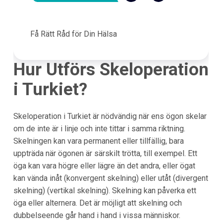
Få Rätt Råd för Din Hälsa
Hur Utförs Skeloperation
i Turkiet?
Skeloperation i Turkiet är nödvändig när ens ögon skelar
om de inte är i linje och inte tittar i samma riktning.
Skelningen kan vara permanent eller tillfällig, bara
uppträda när ögonen är särskilt trötta, till exempel. Ett
öga kan vara högre eller lägre än det andra, eller ögat
kan vända inåt (konvergent skelning) eller utåt (divergent
skelning) (vertikal skelning). Skelning kan påverka ett
öga eller alternera. Det är möjligt att skelning och
dubbelseende går hand i hand i vissa människor.