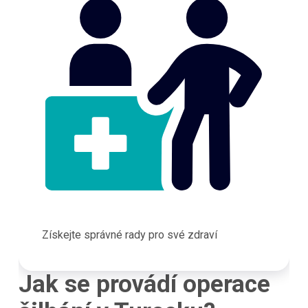
Získejte správné rady pro své zdraví
Jak se provádí operace