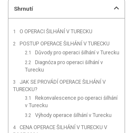
Shrnutí
O OPERACI ŠILHÁNÍ V TURECKU
POSTUP OPERACE ŠILHÁNÍ V TURECKU
Důvody pro operaci šilhání v Turecku
Diagnóza pro operaci šilhání v
Turecku
JAK SE PROVÁDÍ OPERACE ŠILHÁNÍ V
TURECKU?
Rekonvalescence po operaci šilhání
v Turecku
Výhody operace šilhání v Turecku
CENA OPERACE ŠILHÁNÍ V TURECKU V