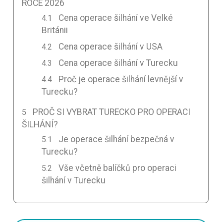
ROCE 2026
Cena operace šilhání ve Velké
Británii
Cena operace šilhání v USA
Cena operace šilhání v Turecku
Proč je operace šilhání levnější v
Turecku?
PROČ SI VYBRAT TURECKO PRO OPERACI
ŠILHÁNÍ?
Je operace šilhání bezpečná v
Turecku?
Vše včetně balíčků pro operaci
šilhání v Turecku