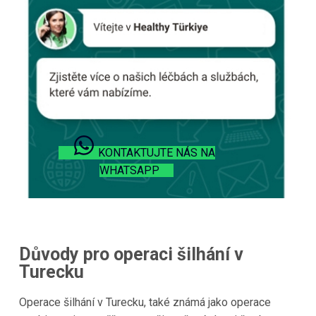
KONTAKTUJTE NÁS NA
WHATSAPP
Důvody pro operaci šilhání v
Turecku
Operace šilhání v Turecku, také známá jako operace