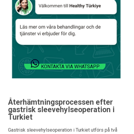
KONTAKTA VIA WHATSAPP
Återhämtningsprocessen efter
gastrisk sleevehylseoperation i
Turkiet
Gastrisk sleevehylseoperation i Turkiet utförs på två