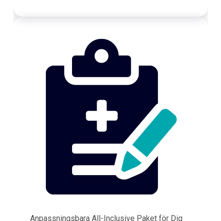
Anpassningsbara All-Inclusive Paket för Dig