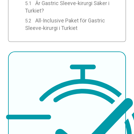
Är Gastric Sleeve-kirurgi Säker i
Turkiet?
All-Inclusive Paket för Gastric
Sleeve-kirurgi i Turkiet