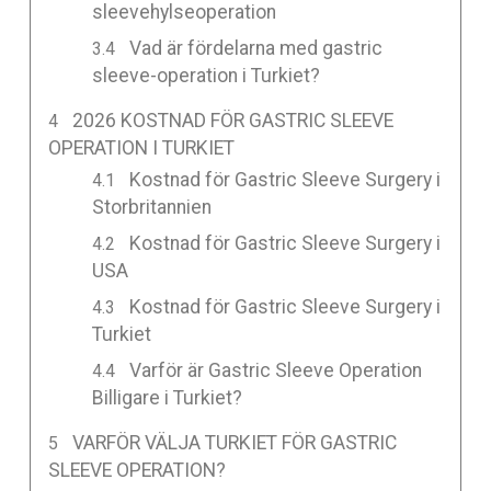
sleevehylseoperation
Vad är fördelarna med gastric
sleeve-operation i Turkiet?
2026 KOSTNAD FÖR GASTRIC SLEEVE
OPERATION I TURKIET
Kostnad för Gastric Sleeve Surgery i
Storbritannien
Kostnad för Gastric Sleeve Surgery i
USA
Kostnad för Gastric Sleeve Surgery i
Turkiet
Varför är Gastric Sleeve Operation
Billigare i Turkiet?
VARFÖR VÄLJA TURKIET FÖR GASTRIC
SLEEVE OPERATION?