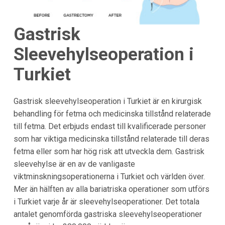
Gastrisk
Sleevehylseoperation i
Turkiet
Gastrisk sleevehylseoperation i Turkiet är en kirurgisk
behandling för fetma och medicinska tillstånd relaterade
till fetma. Det erbjuds endast till kvalificerade personer
som har viktiga medicinska tillstånd relaterade till deras
fetma eller som har hög risk att utveckla dem. Gastrisk
sleevehylse är en av de vanligaste
viktminskningsoperationerna i Turkiet och världen över.
Mer än hälften av alla bariatriska operationer som utförs
i Turkiet varje år är sleevehylseoperationer. Det totala
antalet genomförda gastriska sleevehylseoperationer