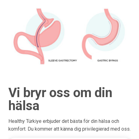
Vi bryr oss om din
hälsa
Healthy Türkiye erbjuder det bästa för din hälsa och
komfort. Du kommer att känna dig privilegierad med oss.