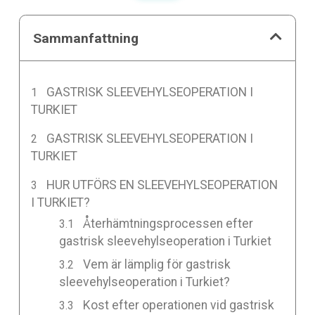
Sammanfattning
GASTRISK SLEEVEHYLSEOPERATION I
TURKIET
GASTRISK SLEEVEHYLSEOPERATION I
TURKIET
HUR UTFÖRS EN SLEEVEHYLSEOPERATION
I TURKIET?
Återhämtningsprocessen efter
gastrisk sleevehylseoperation i Turkiet
Vem är lämplig för gastrisk
sleevehylseoperation i Turkiet?
Kost efter operationen vid gastrisk