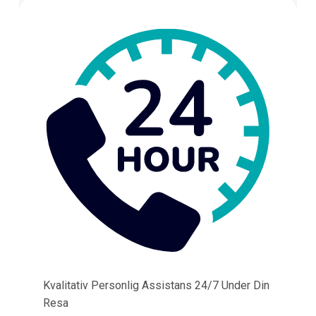
Kvalitativ Personlig Assistans 24/7 Under Din
Resa