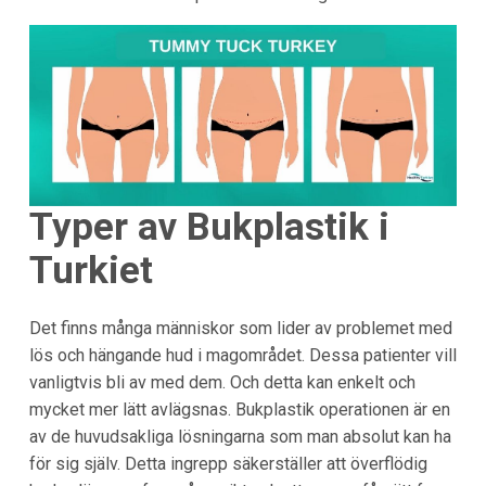
Typer av Bukplastik i
Turkiet
Det finns många människor som lider av problemet med
lös och hängande hud i magområdet. Dessa patienter vill
vanligtvis bli av med dem. Och detta kan enkelt och
mycket mer lätt avlägsnas. Bukplastik operationen är en
av de huvudsakliga lösningarna som man absolut kan ha
för sig själv. Detta ingrepp säkerställer att överflödig