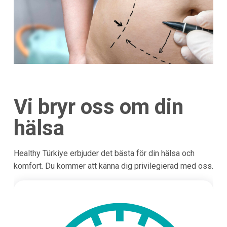
Vi bryr oss om din
hälsa
Healthy Türkiye erbjuder det bästa för din hälsa och
komfort. Du kommer att känna dig privilegierad med oss.