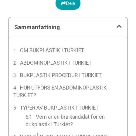
Dela
Sammanfattning
OM BUKPLASTIK I TURKIET
ABDOMINOPLASTIK I TURKIET
BUKPLASTIK PROCEDUR I TURKIET
HUR UTFÖRS EN ABDOMINOPLASTIK I
TURKIET?
TYPER AV BUKPLASTIK I TURKIET
Vem är en bra kandidat för en
bukplastik i Turkiet?