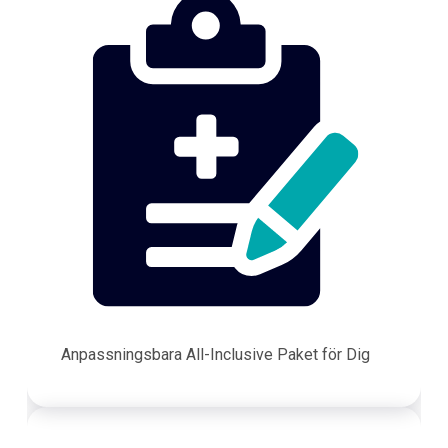
Anpassningsbara All-Inclusive Paket för Dig