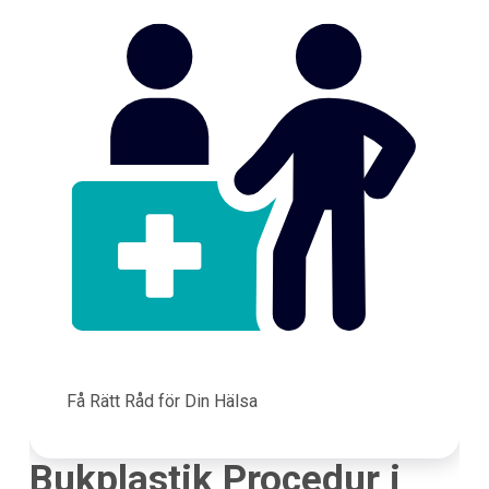
Få Rätt Råd för Din Hälsa
Bukplastik Procedur i