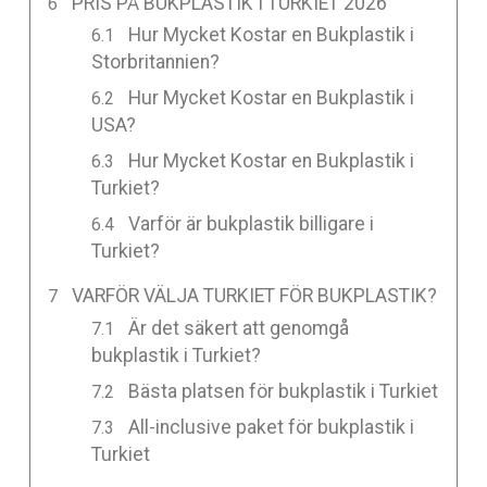
PRIS PÅ BUKPLASTIK I TURKIET 2026
Hur Mycket Kostar en Bukplastik i
Storbritannien?
Hur Mycket Kostar en Bukplastik i
USA?
Hur Mycket Kostar en Bukplastik i
Turkiet?
Varför är bukplastik billigare i
Turkiet?
VARFÖR VÄLJA TURKIET FÖR BUKPLASTIK?
Är det säkert att genomgå
bukplastik i Turkiet?
Bästa platsen för bukplastik i Turkiet
All-inclusive paket för bukplastik i
Turkiet