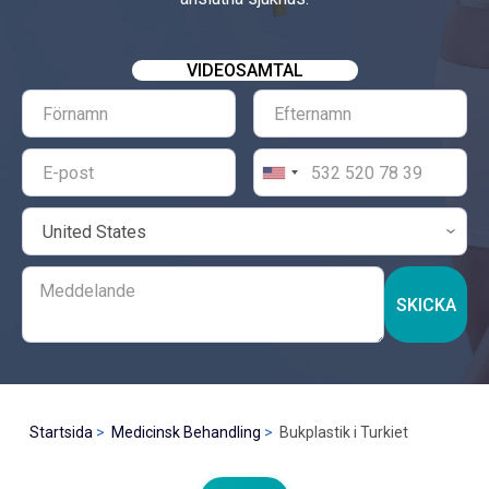
VIDEOSAMTAL
SKICKA
Startsida
Medicinsk Behandling
Bukplastik i Turkiet