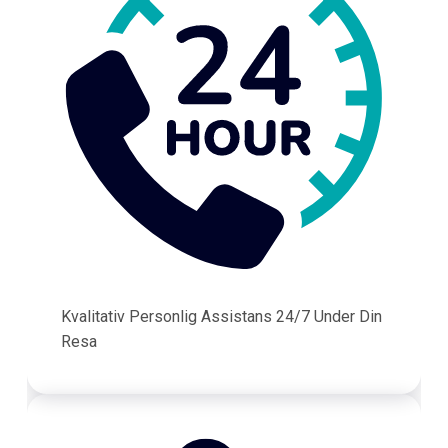
Kvalitativ Personlig Assistans 24/7 Under Din
Resa