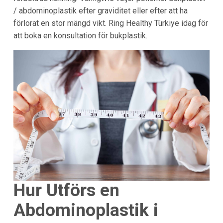
/ abdominoplastik efter graviditet eller efter att ha
förlorat en stor mängd vikt. Ring Healthy Türkiye idag för
att boka en konsultation för bukplastik.
Hur Utförs en
Abdominoplastik i