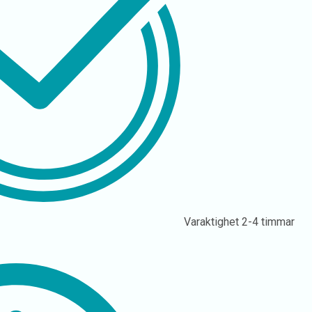
Varaktighet
2-4 timmar