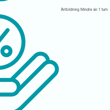
Ärrbildning
Mindre än 1 tum