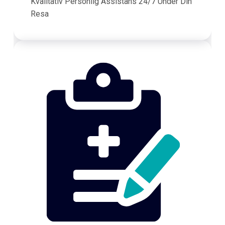
Kvalitativ Personlig Assistans 24/7 Under Din
Resa