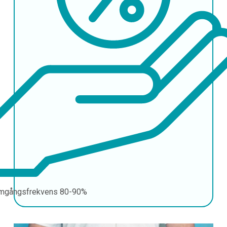
mgångsfrekvens
80-90%