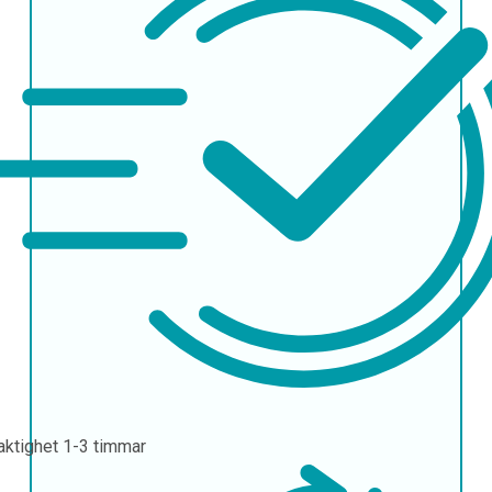
aktighet
1-3 timmar