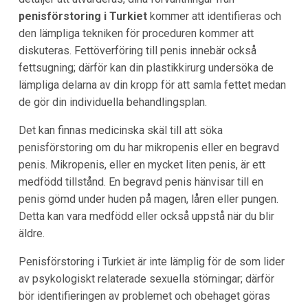
penisförstoring i Turkiet
kommer att identifieras och
den lämpliga tekniken för proceduren kommer att
diskuteras. Fettöverföring till penis innebär också
fettsugning; därför kan din plastikkirurg undersöka de
lämpliga delarna av din kropp för att samla fettet medan
de gör din individuella behandlingsplan.
Det kan finnas medicinska skäl till att söka
penisförstoring om du har mikropenis eller en begravd
penis. Mikropenis, eller en mycket liten penis, är ett
medfödd tillstånd. En begravd penis hänvisar till en
penis gömd under huden på magen, låren eller pungen.
Detta kan vara medfödd eller också uppstå när du blir
äldre.
Penisförstoring i Turkiet är inte lämplig för de som lider
av psykologiskt relaterade sexuella störningar; därför
bör identifieringen av problemet och obehaget göras