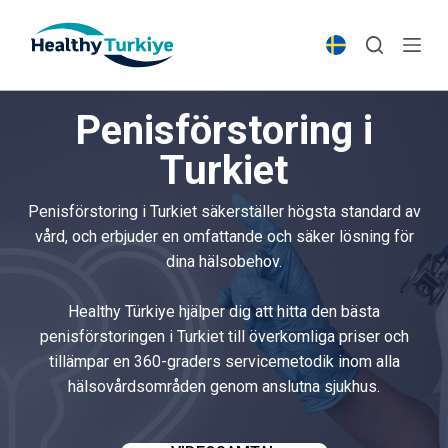
S
k
i
p
Penisförstoring i
t
o
Turkiet
c
o
Penisförstoring i Turkiet säkerställer högsta standard av
n
vård, och erbjuder en omfattande och säker lösning för
t
dina hälsobehov.
e
n
Healthy Türkiye hjälper dig att hitta den bästa
t
penisförstoringen i Turkiet till överkomliga priser och
tillämpar en 360-graders servicemetodik inom alla
hälsovårdsområden genom anslutna sjukhus.