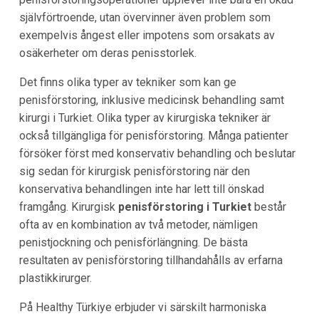
självförtroende, utan övervinner även problem som
exempelvis ångest eller impotens som orsakats av
osäkerheter om deras penisstorlek.
Det finns olika typer av tekniker som kan ge
penisförstoring, inklusive medicinsk behandling samt
kirurgi i Turkiet. Olika typer av kirurgiska tekniker är
också tillgängliga för penisförstoring. Många patienter
försöker först med konservativ behandling och beslutar
sig sedan för kirurgisk penisförstoring när den
konservativa behandlingen inte har lett till önskad
framgång. Kirurgisk
penisförstoring i Turkiet
består
ofta av en kombination av två metoder, nämligen
penistjockning och penisförlängning. De bästa
resultaten av penisförstoring tillhandahålls av erfarna
plastikkirurger.
På Healthy Türkiye erbjuder vi särskilt harmoniska