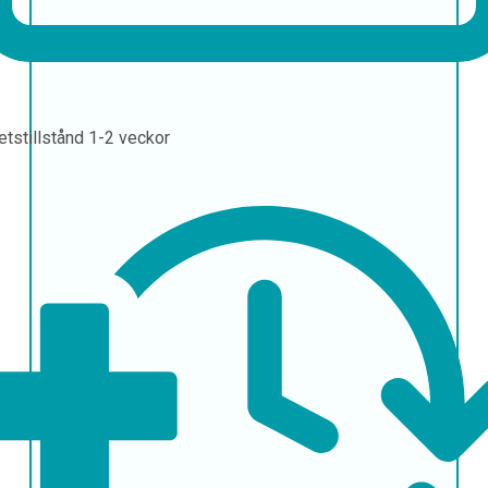
etstillstånd
1-2 veckor