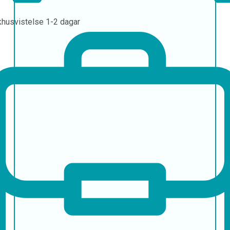
khusvistelse
1-2 dagar