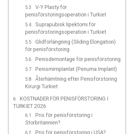
V-Y Plasty för
penisförstoringsoperation i Turkiet
Suprapubisk lipektomi för
penisförstoringsoperation i Turkiet
Glidförlängning (Sliding Elongation)
för penisförstoring
Penisdemontage för penisförstoring
Penismimplantat (Penuma Implant)
Återhämtning efter Penisförstoring
Kirurgi Turkiet
KOSTNADER FÖR PENISFÖRSTORING I
TURKIET 2026
Pris för penisförstoring i
Storbritannien?
Pris för penisförstoring i USA?