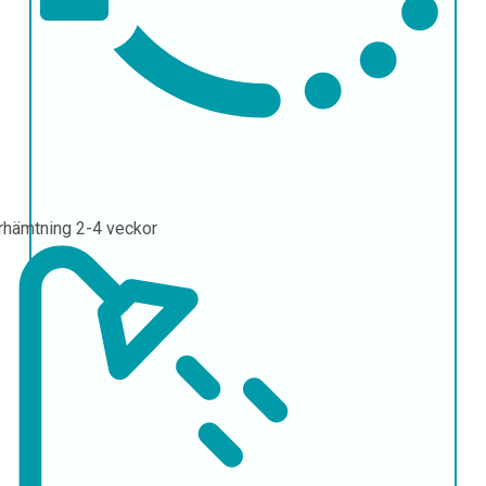
rhämtning
2-4 veckor