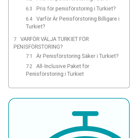
Pris för penisförstoring i Turkiet?
Varför Är Penisförstoring Billigare i
Turkiet?
VARFÖR VÄLJA TURKIET FÖR
PENISFÖRSTORING?
Är Penisförstoring Säker i Turkiet?
All-Inclusive Paket för
Penisförstoring i Turkiet