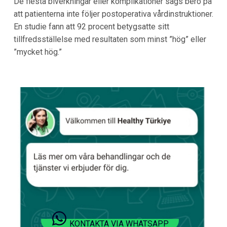
De flesta biverkningar eller komplikationer sägs bero på
att patienterna inte följer postoperativa vårdinstruktioner.
En studie fann att 92 procent betygsatte sitt
tillfredsställelse med resultaten som minst ”hög” eller
”mycket hög.”
KONTAKTA VIA WHATSAPP