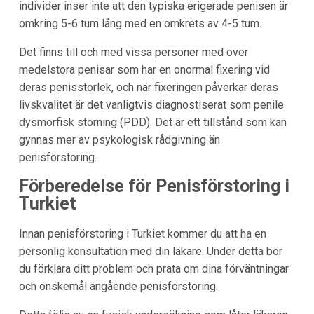
individer inser inte att den typiska erigerade penisen är
omkring 5-6 tum lång med en omkrets av 4-5 tum.
Det finns till och med vissa personer med över
medelstora penisar som har en onormal fixering vid
deras penisstorlek, och när fixeringen påverkar deras
livskvalitet är det vanligtvis diagnostiserat som penile
dysmorfisk störning (PDD). Det är ett tillstånd som kan
gynnas mer av psykologisk rådgivning än
penisförstoring.
Förberedelse för Penisförstoring i
Turkiet
Innan penisförstoring i Turkiet kommer du att ha en
personlig konsultation med din läkare. Under detta bör
du förklara ditt problem och prata om dina förväntningar
och önskemål angående penisförstoring.