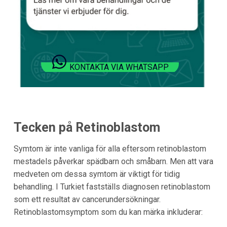
KONTAKTA VIA WHATSAPP
Tecken på Retinoblastom
Symtom är inte vanliga för alla eftersom retinoblastom
mestadels påverkar spädbarn och småbarn. Men att vara
medveten om dessa symtom är viktigt för tidig
behandling. I Turkiet fastställs diagnosen retinoblastom
som ett resultat av cancerundersökningar.
Retinoblastomsymptom som du kan märka inkluderar: