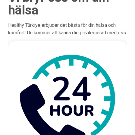
hälsa
Healthy Türkiye erbjuder det bästa för din hälsa och
komfort. Du kommer att känna dig privilegierad med oss.