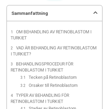
Sammanfattning
OM BEHANDLING AV RETINOBLASTOM I
TURKIET
VAD ÄR BEHANDLING AV RETINOBLASTOM
I TURKIET?
BEHANDLINGSPROCEDUR FÖR
RETINOBLASTOM I TURKIET
Tecken på Retinoblastom
Orsaker till Retinoblastom
TYPER AV BEHANDLING FÖR
RETINOBLASTOM I TURKIET
Stadier av Retinoblastom