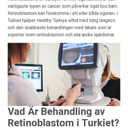
vanligaste typen av cancer som påverkar ögat hos barn.
Retinoblastom kan förekomma i ett eller båda ögonen. I
Turkiet hjälper Healthy Türkiye alltid med tidig diagnos
och den snabbaste behandlingen med läkare som är
experter inom retinoblastom och alla andra sjukdomar.
Vad Är Behandling av
Retinoblastom i Turkiet?