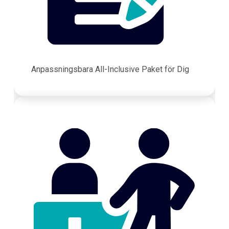
Anpassningsbara All-Inclusive Paket för Dig