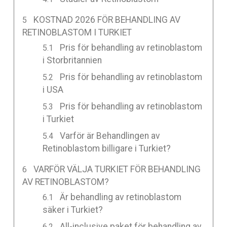
KOSTNAD 2026 FÖR BEHANDLING AV
RETINOBLASTOM I TURKIET
Pris för behandling av retinoblastom
i Storbritannien
Pris för behandling av retinoblastom
i USA
Pris för behandling av retinoblastom
i Turkiet
Varför är Behandlingen av
Retinoblastom billigare i Turkiet?
VARFÖR VÄLJA TURKIET FÖR BEHANDLING
AV RETINOBLASTOM?
Är behandling av retinoblastom
säker i Turkiet?
All-inclusive paket för behandling av