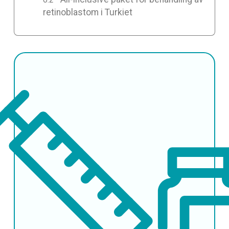
retinoblastom i Turkiet