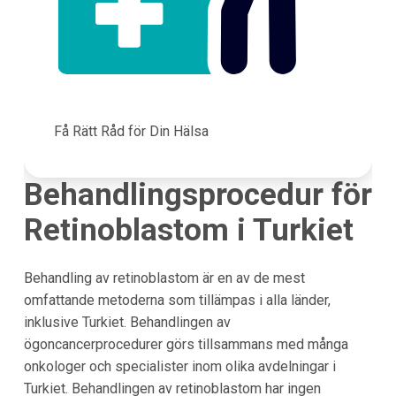
Få Rätt Råd för Din Hälsa
Behandlingsprocedur för
Retinoblastom i Turkiet
Behandling av retinoblastom är en av de mest
omfattande metoderna som tillämpas i alla länder,
inklusive Turkiet. Behandlingen av
ögoncancerprocedurer görs tillsammans med många
onkologer och specialister inom olika avdelningar i
Turkiet. Behandlingen av retinoblastom har ingen