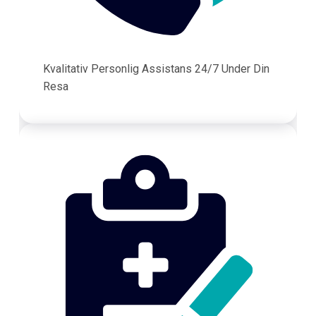
Kvalitativ Personlig Assistans 24/7 Under Din
Resa