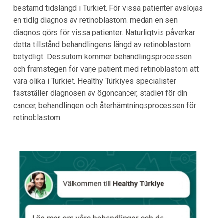
bestämd tidslängd i Turkiet. För vissa patienter avslöjas
en tidig diagnos av retinoblastom, medan en sen
diagnos görs för vissa patienter. Naturligtvis påverkar
detta tillstånd behandlingens längd av retinoblastom
betydligt. Dessutom kommer behandlingsprocessen
och framstegen för varje patient med retinoblastom att
vara olika i Turkiet. Healthy Türkiyes specialister
fastställer diagnosen av ögoncancer, stadiet för din
cancer, behandlingen och återhämtningsprocessen för
retinoblastom.