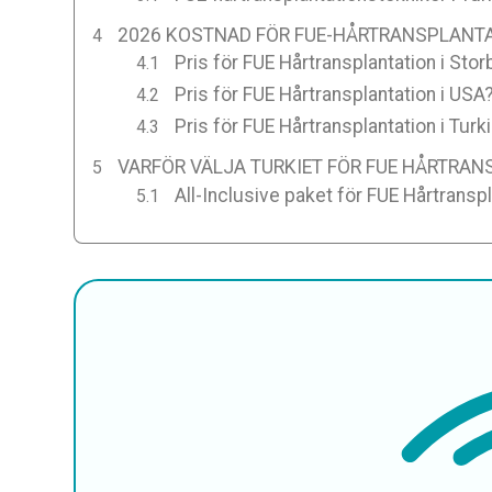
2026 KOSTNAD FÖR FUE-HÅRTRANSPLANTAT
Pris för FUE Hårtransplantation i Stor
Pris för FUE Hårtransplantation i USA
Pris för FUE Hårtransplantation i Turk
VARFÖR VÄLJA TURKIET FÖR FUE HÅRTRA
All-Inclusive paket för FUE Hårtranspl