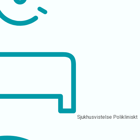
Sjukhusvistelse
Polikliniskt