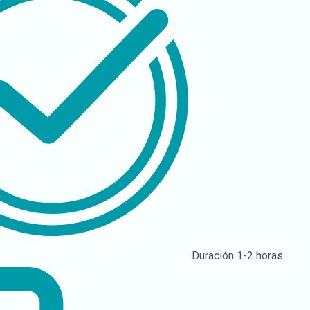
Duración
1-2 horas