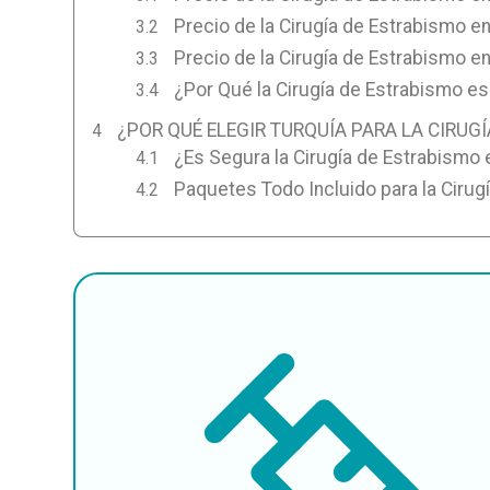
Precio de la Cirugía de Estrabismo en
Precio de la Cirugía de Estrabismo e
¿Por Qué la Cirugía de Estrabismo e
¿POR QUÉ ELEGIR TURQUÍA PARA LA CIRUG
¿Es Segura la Cirugía de Estrabismo 
Paquetes Todo Incluido para la Cirug