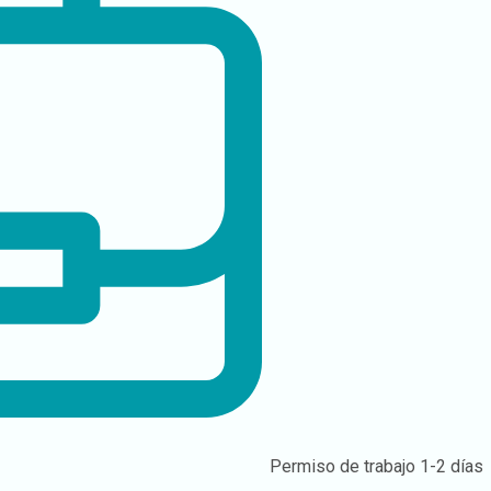
Permiso de trabajo
1-2 días