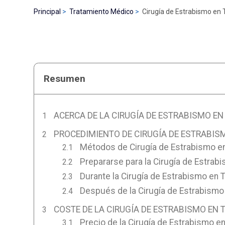
Principal
Tratamiento Médico
Cirugía de Estrabismo en 
Resumen
ACERCA DE LA CIRUGÍA DE ESTRABISMO EN
PROCEDIMIENTO DE CIRUGÍA DE ESTRABIS
Métodos de Cirugía de Estrabismo en
Prepararse para la Cirugía de Estrab
Durante la Cirugía de Estrabismo en 
Después de la Cirugía de Estrabismo
COSTE DE LA CIRUGÍA DE ESTRABISMO EN 
Precio de la Cirugía de Estrabismo en