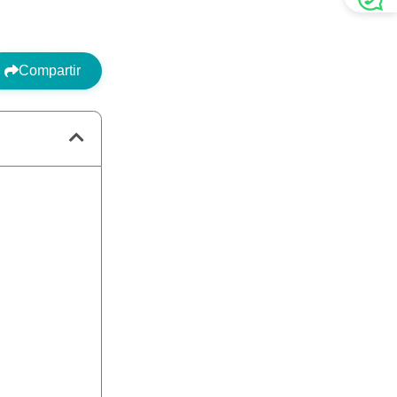
Compartir