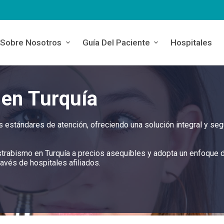
Sobre Nosotros
Guía Del Paciente
Hospitales
 en Turquía
s estándares de atención, ofreciendo una solución integral y seg
 estrabismo en Turquía a precios asequibles y adopta un enfoque 
ravés de hospitales afiliados.