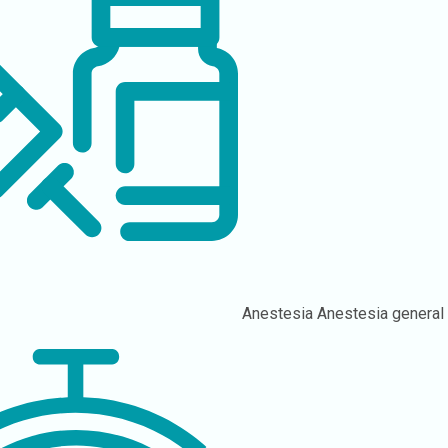
Anestesia
Anestesia general