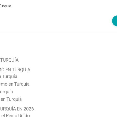
Turquía
 TURQUÍA
MO EN TURQUÍA
 Turquía
ismo en Turquía
Turquía
 en Turquía
TURQUÍA EN 2026
 el Reino Unido