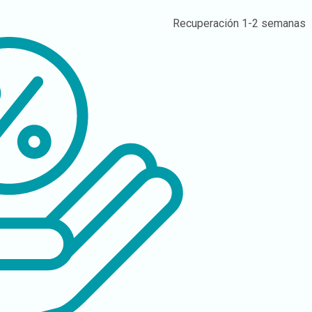
Recuperación
1-2 semanas