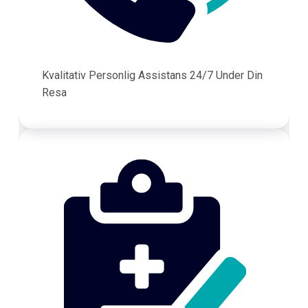
Kvalitativ Personlig Assistans 24/7 Under Din
Resa