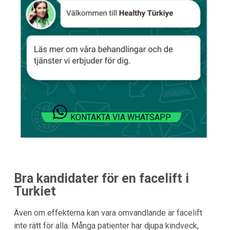
KONTAKTA VIA WHATSAPP
Bra kandidater för en facelift i
Turkiet
Även om effekterna kan vara omvandlande är facelift
inte rätt för alla. Många patienter har djupa kindveck,