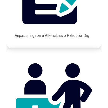
Anpassningsbara All-Inclusive Paket för Dig