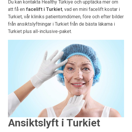
Du kan kontakta Healthy Türkiye och upptäcka mer om
att få en
facelift i Turkiet
, vad en mini facelift kostar i
Turkiet, vår kliniks patientomdömen, före och efter bilder
från ansiktslyftningar i Turkiet från de bästa läkarna i
Turkiet plus all-inclusive-paket.
Ansiktslyft i Turkiet