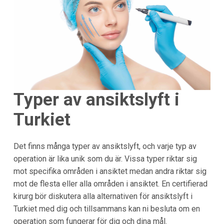
Typer av ansiktslyft i
Turkiet
Det finns många typer av ansiktslyft, och varje typ av
operation är lika unik som du är. Vissa typer riktar sig
mot specifika områden i ansiktet medan andra riktar sig
mot de flesta eller alla områden i ansiktet. En certifierad
kirurg bör diskutera alla alternativen för ansiktslyft i
Turkiet med dig och tillsammans kan ni besluta om en
operation som fungerar för dig och dina mål.