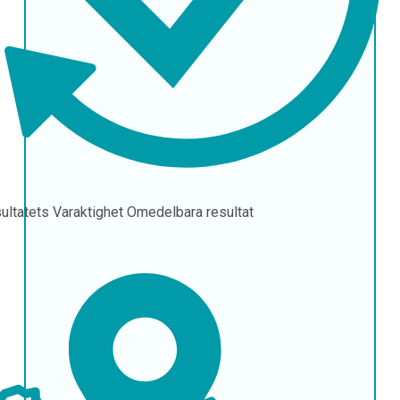
ultatets Varaktighet
Omedelbara resultat