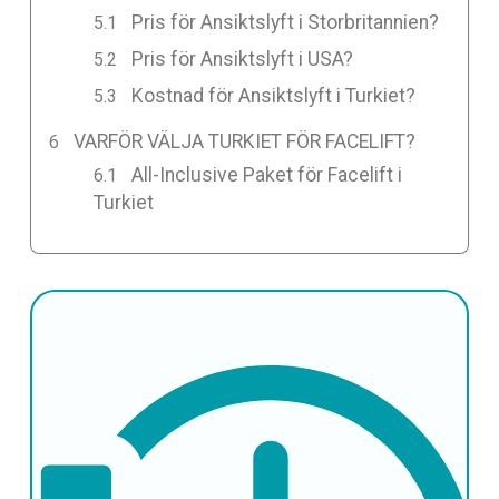
Pris för Ansiktslyft i Storbritannien?
Pris för Ansiktslyft i USA?
Kostnad för Ansiktslyft i Turkiet?
VARFÖR VÄLJA TURKIET FÖR FACELIFT?
All-Inclusive Paket för Facelift i
Turkiet