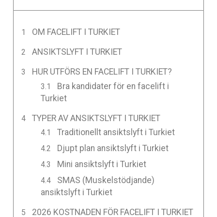
OM FACELIFT I TURKIET
ANSIKTSLYFT I TURKIET
HUR UTFÖRS EN FACELIFT I TURKIET?
Bra kandidater för en facelift i
Turkiet
TYPER AV ANSIKTSLYFT I TURKIET
Traditionellt ansiktslyft i Turkiet
Djupt plan ansiktslyft i Turkiet
Mini ansiktslyft i Turkiet
SMAS (Muskelstödjande)
ansiktslyft i Turkiet
2026 KOSTNADEN FÖR FACELIFT I TURKIET