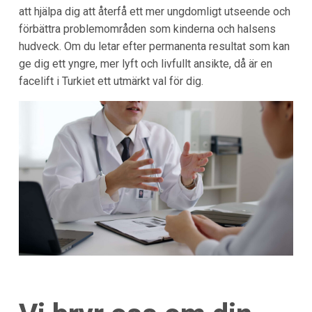
att hjälpa dig att återfå ett mer ungdomligt utseende och
förbättra problemområden som kinderna och halsens
hudveck. Om du letar efter permanenta resultat som kan
ge dig ett yngre, mer lyft och livfullt ansikte, då är en
facelift i Turkiet ett utmärkt val för dig.