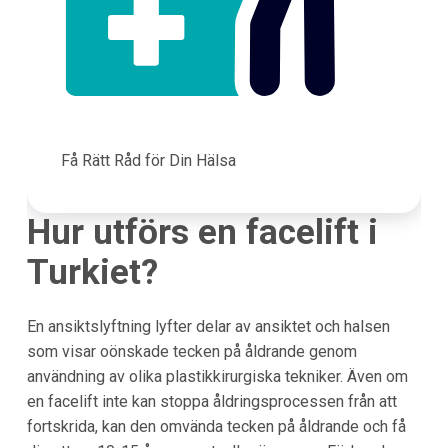
Få Rätt Råd för Din Hälsa
Hur utförs en facelift i
Turkiet?
En ansiktslyftning lyfter delar av ansiktet och halsen
som visar oönskade tecken på åldrande genom
användning av olika plastikkirurgiska tekniker. Även om
en facelift inte kan stoppa åldringsprocessen från att
fortskrida, kan den omvända tecken på åldrande och få