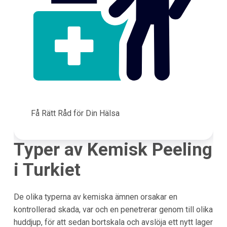
Få Rätt Råd för Din Hälsa
Typer av Kemisk Peeling
i
Turkiet
De olika typerna av kemiska ämnen orsakar en
kontrollerad skada, var och en penetrerar genom till olika
huddjup, för att sedan bortskala och avslöja ett nytt lager