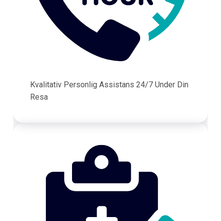
Kvalitativ Personlig Assistans 24/7 Under Din
Resa