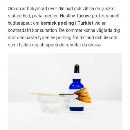
Om du är bekymrad över din hud och vill ha en ljusare,
slätare hud, prata med en Healthy Türkiye professionell
hudterapeut om
kemisk peeling i Turkiet
via en
kostnadsfri konsultation. De kommer kunna vägleda dig
mot den bästa typen av peeling för din hud och livsstil
samt hjälpa dig att uppnå de resultat du önskar.