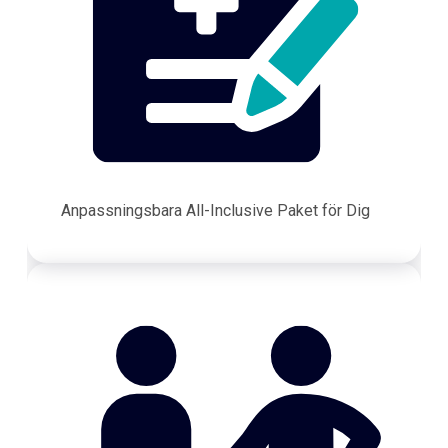
Anpassningsbara All-Inclusive Paket för Dig