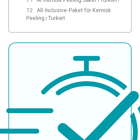
All-Inclusive-Paket för Kemisk
Peeling i Turkiet