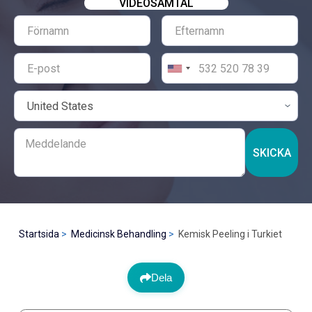
VIDEOSAMTAL
SKICKA
Startsida
Medicinsk Behandling
Kemisk Peeling i Turkiet
Dela