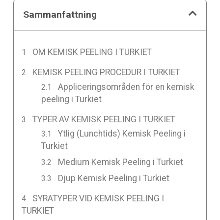
Sammanfattning
OM KEMISK PEELING I TURKIET
KEMISK PEELING PROCEDUR I TURKIET
Appliceringsområden för en kemisk
peeling i Turkiet
TYPER AV KEMISK PEELING I TURKIET
Ytlig (Lunchtids) Kemisk Peeling i
Turkiet
Medium Kemisk Peeling i Turkiet
Djup Kemisk Peeling i Turkiet
SYRATYPER VID KEMISK PEELING I
TURKIET