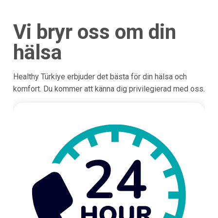
Vi bryr oss om din
hälsa
Healthy Türkiye erbjuder det bästa för din hälsa och
komfort. Du kommer att känna dig privilegierad med oss.