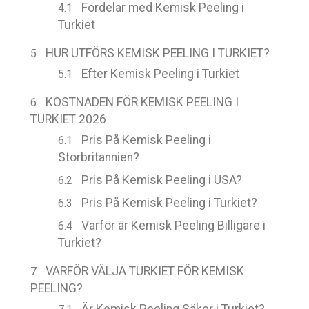
Fördelar med Kemisk Peeling i
Turkiet
HUR UTFÖRS KEMISK PEELING I TURKIET?
Efter Kemisk Peeling i Turkiet
KOSTNADEN FÖR KEMISK PEELING I
TURKIET 2026
Pris På Kemisk Peeling i
Storbritannien?
Pris På Kemisk Peeling i USA?
Pris På Kemisk Peeling i Turkiet?
Varför är Kemisk Peeling Billigare i
Turkiet?
VARFÖR VÄLJA TURKIET FÖR KEMISK
PEELING?
Är Kemisk Peeling Säker i Turkiet?