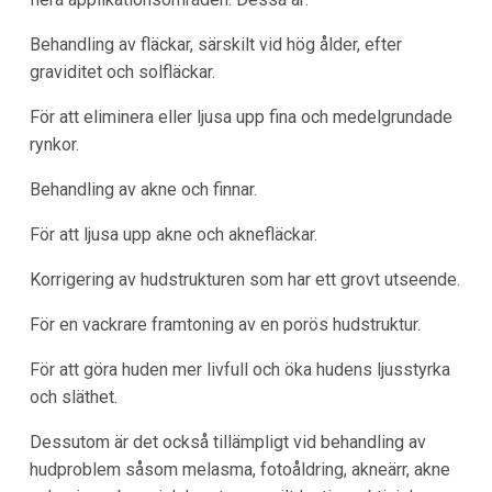
Behandling av fläckar, särskilt vid hög ålder, efter
graviditet och solfläckar.
För att eliminera eller ljusa upp fina och medelgrundade
rynkor.
Behandling av akne och finnar.
För att ljusa upp akne och aknefläckar.
Korrigering av hudstrukturen som har ett grovt utseende.
För en vackrare framtoning av en porös hudstruktur.
För att göra huden mer livfull och öka hudens ljusstyrka
och släthet.
Dessutom är det också tillämpligt vid behandling av
hudproblem såsom melasma, fotoåldring, akneärr, akne