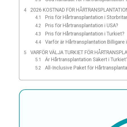
2026 KOSTNAD FÖR HÅRTRANSPLANTATION
Pris för Hårtransplantation i Storbrit
Pris för Hårtransplantation i USA?
Pris för Hårtransplantation i Turkiet?
Varför är Hårtransplantation Billigare 
VARFÖR VÄLJA TURKIET FÖR HÅRTRANSPL
Är Hårtransplantation Säkert i Turkiet
All-Inclusive Paket för Hårtransplantat