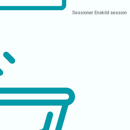
Sessioner
Enskild session