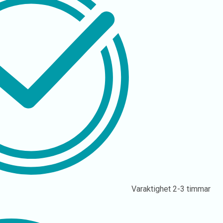
Varaktighet
2-3 timmar