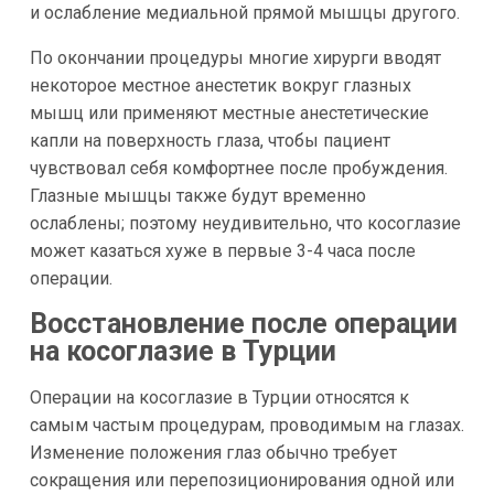
и ослабление медиальной прямой мышцы другого.
По окончании процедуры многие хирурги вводят
некоторое местное анестетик вокруг глазных
мышц или применяют местные анестетические
капли на поверхность глаза, чтобы пациент
чувствовал себя комфортнее после пробуждения.
Глазные мышцы также будут временно
ослаблены; поэтому неудивительно, что косоглазие
может казаться хуже в первые 3-4 часа после
операции.
Восстановление после операции
на косоглазие в Турции
Операции на косоглазие в Турции относятся к
самым частым процедурам, проводимым на глазах.
Изменение положения глаз обычно требует
сокращения или перепозиционирования одной или