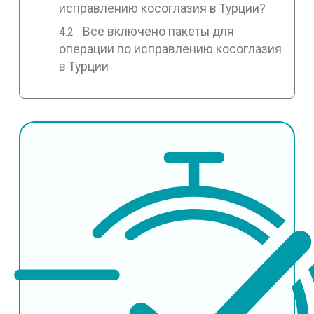
исправлению косоглазия в Турции?
Все включено пакеты для
операции по исправлению косоглазия
в Турции