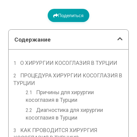
Поделиться
Содержание
О ХИРУРГИИ КОСОГЛАЗИЯ В ТУРЦИИ
ПРОЦЕДУРА ХИРУРГИИ КОСОГЛАЗИЯ В
ТУРЦИИ
Причины для хирургии
косоглазия в Турции
Диагностика для хирургии
косоглазия в Турции
КАК ПРОВОДИТСЯ ХИРУРГИЯ