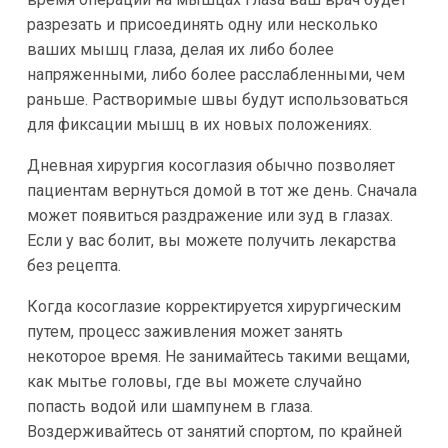
разрезать и присоединять одну или несколько
ваших мышц глаза, делая их либо более
напряженными, либо более расслабленными, чем
раньше. Растворимые швы будут использоваться
для фиксации мышц в их новых положениях.
Дневная хирургия косоглазия обычно позволяет
пациентам вернуться домой в тот же день. Сначала
может появиться раздражение или зуд в глазах.
Если у вас болит, вы можете получить лекарства
без рецепта.
Когда косоглазие корректируется хирургическим
путем, процесс заживления может занять
некоторое время. Не занимайтесь такими вещами,
как мытье головы, где вы можете случайно
попасть водой или шампунем в глаза.
Воздерживайтесь от занятий спортом, по крайней