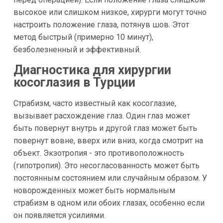
высокое или слишком низкое, хирурги могут точно
настроить положение глаза, потянув шов. Этот
метод быстрый (примерно 10 минут),
безболезненный и эффективный.
Диагностика для хирургии
косоглазия в Турции
Страбизм, часто известный как косоглазие,
вызывает расхождение глаз. Один глаз может
быть повернут внутрь и другой глаз может быть
повернут вовне, вверх или вниз, когда смотрит на
объект. Экзотропия - это противоположность
(гипотропия). Это несогласованность может быть
постоянным состоянием или случайным образом. У
новорожденных может быть нормальным
страбизм в одном или обоих глазах, особенно если
он появляется усилиями.