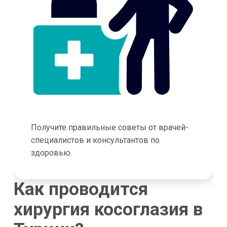
Получите правильные советы от врачей-
специалистов и консультантов по
здоровью.
Как проводится
хирургия косоглазия в