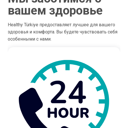
вашем здоровье
Healthy Türkiye предоставляет лучшее для вашего
здоровья и комфорта. Вы будете чувствовать себя
особенными с нами.