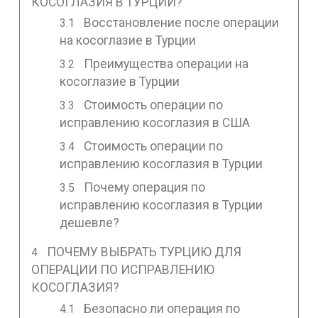
КОСОГЛАЗИЯ В ТУРЦИИ?
Восстановление после операции
на косоглазие в Турции
Преимущества операции на
косоглазие в Турции
Стоимость операции по
исправлению косоглазия в США
Стоимость операции по
исправлению косоглазия в Турции
Почему операция по
исправлению косоглазия в Турции
дешевле?
ПОЧЕМУ ВЫБРАТЬ ТУРЦИЮ ДЛЯ
ОПЕРАЦИИ ПО ИСПРАВЛЕНИЮ
КОСОГЛАЗИЯ?
Безопасно ли операция по