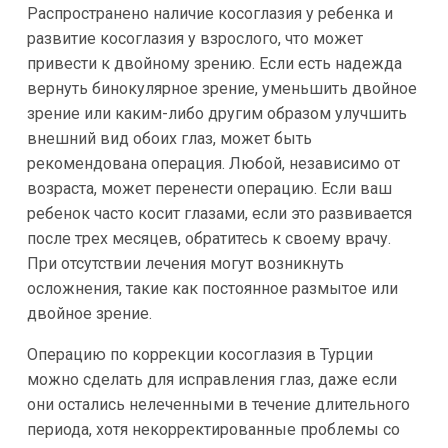
Распространено наличие косоглазия у ребенка и
развитие косоглазия у взрослого, что может
привести к двойному зрению. Если есть надежда
вернуть бинокулярное зрение, уменьшить двойное
зрение или каким-либо другим образом улучшить
внешний вид обоих глаз, может быть
рекомендована операция. Любой, независимо от
возраста, может перенести операцию. Если ваш
ребенок часто косит глазами, если это развивается
после трех месяцев, обратитесь к своему врачу.
При отсутствии лечения могут возникнуть
осложнения, такие как постоянное размытое или
двойное зрение.
Операцию по коррекции косоглазия в Турции
можно сделать для исправления глаз, даже если
они остались нелеченными в течение длительного
периода, хотя некорректированные проблемы со