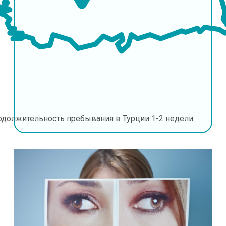
одолжительность пребывания в Турции
1-2 недели