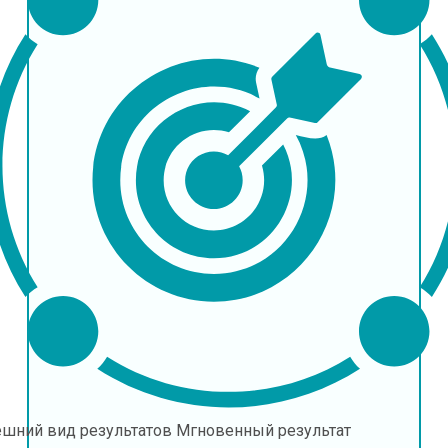
ешний вид результатов
Мгновенный результат