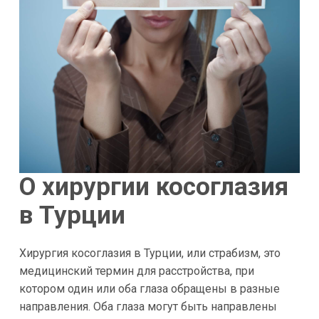
О хирургии косоглазия
в Турции
Хирургия косоглазия в Турции, или страбизм, это
медицинский термин для расстройства, при
котором один или оба глаза обращены в разные
направления. Оба глаза могут быть направлены