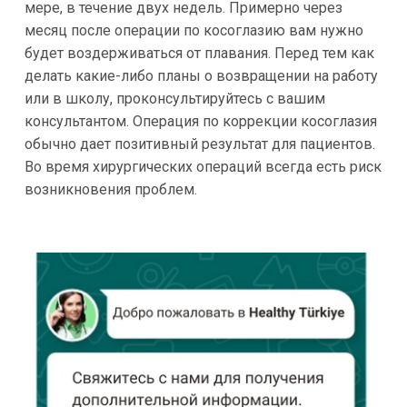
мере, в течение двух недель. Примерно через
месяц после операции по косоглазию вам нужно
будет воздерживаться от плавания. Перед тем как
делать какие-либо планы о возвращении на работу
или в школу, проконсультируйтесь с вашим
консультантом. Операция по коррекции косоглазия
обычно дает позитивный результат для пациентов.
Во время хирургических операций всегда есть риск
возникновения проблем.