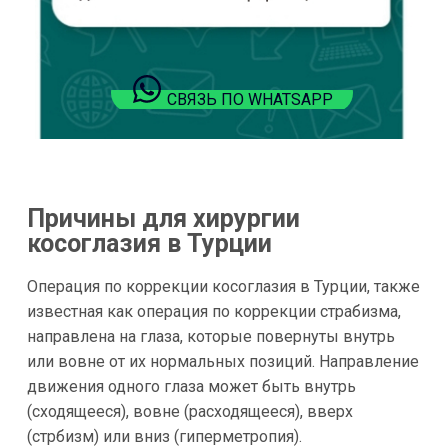
СВЯЗЬ ПО WHATSAPP
Причины для хирургии
косоглазия в Турции
Операция по коррекции косоглазия в Турции, также
известная как операция по коррекции страбизма,
направлена на глаза, которые повернуты внутрь
или вовне от их нормальных позиций. Направление
движения одного глаза может быть внутрь
(сходящееся), вовне (расходящееся), вверх
(стрбизм) или вниз (гиперметропия).