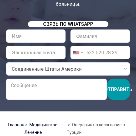
больницы.
СВЯЗЬ ПО WHATSAPP
ОТПРАВИТЬ
Главная
Медицинское
Операция на косоглазие в
Лечение
Турции