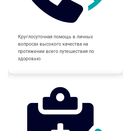
Круглосуточная помощь в личных
вопросах высокого качества на
протяжении всего путешествия по
здоровью.