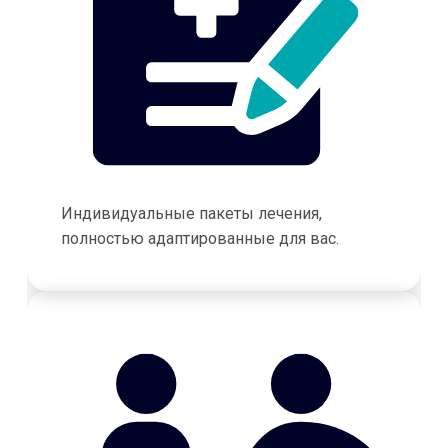
Индивидуальные пакеты лечения,
полностью адаптированные для вас.