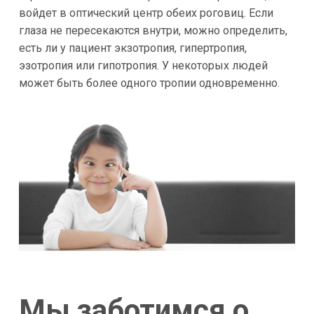
войдет в оптический центр обеих роговиц. Если
глаза не пересекаются внутри, можно определить,
есть ли у пациент экзотропия, гипертропия,
эзотропия или гипотропия. У некоторых людей
может быть более одного тропии одновременно.
Мы заботимся о