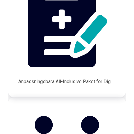
Anpassningsbara All-Inclusive Paket för Dig