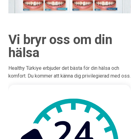
Vi bryr oss om din
hälsa
Healthy Türkiye erbjuder det bästa för din hälsa och
komfort. Du kommer att känna dig privilegierad med oss.