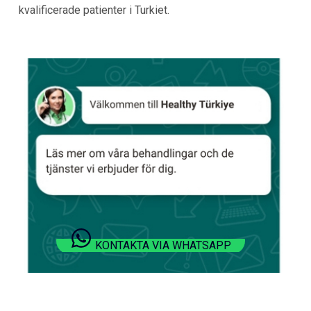
kvalificerade patienter i Turkiet.
KONTAKTA VIA WHATSAPP