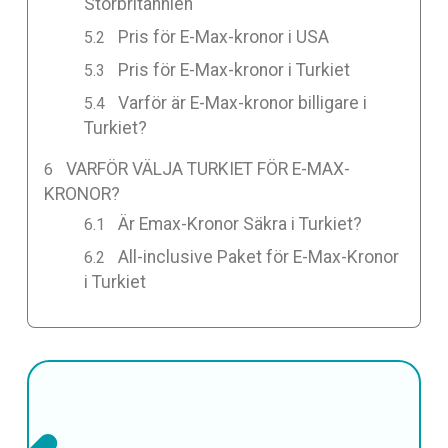
Storbritannien
Pris för E-Max-kronor i USA
Pris för E-Max-kronor i Turkiet
Varför är E-Max-kronor billigare i
Turkiet?
VARFÖR VÄLJA TURKIET FÖR E-MAX-
KRONOR?
Är Emax-Kronor Säkra i Turkiet?
All-inclusive Paket för E-Max-Kronor
i Turkiet