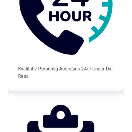
Kvalitativ Personlig Assistans 24/7 Under Din
Resa