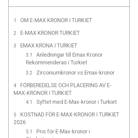
OM E-MAX KRONOR I TURKIET
E-MAX KRONOR TURKIET
EMAX KRONA I TURKIET
Anledningar till Emax Kronor
Rekommenderas i Turkiet
Zirconiumkronor vs Emax-kronor
FÖRBEREDELSE OCH PLACERING AV E-
MAX-KRONOR I TURKIET
Syftet med E-Max-kronor i Turkiet
KOSTNAD FÖR E-MAX-KRONOR I TURKIET
2026
Pris för E-Max-kronor i