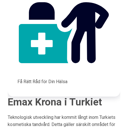
Få Rätt Råd för Din Hälsa
Emax Krona i Turkiet
Teknologisk utveckling har kommit långt inom Turkiets
kosmetiska tandvård. Detta gäller särskilt området för