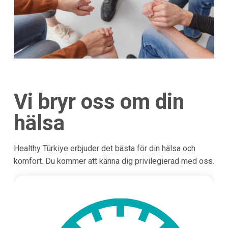
Vi bryr oss om din
hälsa
Healthy Türkiye erbjuder det bästa för din hälsa och
komfort. Du kommer att känna dig privilegierad med oss.