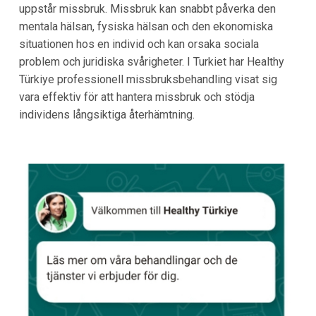
uppstår missbruk. Missbruk kan snabbt påverka den
mentala hälsan, fysiska hälsan och den ekonomiska
situationen hos en individ och kan orsaka sociala
problem och juridiska svårigheter. I Turkiet har Healthy
Türkiye professionell missbruksbehandling visat sig
vara effektiv för att hantera missbruk och stödja
individens långsiktiga återhämtning.