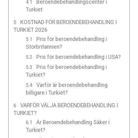
Beroendebehandlingscenter i
Turkiet
KOSTNAD FÖR BEROENDEBEHANDLING I
TURKIET 2026
Pris för beroendebehandling i
Storbritannien?
Pris för beroendebehandling i USA?
Pris för beroendebehandling i
Turkiet?
Varför är beroendebehandling
billigare i Turkiet?
VARFÖR VÄLJA BEROENDEBEHANDLING I
TURKIET?
Är Beroendebehandling Säker i
Turkiet?