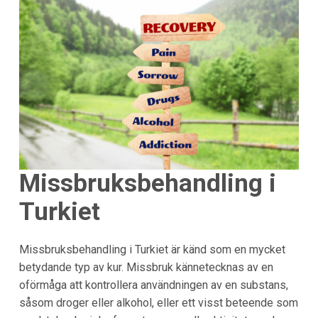
Missbruksbehandling i
Turkiet
Missbruksbehandling i Turkiet är känd som en mycket
betydande typ av kur. Missbruk kännetecknas av en
oförmåga att kontrollera användningen av en substans,
såsom droger eller alkohol, eller ett visst beteende som