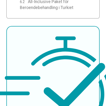
All-Inclusive Paket för
Beroendebehandling i Turkiet