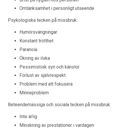
Omtänksamhet i personligt utseende
Psykologiska tecken på missbruk:
Humörsvängningar
Konstant trötthet
Paranoia
Ökning av ilska
Pessimistisk syn och känslor
Förlust av självrespekt
Problem med att fokusera
Minneproblem
Beteendemässiga och sociala tecken på missbruk:
Inte ärlig
Minskning av prestationer i vardagen