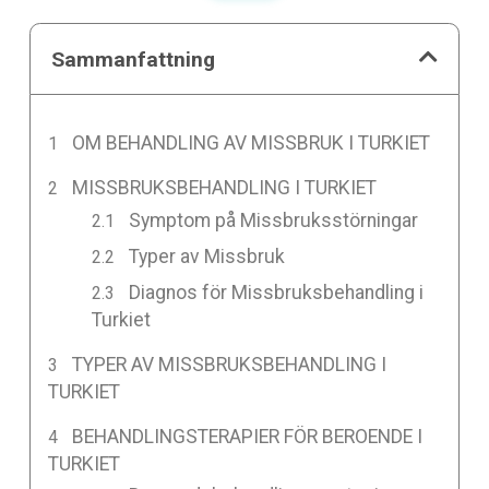
Sammanfattning
OM BEHANDLING AV MISSBRUK I TURKIET
MISSBRUKSBEHANDLING I TURKIET
Symptom på Missbruksstörningar
Typer av Missbruk
Diagnos för Missbruksbehandling i
Turkiet
TYPER AV MISSBRUKSBEHANDLING I
TURKIET
BEHANDLINGSTERAPIER FÖR BEROENDE I
TURKIET