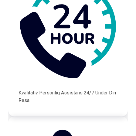
Kvalitativ Personlig Assistans 24/7 Under Din
Resa