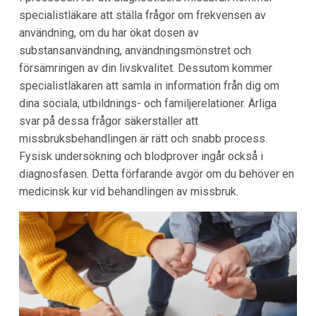
specialistläkare att ställa frågor om frekvensen av
användning, om du har ökat dosen av
substansanvändning, användningsmönstret och
försämringen av din livskvalitet. Dessutom kommer
specialistläkaren att samla in information från dig om
dina sociala, utbildnings- och familjerelationer. Ärliga
svar på dessa frågor säkerställer att
missbruksbehandlingen är rätt och snabb process.
Fysisk undersökning och blodprover ingår också i
diagnosfasen. Detta förfarande avgör om du behöver en
medicinsk kur vid behandlingen av missbruk.