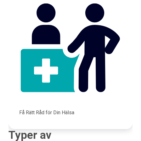
Få Rätt Råd för Din Hälsa
Typer av