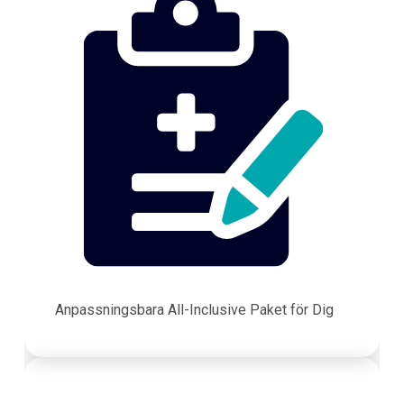
Anpassningsbara All-Inclusive Paket för Dig