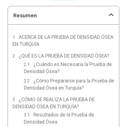
Resumen
ACERCA DE LA PRUEBA DE DENSIDAD ÓSEA
EN TURQUÍA
¿QUÉ ES LA PRUEBA DE DENSIDAD ÓSEA?
¿Cuándo es Necesaria la Prueba de
Densidad Ósea?
¿Cómo Prepararse para la Prueba de
Densidad Ósea en Turquía?
¿CÓMO SE REALIZA LA PRUEBA DE
DENSIDAD ÓSEA EN TURQUÍA?
Resultados de la Prueba de
Densidad Ósea