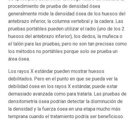
procedimiento de prueba de densidad ósea
generalmente mide la densidad ósea de los huesos del
antebrazo inferior, la columna vertebral y la cadera. Las
pruebas portátiles pueden utilizar el radio (uno de los 2
huesos del antebrazo inferior), los dedos, la muñeca o
el talón para las pruebas, pero no son tan precisas como
los métodos no portátiles porque solo se prueba un
área ósea.
Los rayos X estándar pueden mostrar huesos
debilitados. Pero en el punto en que se pueda ver la
debilidad ósea en los rayos X estándar, puede estar
demasiado avanzada como para tratarla. Las pruebas de
densitometría ósea podrían detectar la disminución de
la densidad y la fuerza ósea en una etapa mucho más
temprana cuando el tratamiento podría ser beneficioso.