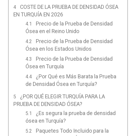
COSTE DE LA PRUEBA DE DENSIDAD ÓSEA
EN TURQUÍA EN 2026
Precio de la Prueba de Densidad
Ósea en el Reino Unido
Precio de la Prueba de Densidad
Ósea en los Estados Unidos
Precio de la Prueba de Densidad
Ósea en Turquía
¿Por Qué es Más Barata la Prueba
de Densidad Ósea en Turquía?
¿POR QUÉ ELEGIR TURQUÍA PARA LA
PRUEBA DE DENSIDAD ÓSEA?
¿Es segura la prueba de densidad
ósea en Turquía?
Paquetes Todo Incluido para la