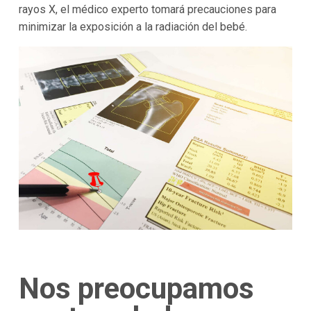
rayos X, el médico experto tomará precauciones para
minimizar la exposición a la radiación del bebé.
Nos preocupamos