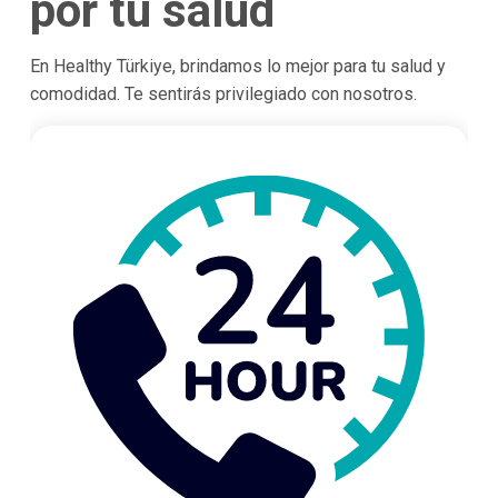
por tu salud
En Healthy Türkiye, brindamos lo mejor para tu salud y
comodidad. Te sentirás privilegiado con nosotros.