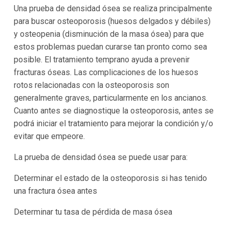
Una prueba de densidad ósea se realiza principalmente
para buscar osteoporosis (huesos delgados y débiles)
y osteopenia (disminución de la masa ósea) para que
estos problemas puedan curarse tan pronto como sea
posible. El tratamiento temprano ayuda a prevenir
fracturas óseas. Las complicaciones de los huesos
rotos relacionadas con la osteoporosis son
generalmente graves, particularmente en los ancianos.
Cuanto antes se diagnostique la osteoporosis, antes se
podrá iniciar el tratamiento para mejorar la condición y/o
evitar que empeore.
La prueba de densidad ósea se puede usar para:
Determinar el estado de la osteoporosis si has tenido
una fractura ósea antes
Determinar tu tasa de pérdida de masa ósea