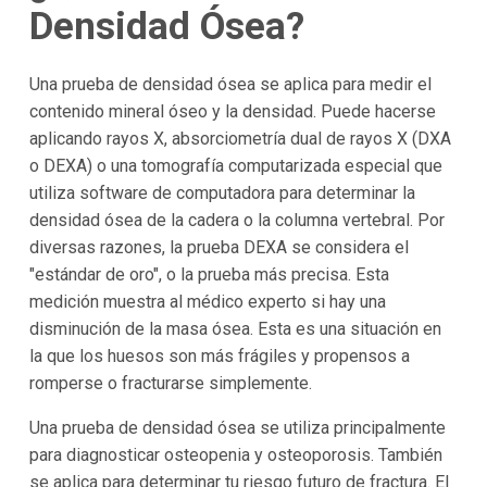
Densidad Ósea?
Una prueba de densidad ósea se aplica para medir el
contenido mineral óseo y la densidad. Puede hacerse
aplicando rayos X, absorciometría dual de rayos X (DXA
o DEXA) o una tomografía computarizada especial que
utiliza software de computadora para determinar la
densidad ósea de la cadera o la columna vertebral. Por
diversas razones, la prueba DEXA se considera el
"estándar de oro", o la prueba más precisa. Esta
medición muestra al médico experto si hay una
disminución de la masa ósea. Esta es una situación en
la que los huesos son más frágiles y propensos a
romperse o fracturarse simplemente.
Una prueba de densidad ósea se utiliza principalmente
para diagnosticar osteopenia y osteoporosis. También
se aplica para determinar tu riesgo futuro de fractura. El