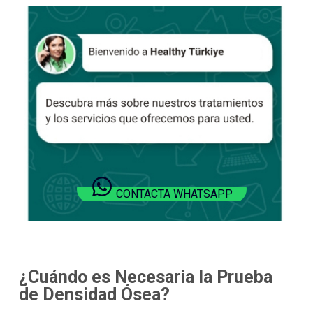
CONTACTA WHATSAPP
¿Cuándo es Necesaria la Prueba
de Densidad Ósea?