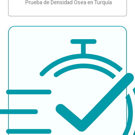
Prueba de Densidad Ósea en Turquía