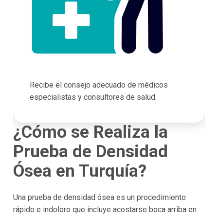
Recibe el consejo adecuado de médicos
especialistas y consultores de salud.
¿Cómo se Realiza la
Prueba de Densidad
Ósea en Turquía?
Una prueba de densidad ósea es un procedimiento
rápido e indoloro que incluye acostarse boca arriba en