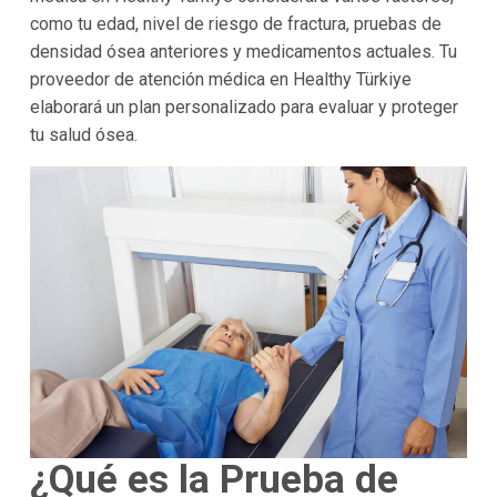
como tu edad, nivel de riesgo de fractura, pruebas de
densidad ósea anteriores y medicamentos actuales. Tu
proveedor de atención médica en Healthy Türkiye
elaborará un plan personalizado para evaluar y proteger
tu salud ósea.
¿Qué es la Prueba de