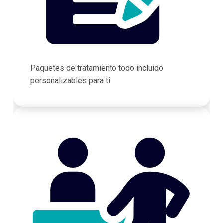
Paquetes de tratamiento todo incluido
personalizables para ti.