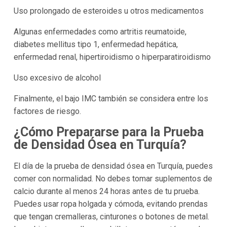
Uso prolongado de esteroides u otros medicamentos
Algunas enfermedades como artritis reumatoide,
diabetes mellitus tipo 1, enfermedad hepática,
enfermedad renal, hipertiroidismo o hiperparatiroidismo
Uso excesivo de alcohol
Finalmente, el bajo IMC también se considera entre los
factores de riesgo.
¿Cómo Prepararse para la Prueba
de Densidad Ósea en Turquía?
El día de la prueba de densidad ósea en Turquía, puedes
comer con normalidad. No debes tomar suplementos de
calcio durante al menos 24 horas antes de tu prueba.
Puedes usar ropa holgada y cómoda, evitando prendas
que tengan cremalleras, cinturones o botones de metal.