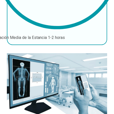
ación Media de la Estancia
1-2 horas