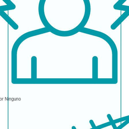
or
Ninguno