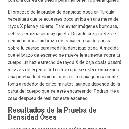
con una correa de Velcro para mantener la pierna quieta.
El proceso de la prueba de densidad ósea en Turquía
necesitará que te acuestes boca arriba en una mesa de
rayos X plana y abierta. Para evitar imágenes borrosas,
debes permanecer muy quieto. Durante una prueba de
densidad ósea, un brazo de escaneo grande pasará
sobre tu cuerpo para medir la densidad ósea. A medida
que el brazo de escaneo se mueve lentamente sobre tu
cuerpo, un haz estrecho de rayos X de baja dosis pasará
a través de la parte del cuerpo que se está examinando.
Una prueba de densidad ósea en Turquía generalmente
toma alrededor de cinco minutos, aunque depende de la
parte del cuerpo que se esté escaneando. Podrás irte a
casa después de realizar este escaneo.
Resultados de la Prueba de
Densidad Ósea