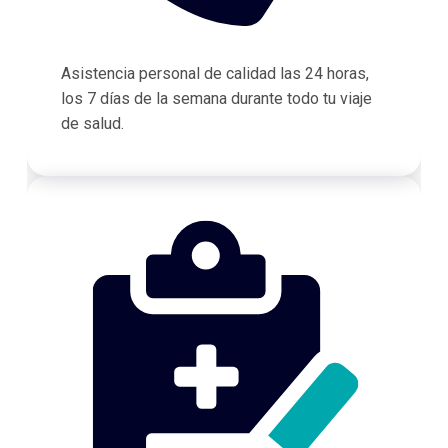
Asistencia personal de calidad las 24 horas,
los 7 días de la semana durante todo tu viaje
de salud.