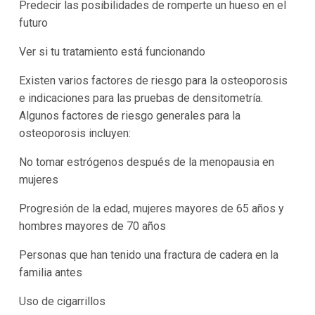
Predecir las posibilidades de romperte un hueso en el
futuro
Ver si tu tratamiento está funcionando
Existen varios factores de riesgo para la osteoporosis
e indicaciones para las pruebas de densitometría.
Algunos factores de riesgo generales para la
osteoporosis incluyen:
No tomar estrógenos después de la menopausia en
mujeres
Progresión de la edad, mujeres mayores de 65 años y
hombres mayores de 70 años
Personas que han tenido una fractura de cadera en la
familia antes
Uso de cigarrillos