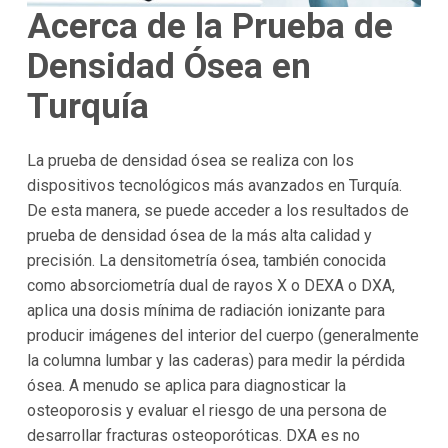
Acerca de la Prueba de
Densidad Ósea en
Turquía
La prueba de densidad ósea se realiza con los
dispositivos tecnológicos más avanzados en Turquía.
De esta manera, se puede acceder a los resultados de
prueba de densidad ósea de la más alta calidad y
precisión. La densitometría ósea, también conocida
como absorciometría dual de rayos X o DEXA o DXA,
aplica una dosis mínima de radiación ionizante para
producir imágenes del interior del cuerpo (generalmente
la columna lumbar y las caderas) para medir la pérdida
ósea. A menudo se aplica para diagnosticar la
osteoporosis y evaluar el riesgo de una persona de
desarrollar fracturas osteoporóticas. DXA es no