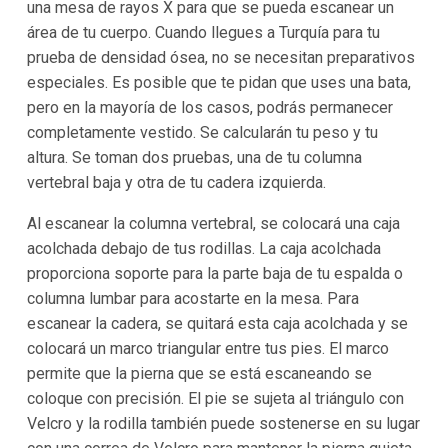
una mesa de rayos X para que se pueda escanear un
área de tu cuerpo. Cuando llegues a Turquía para tu
prueba de densidad ósea, no se necesitan preparativos
especiales. Es posible que te pidan que uses una bata,
pero en la mayoría de los casos, podrás permanecer
completamente vestido. Se calcularán tu peso y tu
altura. Se toman dos pruebas, una de tu columna
vertebral baja y otra de tu cadera izquierda.
Al escanear la columna vertebral, se colocará una caja
acolchada debajo de tus rodillas. La caja acolchada
proporciona soporte para la parte baja de tu espalda o
columna lumbar para acostarte en la mesa. Para
escanear la cadera, se quitará esta caja acolchada y se
colocará un marco triangular entre tus pies. El marco
permite que la pierna que se está escaneando se
coloque con precisión. El pie se sujeta al triángulo con
Velcro y la rodilla también puede sostenerse en su lugar