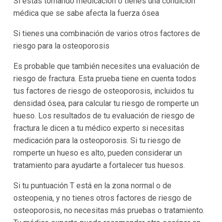
Si estás tomando medicación o tienes una condición
médica que se sabe afecta la fuerza ósea
Si tienes una combinación de varios otros factores de
riesgo para la osteoporosis
Es probable que también necesites una evaluación de
riesgo de fractura. Esta prueba tiene en cuenta todos
tus factores de riesgo de osteoporosis, incluidos tu
densidad ósea, para calcular tu riesgo de romperte un
hueso. Los resultados de tu evaluación de riesgo de
fractura le dicen a tu médico experto si necesitas
medicación para la osteoporosis. Si tu riesgo de
romperte un hueso es alto, pueden considerar un
tratamiento para ayudarte a fortalecer tus huesos.
Si tu puntuación T está en la zona normal o de
osteopenia, y no tienes otros factores de riesgo de
osteoporosis, no necesitas más pruebas o tratamiento.