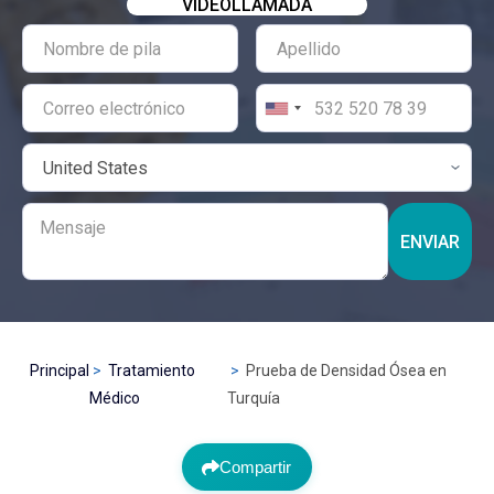
VIDEOLLAMADA
ENVIAR
Principal
Tratamiento
Prueba de Densidad Ósea en
Médico
Turquía
Compartir