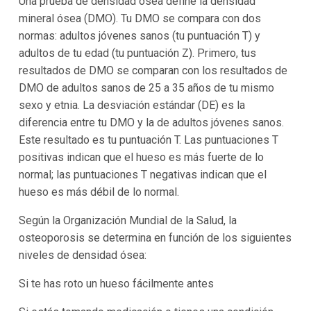
Una prueba de densidad ósea define la densidad
mineral ósea (DMO). Tu DMO se compara con dos
normas: adultos jóvenes sanos (tu puntuación T) y
adultos de tu edad (tu puntuación Z). Primero, tus
resultados de DMO se comparan con los resultados de
DMO de adultos sanos de 25 a 35 años de tu mismo
sexo y etnia. La desviación estándar (DE) es la
diferencia entre tu DMO y la de adultos jóvenes sanos.
Este resultado es tu puntuación T. Las puntuaciones T
positivas indican que el hueso es más fuerte de lo
normal; las puntuaciones T negativas indican que el
hueso es más débil de lo normal.
Según la Organización Mundial de la Salud, la
osteoporosis se determina en función de los siguientes
niveles de densidad ósea:
Si te has roto un hueso fácilmente antes