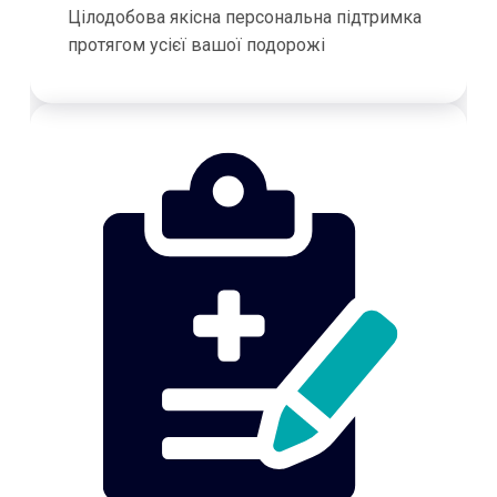
Цілодобова якісна персональна підтримка
протягом усієї вашої подорожі