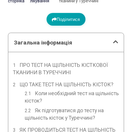
сторінка
лікування
тканини у Туреччині
Поділитися
Загальна інформація
ПРО ТЕСТ НА ЩІЛЬНІСТЬ КІСТКОВОЇ
ТКАНИНИ В ТУРЕЧЧИНІ
ЩО ТАКЕ ТЕСТ НА ЩІЛЬНІСТЬ КІСТОК?
Коли необхідний тест на щільність
кісток?
Як підготуватися до тесту на
щільність кісток у Туреччині?
ЯК ПРОВОДИТЬСЯ ТЕСТ НА ЩІЛЬНІСТЬ