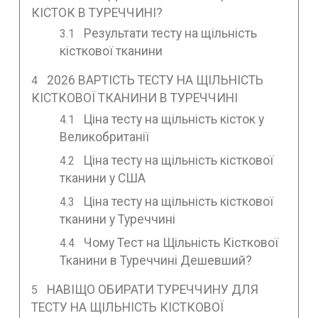
КІСТОК В ТУРЕЧЧИНІ?
Результати тесту на щільність
кісткової тканини
2026 ВАРТІСТЬ ТЕСТУ НА ЩІЛЬНІСТЬ
КІСТКОВОЇ ТКАНИНИ В ТУРЕЧЧИНІ
Ціна тесту на щільність кісток у
Великобританії
Ціна тесту на щільність кісткової
тканини у США
Ціна тесту на щільність кісткової
тканини у Туреччині
Чому Тест на Щільність Кісткової
Тканини в Туреччині Дешевший?
НАВІЩО ОБИРАТИ ТУРЕЧЧИНУ ДЛЯ
ТЕСТУ НА ЩІЛЬНІСТЬ КІСТКОВОЇ