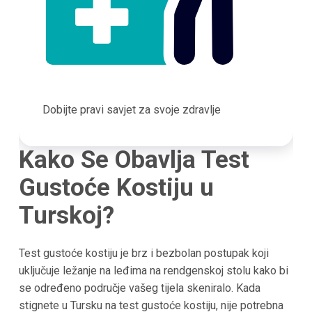
Dobijte pravi savjet za svoje zdravlje
Kako Se Obavlja Test
Gustoće Kostiju u
Turskoj?
Test gustoće kostiju je brz i bezbolan postupak koji
uključuje ležanje na leđima na rendgenskoj stolu kako bi
se određeno područje vašeg tijela skeniralo. Kada
stignete u Tursku na test gustoće kostiju, nije potrebna