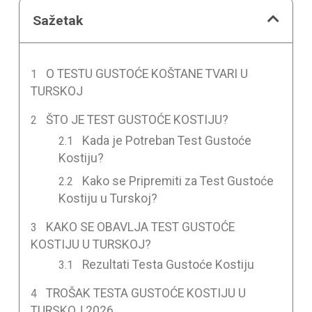
Sažetak
O TESTU GUSTOĆE KOŠTANE TVARI U
TURSKOJ
ŠTO JE TEST GUSTOĆE KOSTIJU?
Kada je Potreban Test Gustoće
Kostiju?
Kako se Pripremiti za Test Gustoće
Kostiju u Turskoj?
KAKO SE OBAVLJA TEST GUSTOĆE
KOSTIJU U TURSKOJ?
Rezultati Testa Gustoće Kostiju
TROŠAK TESTA GUSTOĆE KOSTIJU U
TURSKOJ 2026