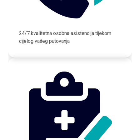
24/7 kvalitetna osobna asistencija tijekom
cijelog vašeg putovanja