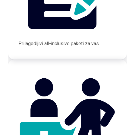
Prilagodljivi all-inclusive paketi za vas