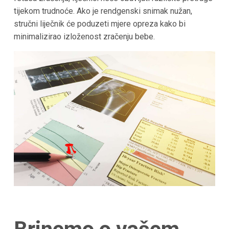
tijekom trudnoće. Ako je rendgenski snimak nužan,
stručni liječnik će poduzeti mjere opreza kako bi
minimalizirao izloženost zračenju bebe.