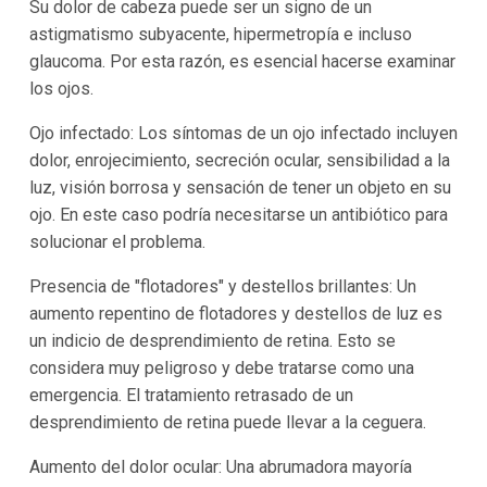
Su dolor de cabeza puede ser un signo de un
astigmatismo subyacente, hipermetropía e incluso
glaucoma. Por esta razón, es esencial hacerse examinar
los ojos.
Ojo infectado: Los síntomas de un ojo infectado incluyen
dolor, enrojecimiento, secreción ocular, sensibilidad a la
luz, visión borrosa y sensación de tener un objeto en su
ojo. En este caso podría necesitarse un antibiótico para
solucionar el problema.
Presencia de "flotadores" y destellos brillantes: Un
aumento repentino de flotadores y destellos de luz es
un indicio de desprendimiento de retina. Esto se
considera muy peligroso y debe tratarse como una
emergencia. El tratamiento retrasado de un
desprendimiento de retina puede llevar a la ceguera.
Aumento del dolor ocular: Una abrumadora mayoría