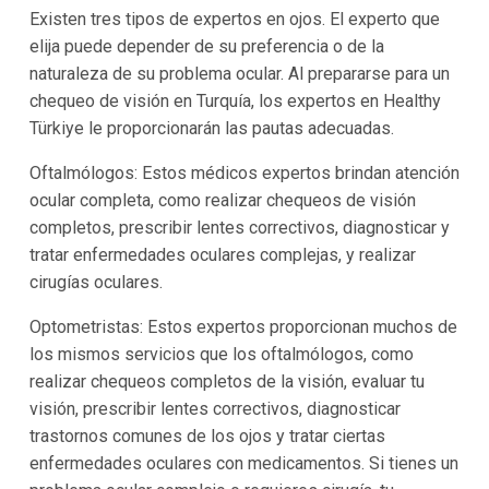
Existen tres tipos de expertos en ojos. El experto que
elija puede depender de su preferencia o de la
naturaleza de su problema ocular. Al prepararse para un
chequeo de visión en Turquía, los expertos en Healthy
Türkiye le proporcionarán las pautas adecuadas.
Oftalmólogos: Estos médicos expertos brindan atención
ocular completa, como realizar chequeos de visión
completos, prescribir lentes correctivos, diagnosticar y
tratar enfermedades oculares complejas, y realizar
cirugías oculares.
Optometristas: Estos expertos proporcionan muchos de
los mismos servicios que los oftalmólogos, como
realizar chequeos completos de la visión, evaluar tu
visión, prescribir lentes correctivos, diagnosticar
trastornos comunes de los ojos y tratar ciertas
enfermedades oculares con medicamentos. Si tienes un