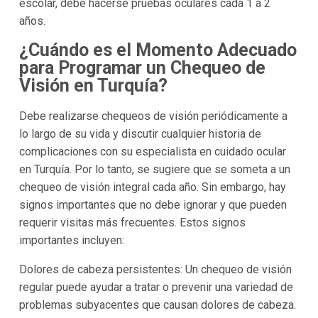
escolar, debe hacerse pruebas oculares cada 1 a 2
años.
¿Cuándo es el Momento Adecuado
para Programar un Chequeo de
Visión en Turquía?
Debe realizarse chequeos de visión periódicamente a
lo largo de su vida y discutir cualquier historia de
complicaciones con su especialista en cuidado ocular
en Turquía. Por lo tanto, se sugiere que se someta a un
chequeo de visión integral cada año. Sin embargo, hay
signos importantes que no debe ignorar y que pueden
requerir visitas más frecuentes. Estos signos
importantes incluyen:
Dolores de cabeza persistentes: Un chequeo de visión
regular puede ayudar a tratar o prevenir una variedad de
problemas subyacentes que causan dolores de cabeza.