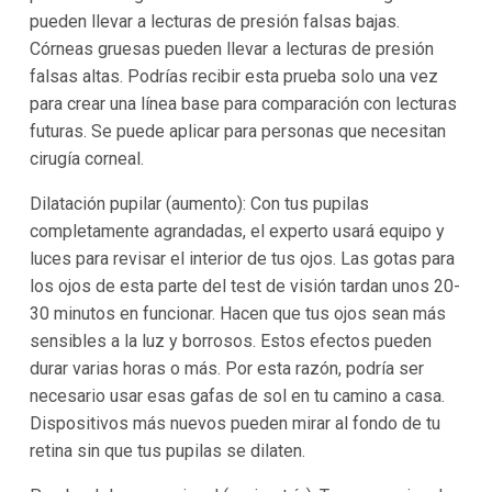
pueden llevar a lecturas de presión falsas bajas.
Córneas gruesas pueden llevar a lecturas de presión
falsas altas. Podrías recibir esta prueba solo una vez
para crear una línea base para comparación con lecturas
futuras. Se puede aplicar para personas que necesitan
cirugía corneal.
Dilatación pupilar (aumento): Con tus pupilas
completamente agrandadas, el experto usará equipo y
luces para revisar el interior de tus ojos. Las gotas para
los ojos de esta parte del test de visión tardan unos 20-
30 minutos en funcionar. Hacen que tus ojos sean más
sensibles a la luz y borrosos. Estos efectos pueden
durar varias horas o más. Por esta razón, podría ser
necesario usar esas gafas de sol en tu camino a casa.
Dispositivos más nuevos pueden mirar al fondo de tu
retina sin que tus pupilas se dilaten.