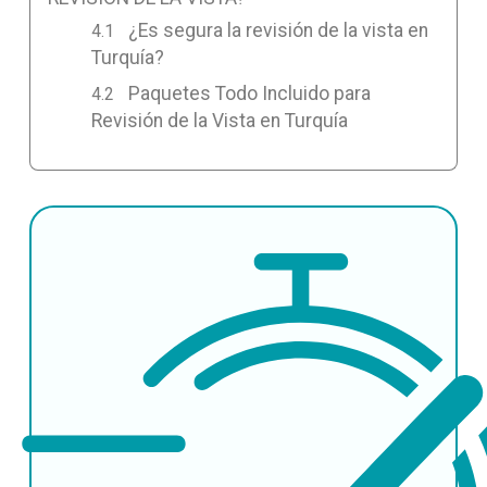
¿Es segura la revisión de la vista en
Turquía?
Paquetes Todo Incluido para
Revisión de la Vista en Turquía