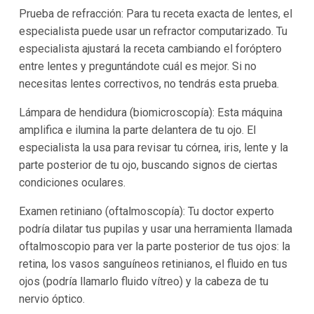
Prueba de refracción: Para tu receta exacta de lentes, el
especialista puede usar un refractor computarizado. Tu
especialista ajustará la receta cambiando el foróptero
entre lentes y preguntándote cuál es mejor. Si no
necesitas lentes correctivos, no tendrás esta prueba.
Lámpara de hendidura (biomicroscopía): Esta máquina
amplifica e ilumina la parte delantera de tu ojo. El
especialista la usa para revisar tu córnea, iris, lente y la
parte posterior de tu ojo, buscando signos de ciertas
condiciones oculares.
Examen retiniano (oftalmoscopía): Tu doctor experto
podría dilatar tus pupilas y usar una herramienta llamada
oftalmoscopio para ver la parte posterior de tus ojos: la
retina, los vasos sanguíneos retinianos, el fluido en tus
ojos (podría llamarlo fluido vítreo) y la cabeza de tu
nervio óptico.