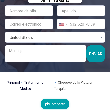
VIDEOLLAMADA
ENVIAR
Principal
Tratamiento
Chequeo de la Vista en
Médico
Turquía
Compartir