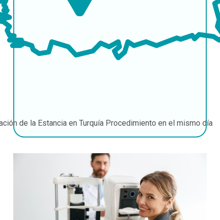
ación de la Estancia en Turquía
Procedimiento en el mismo día