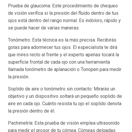
Prueba de glaucoma: Este procedimiento de chequeo
de visión verifica si la presión del fluido dentro de tus
ojos está dentro del rango normal. Es indoloro, rápido y
se puede hacer de varias maneras.
Tonómetro: Esta técnica es la más precisa. Recibirás
gotas para adormecer tus ojos. El especialista te dirá
que mires recto al frente y el experto apenas tocará la
superficie frontal de cada ojo con una herramienta
llamada tonómetro de aplanación o Tonopen para medir
la presión.
Soplido de aire o tonómetro sin contacto: Mirarás un
objetivo y un dispositivo soltará un pequeño soplido de
aire en cada ojo. Cuánto resista tu ojo el soplido denota
la presión dentro de él.
Pachimetría: Esta prueba de visión emplea ultrasonido
para medir el grosor de tu córnea. Córneas delgadas