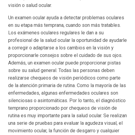
visión o salud ocular.
Un examen ocular ayuda a detectar problemas oculares
en su etapa más temprana, cuando son más tratables.
Los exámenes oculares regulares le dan a su
profesional de la salud ocular la oportunidad de ayudarle
a corregir o adaptarse a los cambios en la visión y
proporcionarle consejos sobre el cuidado de sus ojos.
Además, un examen ocular puede proporcionar pistas
sobre su salud general. Todas las personas deben
realizarse chequeos de visión periódicos como parte
de la atención primaria de rutina. Como la mayoría de las
enfermedades, algunas enfermedades oculares son
silenciosas o asintomáticas. Por lo tanto, el diagnóstico
temprano proporcionado por chequeos de visión de
rutina es muy importante para la salud ocular. Se realizan
una serie de pruebas para evaluar la agudeza visual, el
movimiento ocular, la función de desgarro y cualquier