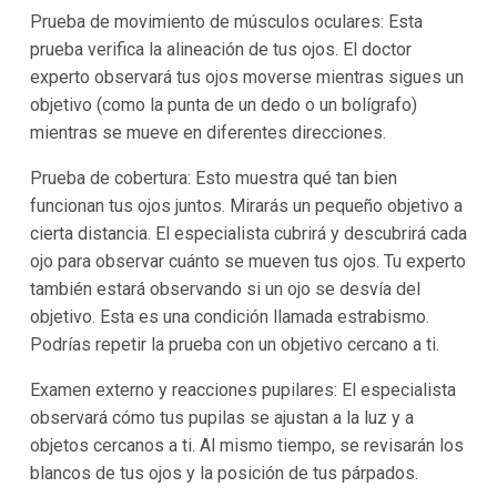
Prueba de movimiento de músculos oculares: Esta
prueba verifica la alineación de tus ojos. El doctor
experto observará tus ojos moverse mientras sigues un
objetivo (como la punta de un dedo o un bolígrafo)
mientras se mueve en diferentes direcciones.
Prueba de cobertura: Esto muestra qué tan bien
funcionan tus ojos juntos. Mirarás un pequeño objetivo a
cierta distancia. El especialista cubrirá y descubrirá cada
ojo para observar cuánto se mueven tus ojos. Tu experto
también estará observando si un ojo se desvía del
objetivo. Esta es una condición llamada estrabismo.
Podrías repetir la prueba con un objetivo cercano a ti.
Examen externo y reacciones pupilares: El especialista
observará cómo tus pupilas se ajustan a la luz y a
objetos cercanos a ti. Al mismo tiempo, se revisarán los
blancos de tus ojos y la posición de tus párpados.