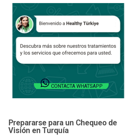
CONTACTA WHATSAPP
Prepararse para un Chequeo de
Visión en Turquía