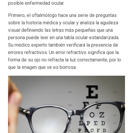
posible enfermedad ocular.
Primero, el oftalmólogo hace una serie de preguntas
sobre la historia médica y ocular y analiza la agudeza
visual definiendo las letras más pequeñas que una
persona puede leer en una tabla ocular estandarizada.
Su médico experto también verificará la presencia de
errores refractivos. Un error refractivo significa que la
forma de su ojo no refracta la luz correctamente, por lo
que la imagen que ve es borrosa.