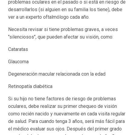
problemas oculares en el pasado o si está en riesgo de
desarrollarlos (si alguien en su familia los tiene), debe
ver a un experto oftalmólogo cada año.
Necesita revisar si tiene problemas graves, a veces
"silenciosos", que pueden afectar su visión, como:
Cataratas
Glaucoma
Degeneración macular relacionada con la edad
Retinopatía diabética
Si su hijo no tiene factores de riesgo de problemas
oculares, debe realizar su primer chequeo de visión
como recién nacido y nuevamente en cada visita regular
de salud. Para cuando tenga 3 años, será más fácil para
el médico evaluar sus ojos. Después del primer grado