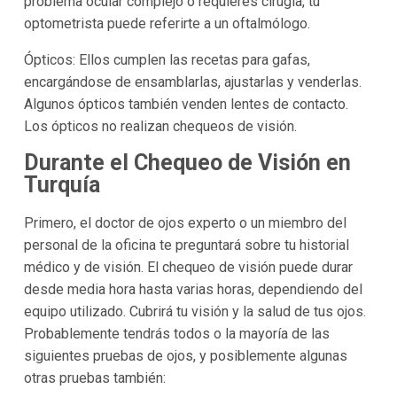
problema ocular complejo o requieres cirugía, tu
optometrista puede referirte a un oftalmólogo.
Ópticos: Ellos cumplen las recetas para gafas,
encargándose de ensamblarlas, ajustarlas y venderlas.
Algunos ópticos también venden lentes de contacto.
Los ópticos no realizan chequeos de visión.
Durante el Chequeo de Visión en
Turquía
Primero, el doctor de ojos experto o un miembro del
personal de la oficina te preguntará sobre tu historial
médico y de visión. El chequeo de visión puede durar
desde media hora hasta varias horas, dependiendo del
equipo utilizado. Cubrirá tu visión y la salud de tus ojos.
Probablemente tendrás todos o la mayoría de las
siguientes pruebas de ojos, y posiblemente algunas
otras pruebas también: