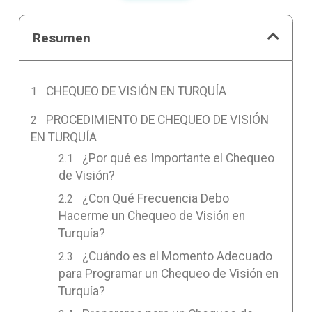
Resumen
CHEQUEO DE VISIÓN EN TURQUÍA
PROCEDIMIENTO DE CHEQUEO DE VISIÓN
EN TURQUÍA
¿Por qué es Importante el Chequeo
de Visión?
¿Con Qué Frecuencia Debo
Hacerme un Chequeo de Visión en
Turquía?
¿Cuándo es el Momento Adecuado
para Programar un Chequeo de Visión en
Turquía?