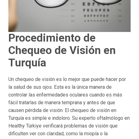
Procedimiento de
Chequeo de Visión en
Turquía
Un chequeo de visión es lo mejor que puede hacer por
la salud de sus ojos. Esta es la única manera de
controlar las enfermedades oculares cuando es más
fácil tratarlas de manera temprana y antes de que
causen pérdida de visión. El chequeo de visión en
Turquía es simple e indoloro. Su experto oftalmólogo en
Healthy Türkiye verificará problemas de visión que
dificulten ver con claridad, como la miopía o la