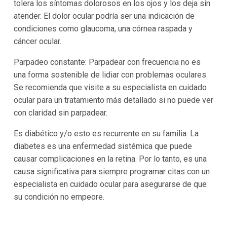
tolera los síntomas dolorosos en los ojos y los deja sin
atender. El dolor ocular podría ser una indicación de
condiciones como glaucoma, una córnea raspada y
cáncer ocular.
Parpadeo constante: Parpadear con frecuencia no es
una forma sostenible de lidiar con problemas oculares.
Se recomienda que visite a su especialista en cuidado
ocular para un tratamiento más detallado si no puede ver
con claridad sin parpadear.
Es diabético y/o esto es recurrente en su familia: La
diabetes es una enfermedad sistémica que puede
causar complicaciones en la retina. Por lo tanto, es una
causa significativa para siempre programar citas con un
especialista en cuidado ocular para asegurarse de que
su condición no empeore.