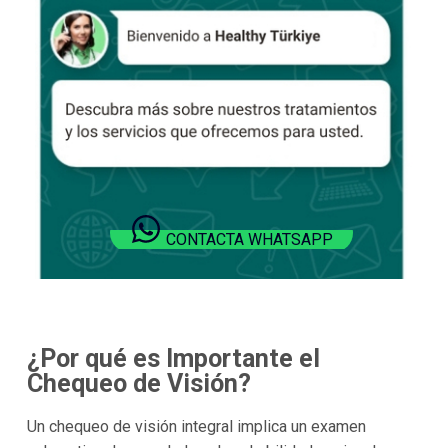
CONTACTA WHATSAPP
¿Por qué es Importante el
Chequeo de Visión?
Un chequeo de visión integral implica un examen