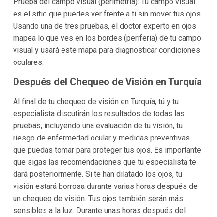
Prueba del campo visual (perimetría): Tu campo visual
es el sitio que puedes ver frente a ti sin mover tus ojos.
Usando una de tres pruebas, el doctor experto en ojos
mapea lo que ves en los bordes (periferia) de tu campo
visual y usará este mapa para diagnosticar condiciones
oculares.
Después del Chequeo de Visión en Turquía
Al final de tu chequeo de visión en Turquía, tú y tu
especialista discutirán los resultados de todas las
pruebas, incluyendo una evaluación de tu visión, tu
riesgo de enfermedad ocular y medidas preventivas
que puedas tomar para proteger tus ojos. Es importante
que sigas las recomendaciones que tu especialista te
dará posteriormente. Si te han dilatado los ojos, tu
visión estará borrosa durante varias horas después de
un chequeo de visión. Tus ojos también serán más
sensibles a la luz. Durante unas horas después del