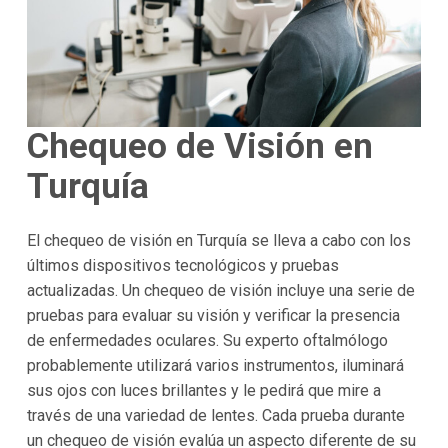
Chequeo de Visión en
Turquía
El chequeo de visión en Turquía se lleva a cabo con los
últimos dispositivos tecnológicos y pruebas
actualizadas. Un chequeo de visión incluye una serie de
pruebas para evaluar su visión y verificar la presencia
de enfermedades oculares. Su experto oftalmólogo
probablemente utilizará varios instrumentos, iluminará
sus ojos con luces brillantes y le pedirá que mire a
través de una variedad de lentes. Cada prueba durante
un chequeo de visión evalúa un aspecto diferente de su