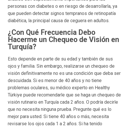
personas con diabetes o en riesgo de desarrollarla, ya
que pueden detectar signos tempranos de retinopatía
diabética, la principal causa de ceguera en adultos.
¿Con Qué Frecuencia Debo
Hacerme un Chequeo de Visión en
Turquía?
Esto depende en parte de su edad y también de sus
ojos y familia. Sin embargo, realizarse un chequeo de
visión definitivamente no es una condición que deba ser
descuidada. Si es menor de 40 años y no tiene
problemas oculares, su médico experto en Healthy
Türkiye puede recomendarle que se haga un chequeo de
visión rutinario en Turquía cada 2 años. O podría decirle
que no necesita ninguna prueba. Pregunte qué es lo
mejor para usted. Si tiene 40 años o más, necesita
revisarse los ojos cada 1 a 2 años. Si ha tenido