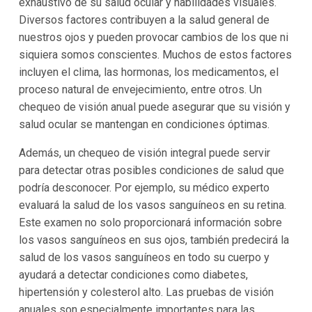
exhaustivo de su salud ocular y habilidades visuales.
Diversos factores contribuyen a la salud general de
nuestros ojos y pueden provocar cambios de los que ni
siquiera somos conscientes. Muchos de estos factores
incluyen el clima, las hormonas, los medicamentos, el
proceso natural de envejecimiento, entre otros. Un
chequeo de visión anual puede asegurar que su visión y
salud ocular se mantengan en condiciones óptimas.
Además, un chequeo de visión integral puede servir
para detectar otras posibles condiciones de salud que
podría desconocer. Por ejemplo, su médico experto
evaluará la salud de los vasos sanguíneos en su retina.
Este examen no solo proporcionará información sobre
los vasos sanguíneos en sus ojos, también predecirá la
salud de los vasos sanguíneos en todo su cuerpo y
ayudará a detectar condiciones como diabetes,
hipertensión y colesterol alto. Las pruebas de visión
anuales son especialmente importantes para las