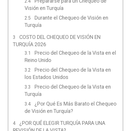
Prepararse para un Chequeo de
Visión en Turquía
Durante el Chequeo de Visión en
Turquía
COSTO DEL CHEQUEO DE VISIÓN EN
TURQUÍA 2026
Precio del Chequeo de la Vista en el
Reino Unido
Precio del Chequeo de la Vista en
los Estados Unidos
Precio del Chequeo de la Vista en
Turquía
¿Por Qué Es Más Barato el Chequeo
de Visión en Turquía?
¿POR QUÉ ELEGIR TURQUÍA PARA UNA
REVISIÓN DE LA VISTA?