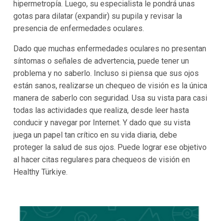
hipermetropía. Luego, su especialista le pondrá unas
gotas para dilatar (expandir) su pupila y revisar la
presencia de enfermedades oculares.
Dado que muchas enfermedades oculares no presentan
síntomas o señales de advertencia, puede tener un
problema y no saberlo. Incluso si piensa que sus ojos
están sanos, realizarse un chequeo de visión es la única
manera de saberlo con seguridad. Usa su vista para casi
todas las actividades que realiza, desde leer hasta
conducir y navegar por Internet. Y dado que su vista
juega un papel tan crítico en su vida diaria, debe
proteger la salud de sus ojos. Puede lograr ese objetivo
al hacer citas regulares para chequeos de visión en
Healthy Türkiye.