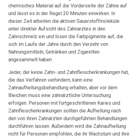
chemisches Material auf die Vorderseite der Zähne auf
und lässt es in der Regel 20 Minuten einwirken. In
dieser Zeit arbeiten die aktiven Sauerstoffmoleküle
unter direkter Aufsicht des Zahnarztes in den
Zahnschmelz ein und lösen die Farbpigmente auf, die
sich im Laufe der Jahre durch den Verzehr von
Nahrungsmitteln, Getränken und Zigaretten
angesammelt haben.
Jeder, der keine Zahn- und Zahnfleischerkrankungen hat,
die das Verfahren verhindern, kann eine
Zahnaufhellungsbehandlung erhalten, aber vor dem
Bleichen muss eine zahnärztliche Untersuchung
erfolgen. Personen mit fortgeschrittenen Karies und
Zahnfleischerkrankungen sollten die Aufhellung nach
den von ihren Zahnärzten durchgeführten Behandlungen
durchführen lassen. Außerdem wird die Zahnaufhellung
nicht für Personen empfohlen, die ihr Wachstum und ihre