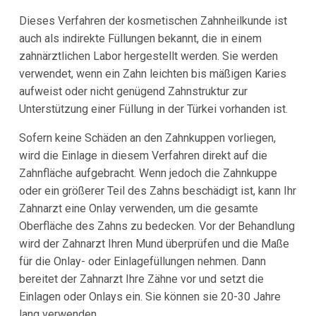
Dieses Verfahren der kosmetischen Zahnheilkunde ist
auch als indirekte Füllungen bekannt, die in einem
zahnärztlichen Labor hergestellt werden. Sie werden
verwendet, wenn ein Zahn leichten bis mäßigen Karies
aufweist oder nicht genügend Zahnstruktur zur
Unterstützung einer Füllung in der Türkei vorhanden ist.
Sofern keine Schäden an den Zahnkuppen vorliegen,
wird die Einlage in diesem Verfahren direkt auf die
Zahnfläche aufgebracht. Wenn jedoch die Zahnkuppe
oder ein größerer Teil des Zahns beschädigt ist, kann Ihr
Zahnarzt eine Onlay verwenden, um die gesamte
Oberfläche des Zahns zu bedecken. Vor der Behandlung
wird der Zahnarzt Ihren Mund überprüfen und die Maße
für die Onlay- oder Einlagefüllungen nehmen. Dann
bereitet der Zahnarzt Ihre Zähne vor und setzt die
Einlagen oder Onlays ein. Sie können sie 20-30 Jahre
lang verwenden.