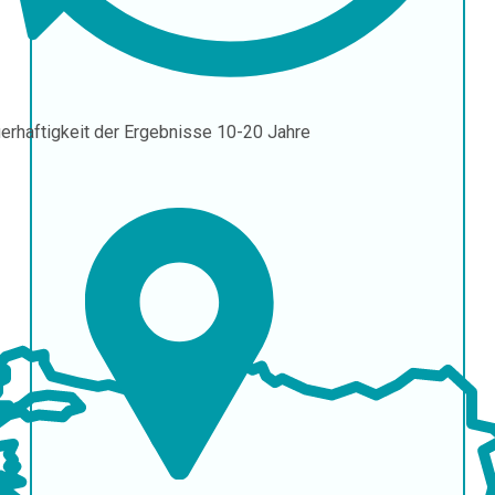
erhaftigkeit der Ergebnisse
10-20 Jahre