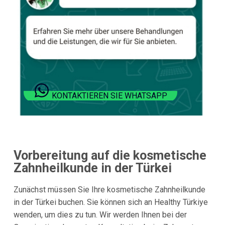
KONTAKTIEREN SIE WHATSAPP
Vorbereitung auf die kosmetische
Zahnheilkunde in der Türkei
Zunächst müssen Sie Ihre kosmetische Zahnheilkunde
in der Türkei buchen. Sie können sich an Healthy Türkiye
wenden, um dies zu tun. Wir werden Ihnen bei der