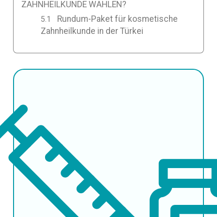
ZAHNHEILKUNDE WÄHLEN?
Rundum-Paket für kosmetische
Zahnheilkunde in der Türkei