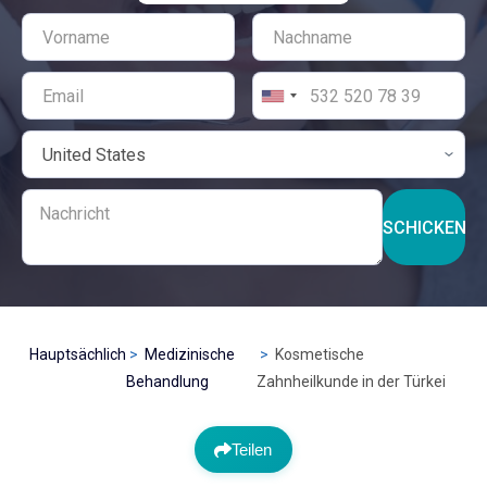
SCHICKEN
Hauptsächlich
Medizinische
Kosmetische
Behandlung
Zahnheilkunde in der Türkei
Teilen