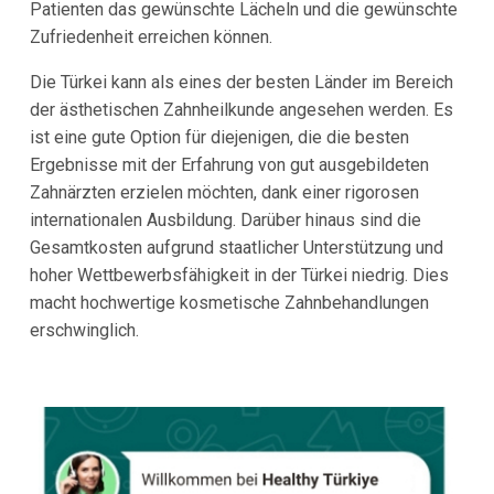
Patienten das gewünschte Lächeln und die gewünschte
Zufriedenheit erreichen können.
Die Türkei kann als eines der besten Länder im Bereich
der ästhetischen Zahnheilkunde angesehen werden. Es
ist eine gute Option für diejenigen, die die besten
Ergebnisse mit der Erfahrung von gut ausgebildeten
Zahnärzten erzielen möchten, dank einer rigorosen
internationalen Ausbildung. Darüber hinaus sind die
Gesamtkosten aufgrund staatlicher Unterstützung und
hoher Wettbewerbsfähigkeit in der Türkei niedrig. Dies
macht hochwertige kosmetische Zahnbehandlungen
erschwinglich.