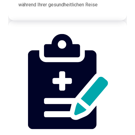
während Ihrer gesundheitlichen Reise