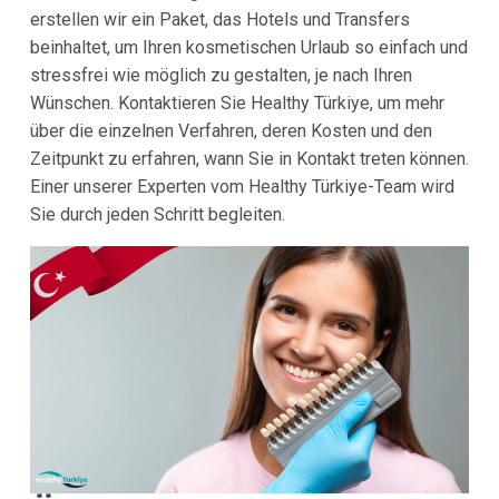
erstellen wir ein Paket, das Hotels und Transfers
beinhaltet, um Ihren kosmetischen Urlaub so einfach und
stressfrei wie möglich zu gestalten, je nach Ihren
Wünschen. Kontaktieren Sie Healthy Türkiye, um mehr
über die einzelnen Verfahren, deren Kosten und den
Zeitpunkt zu erfahren, wann Sie in Kontakt treten können.
Einer unserer Experten vom Healthy Türkiye-Team wird
Sie durch jeden Schritt begleiten.