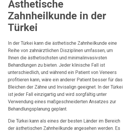
Ästhetische
Zahnheilkunde in der
Türkei
In der Türkei kann die ästhetische Zahnheilkunde eine
Reihe von zahnärztlichen Disziplinen umfassen, um
Ihnen die ästhetischsten und minimalinvasivsten
Behandlungen zu bieten. Jeder klinische Fall ist
unterschiedlich, und während ein Patient von Veneers
profitieren kann, wäre ein anderer Patient besser für das
Bleichen der Zähne und Invisalign geeignet. In der Türkei
ist jeder Fall einzigartig und wird sorgfältig unter
Verwendung eines maßgeschneiderten Ansatzes zur
Behandlungsplanung geplant.
Die Türkei kann als eines der besten Länder im Bereich
der ästhetischen Zahnheilkunde angesehen werden. Es