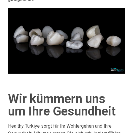
Wir kümmern uns
um Ihre Gesundheit
Healthy Türkiye sorgt für Ihr Wohlergehen und Ihre