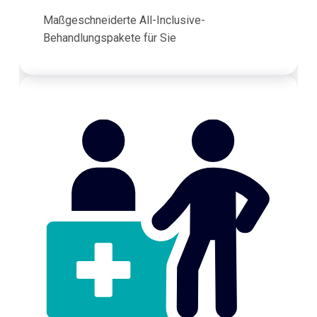
Maßgeschneiderte All-Inclusive-
Behandlungspakete für Sie