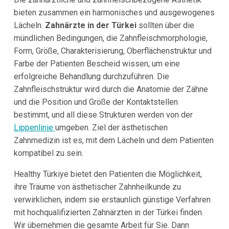
bieten zusammen ein harmonisches und ausgewogenes
Lächeln.
Zahnärzte in der Türkei
sollten über die
mündlichen Bedingungen, die Zahnfleischmorphologie,
Form, Größe, Charakterisierung, Oberflächenstruktur und
Farbe der Patienten Bescheid wissen, um eine
erfolgreiche Behandlung durchzuführen. Die
Zahnfleischstruktur wird durch die Anatomie der Zähne
und die Position und Größe der Kontaktstellen
bestimmt, und all diese Strukturen werden von der
Lippenlinie
umgeben. Ziel der ästhetischen
Zahnmedizin ist es, mit dem Lächeln und dem Patienten
kompatibel zu sein.
Healthy Türkiye bietet den Patienten die Möglichkeit,
ihre Träume von ästhetischer Zahnheilkunde zu
verwirklichen, indem sie erstaunlich günstige Verfahren
mit hochqualifizierten Zahnärzten in der Türkei finden.
Wir übernehmen die gesamte Arbeit für Sie. Dann