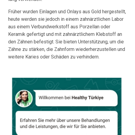
Früher wurden Einlagen und Onlays aus Gold hergestellt,
heute werden sie jedoch in einem zahnärztlichen Labor
aus einem Verbundwerkstoff aus Porzellan oder
Keramik gefertigt und mit zahnärztlichem Klebstoff an
den Zähnen befestigt. Sie bieten Unterstützung, um die
Zähne zu stärken, die Zahnform wiederherzustellen und
weitere Karies oder Schäden zu verhindern.