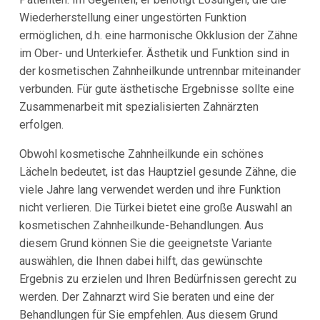
Wiederherstellung einer ungestörten Funktion
ermöglichen, d.h. eine harmonische Okklusion der Zähne
im Ober- und Unterkiefer. Ästhetik und Funktion sind in
der kosmetischen Zahnheilkunde untrennbar miteinander
verbunden. Für gute ästhetische Ergebnisse sollte eine
Zusammenarbeit mit spezialisierten Zahnärzten
erfolgen.
Obwohl kosmetische Zahnheilkunde ein schönes
Lächeln bedeutet, ist das Hauptziel gesunde Zähne, die
viele Jahre lang verwendet werden und ihre Funktion
nicht verlieren. Die Türkei bietet eine große Auswahl an
kosmetischen Zahnheilkunde-Behandlungen. Aus
diesem Grund können Sie die geeignetste Variante
auswählen, die Ihnen dabei hilft, das gewünschte
Ergebnis zu erzielen und Ihren Bedürfnissen gerecht zu
werden. Der Zahnarzt wird Sie beraten und eine der
Behandlungen für Sie empfehlen. Aus diesem Grund