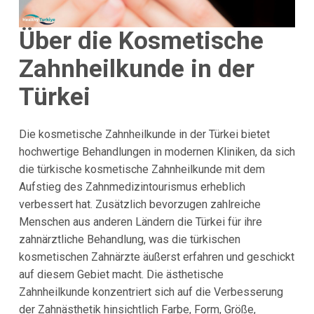
Über die Kosmetische
Zahnheilkunde in der
Türkei
Die kosmetische Zahnheilkunde in der Türkei bietet
hochwertige Behandlungen in modernen Kliniken, da sich
die türkische kosmetische Zahnheilkunde mit dem
Aufstieg des Zahnmedizintourismus erheblich
verbessert hat. Zusätzlich bevorzugen zahlreiche
Menschen aus anderen Ländern die Türkei für ihre
zahnärztliche Behandlung, was die türkischen
kosmetischen Zahnärzte äußerst erfahren und geschickt
auf diesem Gebiet macht. Die ästhetische
Zahnheilkunde konzentriert sich auf die Verbesserung
der Zahnästhetik hinsichtlich Farbe, Form, Größe,