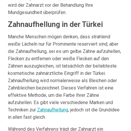
wird der Zahnarzt vor der Behandlung Ihre
Mundgesundheit überprüfen.
Zahnaufhellung in der Türkei
Manche Menschen mögen denken, dass strahlend
weiße Lächeln nur für Prominente reserviert sind, aber
die Zahnaufhellung, sei es um gelbe Zähne aufzuhellen,
Flecken zu entfernen oder weiße Flecken auf den
Zähnen auszugleichen, ist tatsächlich der beliebteste
kosmetische zahnärztliche Eingriff in der Türkei.
Zahnaufhellung wird normalerweise als Bleichen oder
Zahnbleichen bezeichnet. Dieses Verfahren ist eine
effektive Methode, um die Farbe Ihrer Zähne
aufzuhellen. Es gibt viele verschiedene Marken und
Techniken zur
Zahnaufhellung
, jedoch ist die Grundidee
in allen fast gleich.
Während des Verfahrens trägt der Zahnarzt ein