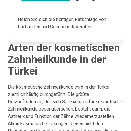
Holen Sie sich die richtigen Ratschläge von
Fachärzten und Gesundheitsberatern
Arten der kosmetischen
Zahnheilkunde in der
Türkei
Die kosmetische Zahnheilkunde wird in der Türkei
ziemlich häufig durchgeführt. Die größte
Herausforderung, der sich Spezialisten für kosmetische
Zahnheilkunde gegenübersehen, besteht darin, die
Ästhetik und Funktion der Zähne wiederherzustellen.
Allein kosmetische Lösungen dienen nicht dem
Patienten. Im Gegenteil, er benötigt Lösungen, die die