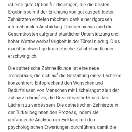
ist eine gute Option für diejenigen, die die besten
Ergebnisse mit der Erfahrung von gut ausgebildeten
Zahnärzten erzielen möchten, dank einer rigorosen
internationalen Ausbildung. Darüber hinaus sind die
Gesamtkosten aufgrund staatlicher Unterstützung und
hoher Wettbewerbsfähigkeit in der Türkei niedrig. Dies
macht hochwertige kosmetische Zahnbehandlungen
erschwinglich.
Die ästhetische Zahnheilkunde ist eine neue
Trendpraxis, die sich auf die Gestaltung eines Lächelns
konzentriert. Entsprechend den Wünschen und
Bedürfnissen von Menschen mit Lächelangst zielt der
Zahnarzt darauf ab, die Gesichtsästhetik und das
Lächeln zu verbessern. Die ästhetischen Zahnärzte in
der Türkei beginnen den Prozess, indem sie
umfassende Analysen im Einklang mit den
psychologischen Erwartungen durchführen, damit die