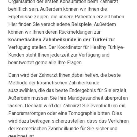
Organisation der ersten Konsultation beim Zahnarzt
behilflich sein. Außerdem können wir Ihnen die
Ergebnisse zeigen, die unsere Patienten erzielt haben.
Hier finden Sie verschiedene Beispiele. Außerdem
können wir Ihnen deren Rückmeldungen zur
kosmetischen Zahnheilkunde in der Türkei
zur
Verfügung stellen. Der Koordinator für Healthy Türkiye-
Kunden steht Ihnen jederzeit zur Verfügung und
beantwortet gerne alle Ihre Fragen.
Dann wird der Zahnarzt Ihnen dabei helfen, die beste
Methode der kosmetischen Zahnheilkunde
auszuwählen, die das beste Endergebnis für Sie erzielt.
Außerdem müssen Sie Ihre Mundgesundheit überprüfen
lassen. Deshalb wird der Zahnarzt Sie eventuell um ein
Panoramaröntgen oder eine Tomographie bitten. Dies
wird dazu beitragen sicherzustellen, dass das Verfahren
der kosmetischen Zahnheilkunde für Sie sicher und
geeignet ist.