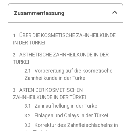
Zusammenfassung
ÜBER DIE KOSMETISCHE ZAHNHEILKUNDE
IN DER TÜRKEI
ÄSTHETISCHE ZAHNHEILKUNDE IN DER
TÜRKEI
Vorbereitung auf die kosmetische
Zahnheilkunde in der Türkei
ARTEN DER KOSMETISCHEN
ZAHNHEILKUNDE IN DER TÜRKEI
Zahnaufhellung in der Türkei
Einlagen und Onlays in der Türkei
Korrektur des Zahnfleischlächelns in