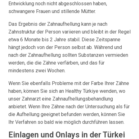
Entwicklung noch nicht abgeschlossen haben,
schwangere Frauen und stillende Mütter.
Das Ergebnis der Zahnaufhellung kann je nach
Zahnstruktur der Person variieren und bleibt in der Regel
etwa 6 Monate bis 2 Jahre stabil. Diese Zeitspanne
hängt jedoch von der Person selbst ab. Während und
nach der Zahnaufhellung sollten Substanzen vermieden
werden, die die Zähne verfärben, und das für
mindestens zwei Wochen.
Wenn Sie ebenfalls Probleme mit der Farbe Ihrer Zähne
haben, können Sie sich an Healthy Türkiye wenden, wo
unser Zahnarzt eine Zahnaufhellungsbehandlung
anbietet. Wenn Ihre Zähne nach der Untersuchung als für
die Aufhellung geeignet befunden werden, können Sie
Ihr Verfahren so bald wie möglich durchführen lassen.
Einlagen und Onlays in der Türkei