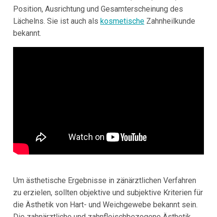
Position, Ausrichtung und Gesamterscheinung des
Lächelns. Sie ist auch als
kosmetische
Zahnheilkunde
bekannt.
Um ästhetische Ergebnisse in zänärztlichen Verfahren
zu erzielen, sollten objektive und subjektive Kriterien für
die Ästhetik von Hart- und Weichgewebe bekannt sein.
Die zahnärztliche und zahnfleischbezogene Ästhetik