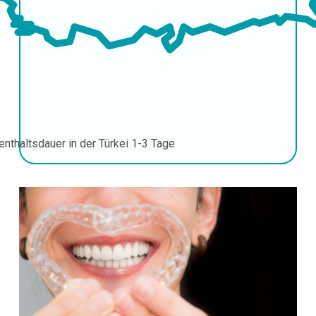
enthaltsdauer in der Türkei
1-3 Tage