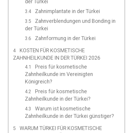
der Türkei
Zahnimplantate in der Türkei
Zahnverblendungen und Bonding in
der Türkei
Zahnformung in der Türkei
KOSTEN FÜR KOSMETISCHE
ZAHNHEILKUNDE IN DER TÜRKEI 2026
Preis für kosmetische
Zahnheilkunde im Vereinigten
Königreich?
Preis für kosmetische
Zahnheilkunde in der Türkei?
Warum ist kosmetische
Zahnheilkunde in der Türkei günstiger?
WARUM TÜRKEI FÜR KOSMETISCHE