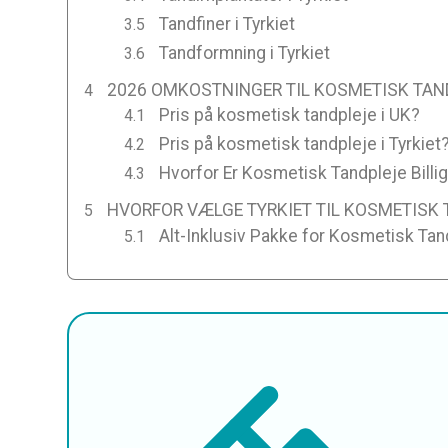
Tandfiner i Tyrkiet
Tandformning i Tyrkiet
2026 OMKOSTNINGER TIL KOSMETISK TAND
Pris på kosmetisk tandpleje i UK?
Pris på kosmetisk tandpleje i Tyrkiet
Hvorfor Er Kosmetisk Tandpleje Billige
HVORFOR VÆLGE TYRKIET TIL KOSMETISK
Alt-Inklusiv Pakke for Kosmetisk Tand