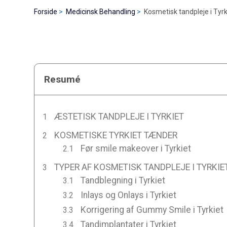
Forside
Medicinsk Behandling
Kosmetisk tandpleje i Tyrk
Resumé
ÆSTETISK TANDPLEJE I TYRKIET
KOSMETISKE TYRKIET TÆNDER
Før smile makeover i Tyrkiet
TYPER AF KOSMETISK TANDPLEJE I TYRKIE
Tandblegning i Tyrkiet
Inlays og Onlays i Tyrkiet
Korrigering af Gummy Smile i Tyrkiet
Tandimplantater i Tyrkiet