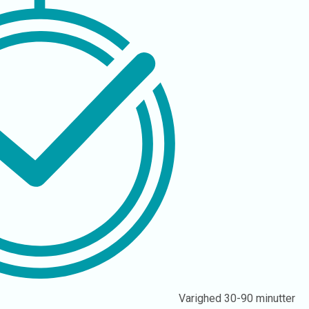
Varighed
30-90 minutter