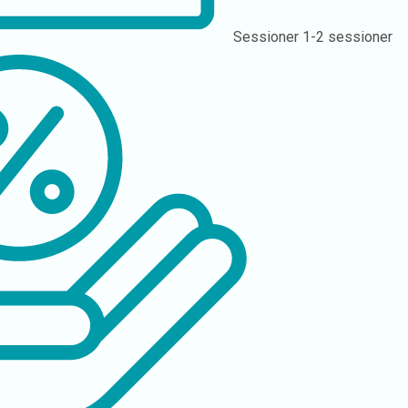
Sessioner
1-2 sessioner