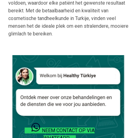
voldoen, waardoor elke patiënt het gewenste resultaat
bereikt. Met de betaalbaarheid en kwaliteit van
cosmetische tandheelkunde in Turkije, vinden veel
mensen het de ideale plek om een stralendere, mooiere
glimlach te bereiken.
NEEM CONTACT OP VIA