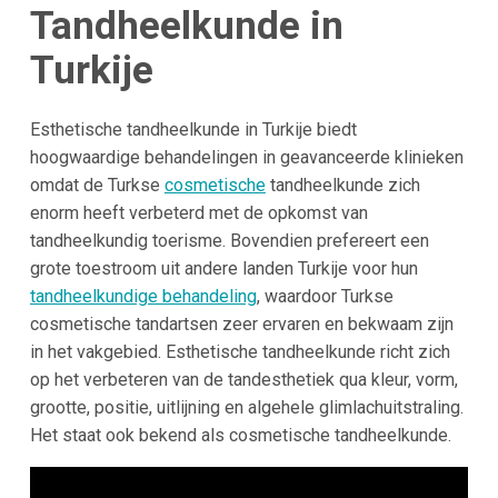
Tandheelkunde in
Turkije
Esthetische tandheelkunde in Turkije biedt
hoogwaardige behandelingen in geavanceerde klinieken
omdat de Turkse
cosmetische
tandheelkunde zich
enorm heeft verbeterd met de opkomst van
tandheelkundig toerisme. Bovendien prefereert een
grote toestroom uit andere landen Turkije voor hun
tandheelkundige behandeling
, waardoor Turkse
cosmetische tandartsen zeer ervaren en bekwaam zijn
in het vakgebied. Esthetische tandheelkunde richt zich
op het verbeteren van de tandesthetiek qua kleur, vorm,
grootte, positie, uitlijning en algehele glimlachuitstraling.
Het staat ook bekend als cosmetische tandheelkunde.