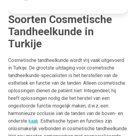
Soorten Cosmetische
Tandheelkunde in
Turkije
Cosmetische tandheelkunde wordt vrij vaak uitgevoerd
in Turkije. De grootste uitdaging voor cosmetische
tandheelkunde-specialisten is het herstellen van de
esthetiek en functie van de tanden. Alleen cosmetische
oplossingen dienen de patiënt niet. Integendeel, hij
heeft oplossingen nodig die het herstel van een
ongestoorde functie mogelijk maken, d.w.z. een
harmonieuze occlusie van de tanden van de boven- en
onderste
kaak
. Esthetische typen en functies zijn
onlosmakelijk verbonden in cosmetische tandheelkunde.