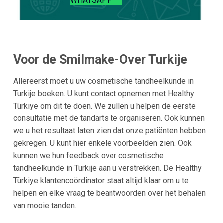
WHATSAPP
Voor de Smilmake-Over Turkije
Allereerst moet u uw cosmetische tandheelkunde in
Turkije boeken. U kunt contact opnemen met Healthy
Türkiye om dit te doen. We zullen u helpen de eerste
consultatie met de tandarts te organiseren. Ook kunnen
we u het resultaat laten zien dat onze patiënten hebben
gekregen. U kunt hier enkele voorbeelden zien. Ook
kunnen we hun feedback over cosmetische
tandheelkunde in Turkije aan u verstrekken. De Healthy
Türkiye klantencoördinator staat altijd klaar om u te
helpen en elke vraag te beantwoorden over het behalen
van mooie tanden.