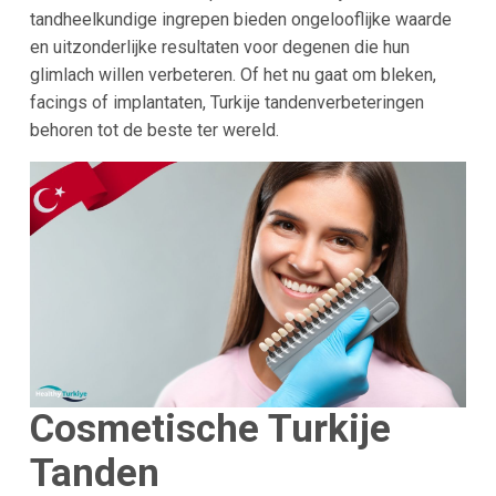
tandheelkundige ingrepen bieden ongelooflijke waarde
en uitzonderlijke resultaten voor degenen die hun
glimlach willen verbeteren. Of het nu gaat om bleken,
facings of implantaten, Turkije tandenverbeteringen
behoren tot de beste ter wereld.
Cosmetische Turkije
Tanden