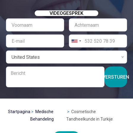
VIDEOGESPREK
VERSTUREN
Startpagina
Medische
Cosmetische
Behandeling
Tandheelkunde in Turkije