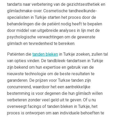
tandarts naar verbetering van de gezichtsesthetiek en
glimlachmake-over. Cosmetische tandheelkunde-
specialisten in Turkije starten het proces door de
behandelingen die de patiënt nodig heeft te bepalen
door middel van uitgebreide analyses in lijn met de
psychologische verwachtingen om de gewenste
glimlach en tevredenheid te bereiken.
Patiënten die
tanden bleken
in Turkije zoeken, zullen tal
van opties vinden. De tandbleek-tandartsen in Turkije
zijn bekend om hun expertise en gebruik van de
nieuwste technologie om de beste resultaten te
garanderen. De prijzen voor Turkse tanden zijn
concurrerend, waardoor het een aantrekkelijke
bestemming is voor degenen die hun glimlach willen
verbeteren zonder veel geld uit te geven. Of u nu
overweegt facings of tanden bleken in Turkije, het
proces is ontworpen om aan individuele behoeften te