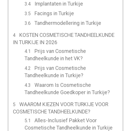
Implantaten in Turkije
Facings in Turkije
Tandhermodellering in Turkije
KOSTEN COSMETISCHE TANDHEELKUNDE
IN TURKIJE IN 2026
Prijs van Cosmetische
Tandheelkunde in het VK?
Prijs van Cosmetische
Tandheelkunde in Turkije?
Waarom Is Cosmetische
Tandheelkunde Goedkoper in Turkije?
WAAROM KIEZEN VOOR TURKIJE VOOR
COSMETISCHE TANDHEELKUNDE?
Alles-Inclusief Pakket Voor
Cosmetische Tandheelkunde in Turkije