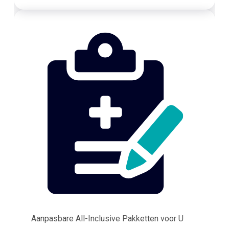
Aanpasbare All-Inclusive Pakketten voor U