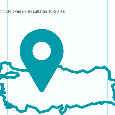
tinuïteit van de Resultaten
10-20 jaar