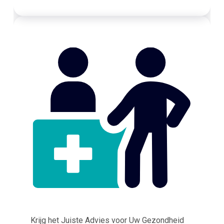
Krijg het Juiste Advies voor Uw Gezondheid