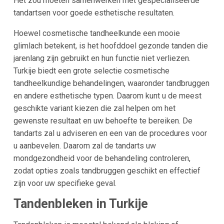
Het zou moeten samenwerken met gespecialiseerde
tandartsen voor goede esthetische resultaten.
Hoewel cosmetische tandheelkunde een mooie
glimlach betekent, is het hoofddoel gezonde tanden die
jarenlang zijn gebruikt en hun functie niet verliezen.
Turkije biedt een grote selectie cosmetische
tandheelkundige behandelingen, waaronder tandbruggen
en andere esthetische typen. Daarom kunt u de meest
geschikte variant kiezen die zal helpen om het
gewenste resultaat en uw behoefte te bereiken. De
tandarts zal u adviseren en een van de procedures voor
u aanbevelen. Daarom zal de tandarts uw
mondgezondheid voor de behandeling controleren,
zodat opties zoals tandbruggen geschikt en effectief
zijn voor uw specifieke geval.
Tandenbleken in Turkije