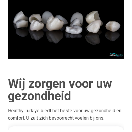
Wij zorgen voor uw
gezondheid
Healthy Türkiye biedt het beste voor uw gezondheid en
comfort. U zult zich bevoorrecht voelen bij ons.