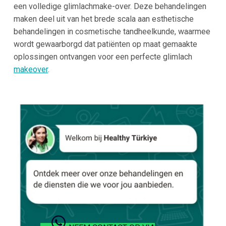
een volledige glimlachmake-over. Deze behandelingen
maken deel uit van het brede scala aan esthetische
behandelingen in cosmetische tandheelkunde, waarmee
wordt gewaarborgd dat patiënten op maat gemaakte
oplossingen ontvangen voor een perfecte glimlach
makeover
.