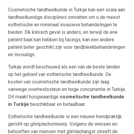
Cosmetische tandheelkunde in Turkije kan een scala aan
tandheelkundige disciplines omvatten om u de meest
esthetische en minimaal invasieve behandelingen te
bieden. Elk klinisch geval is anders, en terwijl de ene
patiënt baat kan hebben bij facings, kan een andere
patiënt beter geschikt zijn voor tandbleekbehandelingen
en Invisalign.
Turkije wordt beschouwd als een van de beste landen
op het gebied van esthetische tandheelkunde. De
kosten van cosmetische tandheelkunde zijn laag
vanwege overheidssteun en hoge concurrentie in Turkije.
Dit maakt hoogwaardige
cosmetische tandheelkunde
in Turkije
beschikbaar en betaalbaar.
Esthetische tandheelkunde is een nieuwe trendpraktijk
gericht op glimplachontwerp. Volgens de wensen en
behoeften van mensen met glimlachangst streeft de