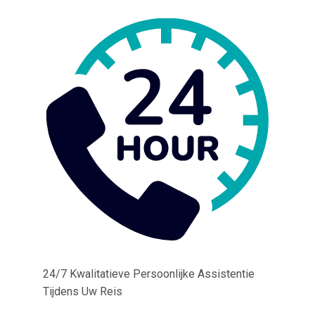
24/7 Kwalitatieve Persoonlijke Assistentie
Tijdens Uw Reis