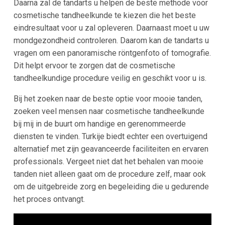
Daarna zal de tandarts u helpen de beste methode voor
cosmetische tandheelkunde te kiezen die het beste
eindresultaat voor u zal opleveren. Daarnaast moet u uw
mondgezondheid controleren. Daarom kan de tandarts u
vragen om een panoramische röntgenfoto of tomografie.
Dit helpt ervoor te zorgen dat de cosmetische
tandheelkundige procedure veilig en geschikt voor u is.
Bij het zoeken naar de beste optie voor mooie tanden,
zoeken veel mensen naar cosmetische tandheelkunde
bij mij in de buurt om handige en gerenommeerde
diensten te vinden. Turkije biedt echter een overtuigend
alternatief met zijn geavanceerde faciliteiten en ervaren
professionals. Vergeet niet dat het behalen van mooie
tanden niet alleen gaat om de procedure zelf, maar ook
om de uitgebreide zorg en begeleiding die u gedurende
het proces ontvangt.