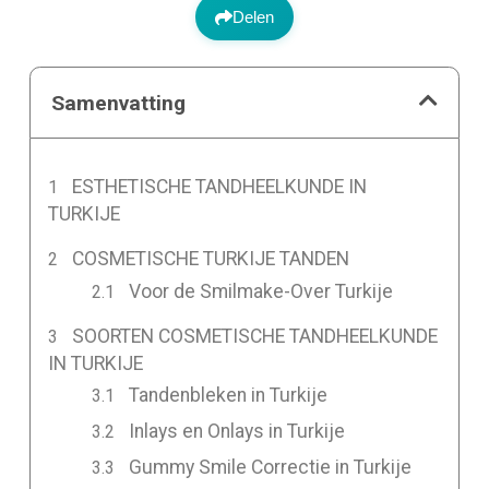
Delen
Samenvatting
ESTHETISCHE TANDHEELKUNDE IN
TURKIJE
COSMETISCHE TURKIJE TANDEN
Voor de Smilmake-Over Turkije
SOORTEN COSMETISCHE TANDHEELKUNDE
IN TURKIJE
Tandenbleken in Turkije
Inlays en Onlays in Turkije
Gummy Smile Correctie in Turkije