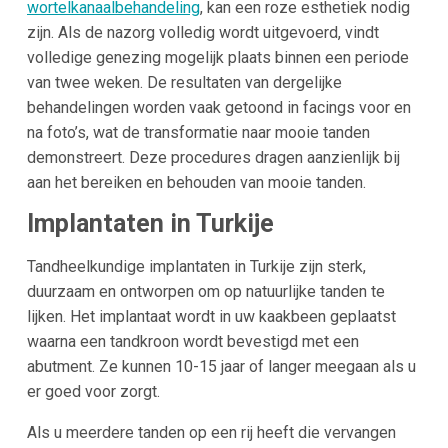
wortelkanaalbehandeling
, kan een roze esthetiek nodig
zijn. Als de nazorg volledig wordt uitgevoerd, vindt
volledige genezing mogelijk plaats binnen een periode
van twee weken. De resultaten van dergelijke
behandelingen worden vaak getoond in facings voor en
na foto’s, wat de transformatie naar mooie tanden
demonstreert. Deze procedures dragen aanzienlijk bij
aan het bereiken en behouden van mooie tanden.
Implantaten in Turkije
Tandheelkundige implantaten in Turkije zijn sterk,
duurzaam en ontworpen om op natuurlijke tanden te
lijken. Het implantaat wordt in uw kaakbeen geplaatst
waarna een tandkroon wordt bevestigd met een
abutment. Ze kunnen 10-15 jaar of langer meegaan als u
er goed voor zorgt.
Als u meerdere tanden op een rij heeft die vervangen