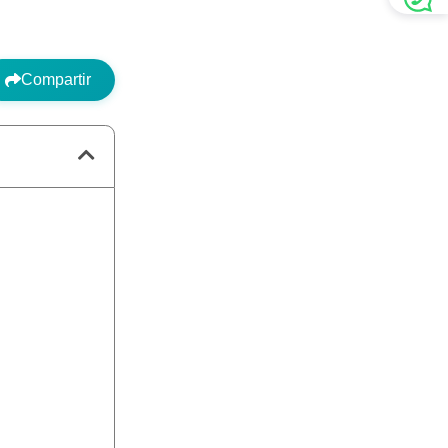
Compartir