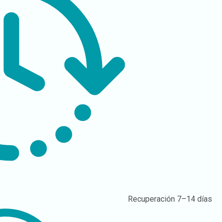
Recuperación
7–14 días