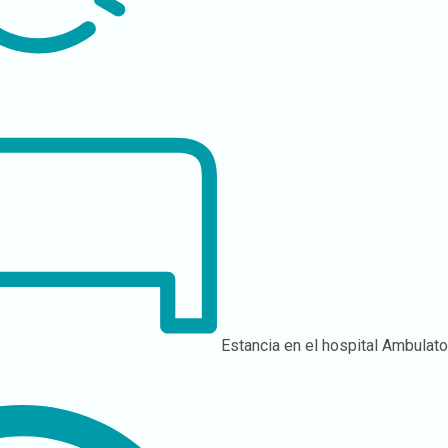
Estancia en el hospital
Ambulato