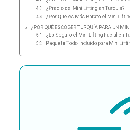
¿Precio del Mini Lifting en Turquía?
¿Por Qué es Más Barato el Mini Liftin
¿POR QUÉ ESCOGER TURQUÍA PARA UN MINI
¿Es Seguro el Mini Lifting Facial en T
Paquete Todo Incluido para Mini Lifti