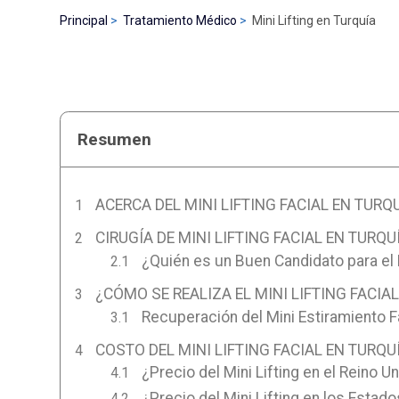
Principal
Tratamiento Médico
Mini Lifting en Turquía
Resumen
ACERCA DEL MINI LIFTING FACIAL EN TURQ
CIRUGÍA DE MINI LIFTING FACIAL EN TURQU
¿Quién es un Buen Candidato para el M
¿CÓMO SE REALIZA EL MINI LIFTING FACIA
Recuperación del Mini Estiramiento F
COSTO DEL MINI LIFTING FACIAL EN TURQU
¿Precio del Mini Lifting en el Reino U
¿Precio del Mini Lifting en los Estad