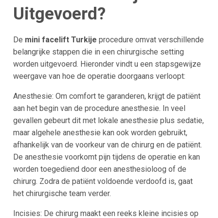
Uitgevoerd?
De
mini facelift Turkije
procedure omvat verschillende
belangrijke stappen die in een chirurgische setting
worden uitgevoerd. Hieronder vindt u een stapsgewijze
weergave van hoe de operatie doorgaans verloopt:
Anesthesie: Om comfort te garanderen, krijgt de patiënt
aan het begin van de procedure anesthesie. In veel
gevallen gebeurt dit met lokale anesthesie plus sedatie,
maar algehele anesthesie kan ook worden gebruikt,
afhankelijk van de voorkeur van de chirurg en de patiënt.
De anesthesie voorkomt pijn tijdens de operatie en kan
worden toegediend door een anesthesioloog of de
chirurg. Zodra de patiënt voldoende verdoofd is, gaat
het chirurgische team verder.
Incisies: De chirurg maakt een reeks kleine incisies op