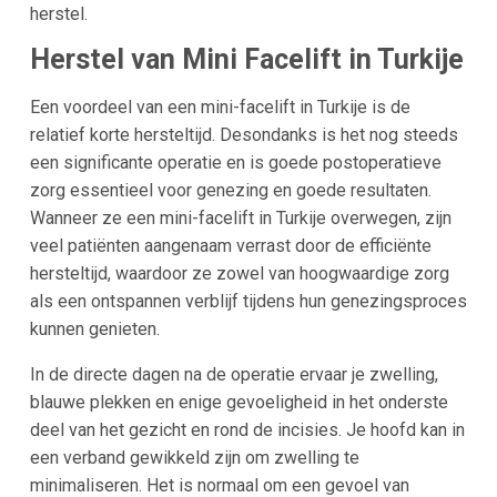
herstel.
Herstel van Mini Facelift in Turkije
Een voordeel van een mini-facelift in Turkije is de
relatief korte hersteltijd. Desondanks is het nog steeds
een significante operatie en is goede postoperatieve
zorg essentieel voor genezing en goede resultaten.
Wanneer ze een mini-facelift in Turkije overwegen, zijn
veel patiënten aangenaam verrast door de efficiënte
hersteltijd, waardoor ze zowel van hoogwaardige zorg
als een ontspannen verblijf tijdens hun genezingsproces
kunnen genieten.
In de directe dagen na de operatie ervaar je zwelling,
blauwe plekken en enige gevoeligheid in het onderste
deel van het gezicht en rond de incisies. Je hoofd kan in
een verband gewikkeld zijn om zwelling te
minimaliseren. Het is normaal om een gevoel van