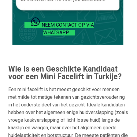
NEEM CONTACT OP VIA
WHATSAPP
Wie is een Geschikte Kandidaat
voor een Mini Facelift in Turkije?
Een mini facelift is het meest geschikt voor mensen
met milde tot matige tekenen van gezichtsveroudering
in het onderste deel van het gezicht. Ideale kandidaten
hebben over het algemeen enige huidverslapping (zoals
vroege kaakverslapping of licht losse huid) langs de
kaaklijn en wangen, maar over het algemeen goede
huidelasticiteit en botstructuur. De meeste patiënten die