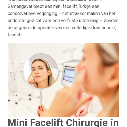
Samengevat biedt een mini facelift Turkije een
conservatieve verjonging – het strakker maken van het
onderste gezicht voor een verfriste uitstraling – zonder
de uitgebreide operatie van een volledige (traditionele)
facelift​.
Mini Facelift Chirurgie in