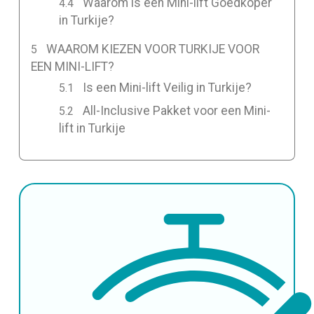
Waarom is een Mini-lift Goedkoper
in Turkije?
WAAROM KIEZEN VOOR TURKIJE VOOR
EEN MINI-LIFT?
Is een Mini-lift Veilig in Turkije?
All-Inclusive Pakket voor een Mini-
lift in Turkije