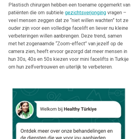
Plastisch chirurgen hebben een toename opgemerkt van
patiënten die om subtiele
gezichtsverjonging
vragen –
veel mensen zeggen dat ze “niet willen wachten” tot ze
ouder zijn voor een volledige facelift en liever nu kleine
verbeteringen willen aanbrengen​. Deze trend, samen
met het zogenaamde “Zoom-effect” van jezelf op de
camera zien, heeft ervoor gezorgd dat meer mensen in
hun 30s, 40s en 50s kiezen voor mini facelifts in Turkije
om hun zelfvertrouwen en uiterlijk te verbeteren​.