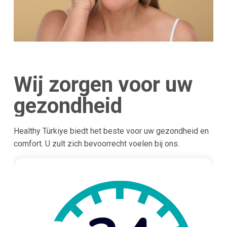
Wij zorgen voor uw
gezondheid
Healthy Türkiye biedt het beste voor uw gezondheid en
comfort. U zult zich bevoorrecht voelen bij ons.