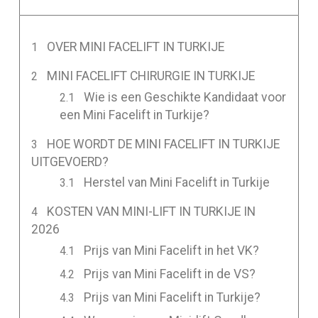
OVER MINI FACELIFT IN TURKIJE
MINI FACELIFT CHIRURGIE IN TURKIJE
Wie is een Geschikte Kandidaat voor
een Mini Facelift in Turkije?
HOE WORDT DE MINI FACELIFT IN TURKIJE
UITGEVOERD?
Herstel van Mini Facelift in Turkije
KOSTEN VAN MINI-LIFT IN TURKIJE IN
2026
Prijs van Mini Facelift in het VK?
Prijs van Mini Facelift in de VS?
Prijs van Mini Facelift in Turkije?