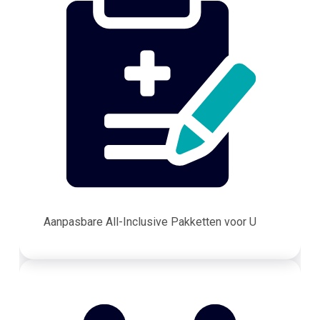
Aanpasbare All-Inclusive Pakketten voor U