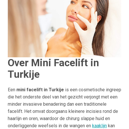
Over Mini Facelift in
Turkije
Een
mini facelift in Turkije
is een cosmetische ingreep
die het onderste deel van het gezicht verjongt met een
minder invasieve benadering dan een traditionele
facelift. Het omvat doorgaans kleinere incisies rond de
haarlijn en oren, waardoor de chirurg slappe huid en
onderliggende weefsels in de wangen en
kaaklijn
kan