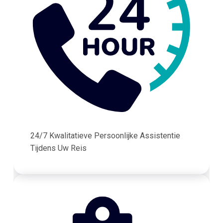
24/7 Kwalitatieve Persoonlijke Assistentie
Tijdens Uw Reis