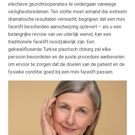
electieve gezichtsoperaties te ondergaan vanwege
veiligheidsredenen. Ten slotte moet iemand die extreem
dramatische resultaten verwacht, begrijpen dat een mini
facelift bescheiden aanscherping oplevert – als u een
belangrijke revisie van uw uiterlijk wenst, kan een
traditionele facelift noodzakelijk zijn. Een
gekwalificeerde Turkse plastisch chirurg zal elke
persoon beoordelen en de juiste procedure aanbevelen
om ervoor te zorgen dat de doelen van de patiënt en de
fysieke conditie goed bij een mini facelift passen.​