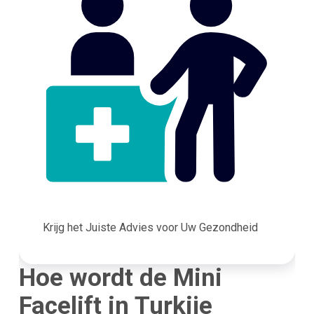
Krijg het Juiste Advies voor Uw Gezondheid
Hoe wordt de Mini
Facelift in Turkije