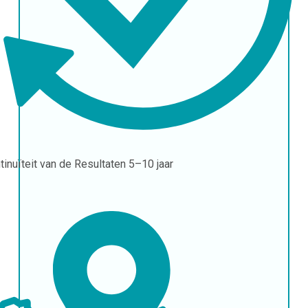
tinuïteit van de Resultaten
5–10 jaar