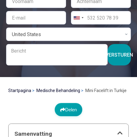
VERSTUREN
Startpagina
Medische Behandeling
Mini Facelift in Turkije
Delen
Samenvatting