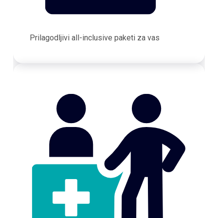
Prilagodljivi all-inclusive paketi za vas