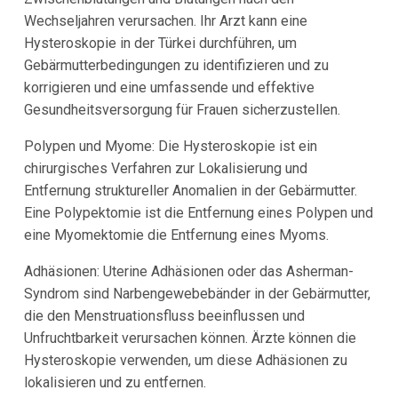
Wechseljahren verursachen. Ihr Arzt kann eine
Hysteroskopie in der Türkei durchführen, um
Gebärmutterbedingungen zu identifizieren und zu
korrigieren und eine umfassende und effektive
Gesundheitsversorgung für Frauen sicherzustellen.
Polypen und Myome:
Die Hysteroskopie ist ein
chirurgisches Verfahren zur Lokalisierung und
Entfernung struktureller Anomalien in der Gebärmutter.
Eine Polypektomie ist die Entfernung eines Polypen und
eine Myomektomie die Entfernung eines Myoms.
Adhäsionen:
Uterine Adhäsionen oder das Asherman-
Syndrom sind Narbengewebebänder in der Gebärmutter,
die den Menstruationsfluss beeinflussen und
Unfruchtbarkeit verursachen können. Ärzte können die
Hysteroskopie verwenden, um diese Adhäsionen zu
lokalisieren und zu entfernen.