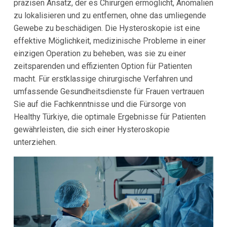
präzisen Ansatz, der es Chirurgen ermöglicht, Anomalien
zu lokalisieren und zu entfernen, ohne das umliegende
Gewebe zu beschädigen. Die Hysteroskopie ist eine
effektive Möglichkeit, medizinische Probleme in einer
einzigen Operation zu beheben, was sie zu einer
zeitsparenden und effizienten Option für Patienten
macht. Für erstklassige chirurgische Verfahren und
umfassende Gesundheitsdienste für Frauen vertrauen
Sie auf die Fachkenntnisse und die Fürsorge von
Healthy Türkiye, die optimale Ergebnisse für Patienten
gewährleisten, die sich einer Hysteroskopie
unterziehen.