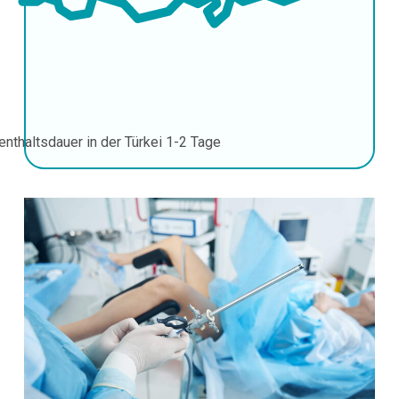
enthaltsdauer in der Türkei
1-2 Tage