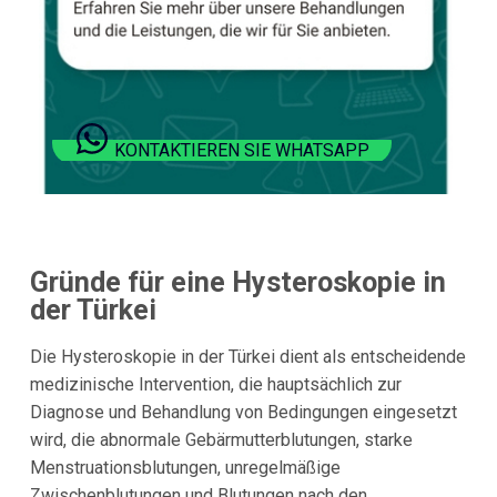
KONTAKTIEREN SIE WHATSAPP
Gründe für eine Hysteroskopie in
der Türkei
Die Hysteroskopie in der Türkei dient als entscheidende
medizinische Intervention, die hauptsächlich zur
Diagnose und Behandlung von Bedingungen eingesetzt
wird, die abnormale Gebärmutterblutungen, starke
Menstruationsblutungen, unregelmäßige
Zwischenblutungen und Blutungen nach den