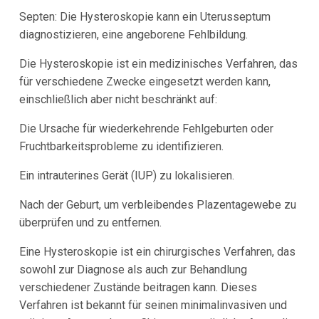
Septen:
Die Hysteroskopie kann ein Uterusseptum
diagnostizieren, eine angeborene Fehlbildung.
Die Hysteroskopie ist ein medizinisches Verfahren, das
für verschiedene Zwecke eingesetzt werden kann,
einschließlich aber nicht beschränkt auf:
Die Ursache für wiederkehrende Fehlgeburten oder
Fruchtbarkeitsprobleme zu identifizieren.
Ein intrauterines Gerät (IUP) zu lokalisieren.
Nach der Geburt, um verbleibendes Plazentagewebe zu
überprüfen und zu entfernen.
Eine Hysteroskopie ist ein chirurgisches Verfahren, das
sowohl zur Diagnose als auch zur Behandlung
verschiedener Zustände beitragen kann. Dieses
Verfahren ist bekannt für seinen minimalinvasiven und