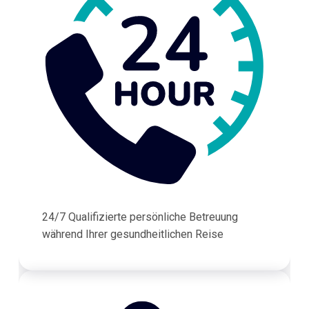
24/7 Qualifizierte persönliche Betreuung
während Ihrer gesundheitlichen Reise