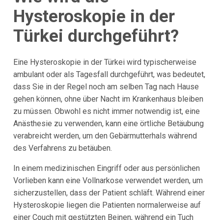
Hysteroskopie in der
Türkei durchgeführt?
Eine Hysteroskopie in der Türkei wird typischerweise
ambulant oder als Tagesfall durchgeführt, was bedeutet,
dass Sie in der Regel noch am selben Tag nach Hause
gehen können, ohne über Nacht im Krankenhaus bleiben
zu müssen. Obwohl es nicht immer notwendig ist, eine
Anästhesie zu verwenden, kann eine örtliche Betäubung
verabreicht werden, um den Gebärmutterhals während
des Verfahrens zu betäuben.
In einem medizinischen Eingriff oder aus persönlichen
Vorlieben kann eine Vollnarkose verwendet werden, um
sicherzustellen, dass der Patient schläft. Während einer
Hysteroskopie liegen die Patienten normalerweise auf
einer Couch mit gestützten Beinen, während ein Tuch