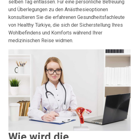
selben Tag entlassen. Für eine persönliche Betreuung
und Überlegungen zu den Anästhesieoptionen
konsultieren Sie die erfahrenen Gesundheitsfachleute
von Healthy Türkiye, die sich der Sicherstellung Ihres
Wohlbefindens und Komforts während Ihrer
medizinischen Reise widmen.
Wie wird die