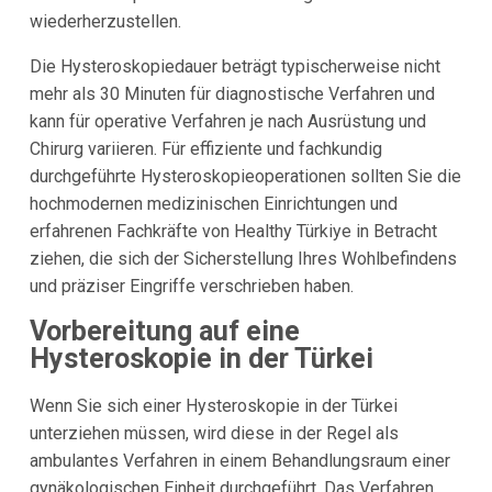
wiederherzustellen.
Die Hysteroskopiedauer beträgt typischerweise nicht
mehr als 30 Minuten für diagnostische Verfahren und
kann für operative Verfahren je nach Ausrüstung und
Chirurg variieren. Für effiziente und fachkundig
durchgeführte Hysteroskopieoperationen sollten Sie die
hochmodernen medizinischen Einrichtungen und
erfahrenen Fachkräfte von Healthy Türkiye in Betracht
ziehen, die sich der Sicherstellung Ihres Wohlbefindens
und präziser Eingriffe verschrieben haben.
Vorbereitung auf eine
Hysteroskopie in der Türkei
Wenn Sie sich einer Hysteroskopie in der Türkei
unterziehen müssen, wird diese in der Regel als
ambulantes Verfahren in einem Behandlungsraum einer
gynäkologischen Einheit durchgeführt. Das Verfahren