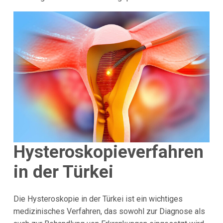
Hysteroskopieverfahren
in der Türkei
Die Hysteroskopie in der Türkei ist ein wichtiges
medizinisches Verfahren, das sowohl zur Diagnose als