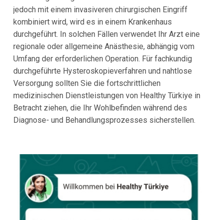
jedoch mit einem invasiveren chirurgischen Eingriff
kombiniert wird, wird es in einem Krankenhaus
durchgeführt. In solchen Fällen verwendet Ihr Arzt eine
regionale oder allgemeine Anästhesie, abhängig vom
Umfang der erforderlichen Operation. Für fachkundig
durchgeführte Hysteroskopieverfahren und nahtlose
Versorgung sollten Sie die fortschrittlichen
medizinischen Dienstleistungen von Healthy Türkiye in
Betracht ziehen, die Ihr Wohlbefinden während des
Diagnose- und Behandlungsprozesses sicherstellen.