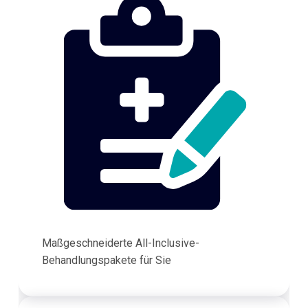
Maßgeschneiderte All-Inclusive-
Behandlungspakete für Sie