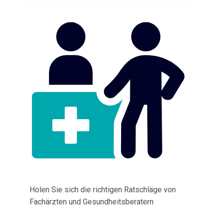
Holen Sie sich die richtigen Ratschläge von
Fachärzten und Gesundheitsberatern