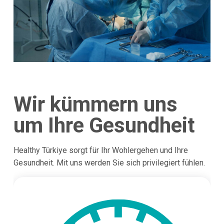
Wir kümmern uns
um Ihre Gesundheit
Healthy Türkiye sorgt für Ihr Wohlergehen und Ihre
Gesundheit. Mit uns werden Sie sich privilegiert fühlen.