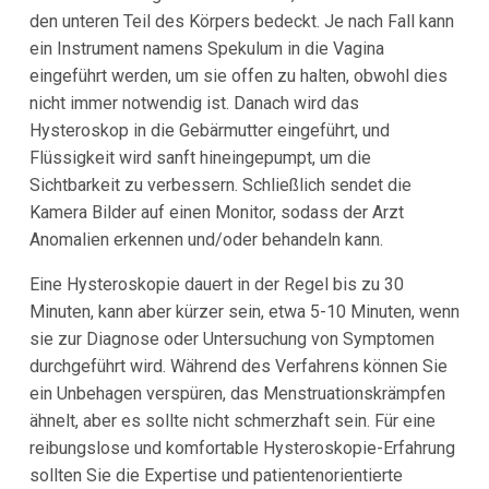
den unteren Teil des Körpers bedeckt. Je nach Fall kann
ein Instrument namens Spekulum in die Vagina
eingeführt werden, um sie offen zu halten, obwohl dies
nicht immer notwendig ist. Danach wird das
Hysteroskop in die Gebärmutter eingeführt, und
Flüssigkeit wird sanft hineingepumpt, um die
Sichtbarkeit zu verbessern. Schließlich sendet die
Kamera Bilder auf einen Monitor, sodass der Arzt
Anomalien erkennen und/oder behandeln kann.
Eine Hysteroskopie dauert in der Regel bis zu 30
Minuten, kann aber kürzer sein, etwa 5-10 Minuten, wenn
sie zur Diagnose oder Untersuchung von Symptomen
durchgeführt wird. Während des Verfahrens können Sie
ein Unbehagen verspüren, das Menstruationskrämpfen
ähnelt, aber es sollte nicht schmerzhaft sein. Für eine
reibungslose und komfortable Hysteroskopie-Erfahrung
sollten Sie die Expertise und patientenorientierte