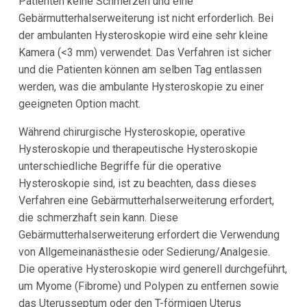
Patienten keine Schmerzen und eine
Gebärmutterhalserweiterung ist nicht erforderlich. Bei
der ambulanten Hysteroskopie wird eine sehr kleine
Kamera (<3 mm) verwendet. Das Verfahren ist sicher
und die Patienten können am selben Tag entlassen
werden, was die ambulante Hysteroskopie zu einer
geeigneten Option macht.
Während chirurgische Hysteroskopie, operative
Hysteroskopie und therapeutische Hysteroskopie
unterschiedliche Begriffe für die operative
Hysteroskopie sind, ist zu beachten, dass dieses
Verfahren eine Gebärmutterhalserweiterung erfordert,
die schmerzhaft sein kann. Diese
Gebärmutterhalserweiterung erfordert die Verwendung
von Allgemeinanästhesie oder Sedierung/Analgesie.
Die operative Hysteroskopie wird generell durchgeführt,
um Myome (Fibrome) und Polypen zu entfernen sowie
das Uterusseptum oder den T-förmigen Uterus