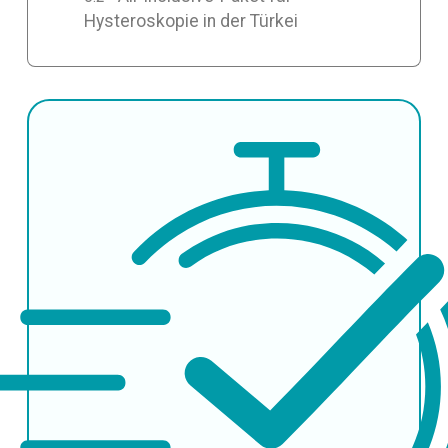
Hysteroskopie in der Türkei