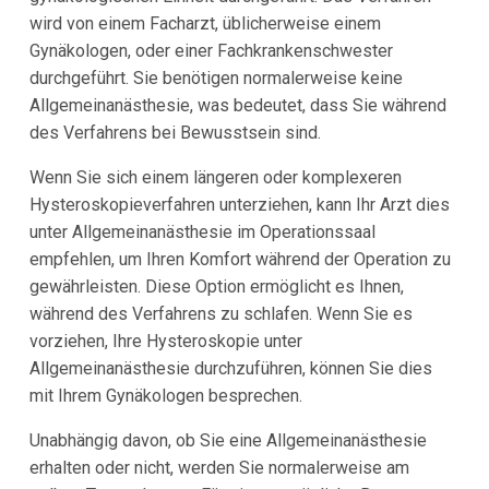
wird von einem Facharzt, üblicherweise einem
Gynäkologen, oder einer Fachkrankenschwester
durchgeführt. Sie benötigen normalerweise keine
Allgemeinanästhesie, was bedeutet, dass Sie während
des Verfahrens bei Bewusstsein sind.
Wenn Sie sich einem längeren oder komplexeren
Hysteroskopieverfahren unterziehen, kann Ihr Arzt dies
unter Allgemeinanästhesie im Operationssaal
empfehlen, um Ihren Komfort während der Operation zu
gewährleisten. Diese Option ermöglicht es Ihnen,
während des Verfahrens zu schlafen. Wenn Sie es
vorziehen, Ihre Hysteroskopie unter
Allgemeinanästhesie durchzuführen, können Sie dies
mit Ihrem Gynäkologen besprechen.
Unabhängig davon, ob Sie eine Allgemeinanästhesie
erhalten oder nicht, werden Sie normalerweise am