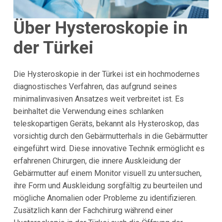
Über Hysteroskopie in
der Türkei
Die Hysteroskopie in der Türkei ist ein hochmodernes
diagnostisches Verfahren, das aufgrund seines
minimalinvasiven Ansatzes weit verbreitet ist. Es
beinhaltet die Verwendung eines schlanken
teleskopartigen Geräts, bekannt als Hysteroskop, das
vorsichtig durch den Gebärmutterhals in die Gebärmutter
eingeführt wird. Diese innovative Technik ermöglicht es
erfahrenen Chirurgen, die innere Auskleidung der
Gebärmutter auf einem Monitor visuell zu untersuchen,
ihre Form und Auskleidung sorgfältig zu beurteilen und
mögliche Anomalien oder Probleme zu identifizieren.
Zusätzlich kann der Fachchirurg während einer