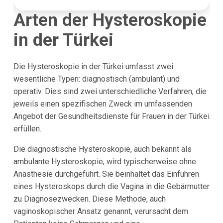
Arten der Hysteroskopie
in der Türkei
Die Hysteroskopie in der Türkei umfasst zwei
wesentliche Typen: diagnostisch (ambulant) und
operativ. Dies sind zwei unterschiedliche Verfahren, die
jeweils einen spezifischen Zweck im umfassenden
Angebot der Gesundheitsdienste für Frauen in der Türkei
erfüllen.
Die diagnostische Hysteroskopie, auch bekannt als
ambulante Hysteroskopie, wird typischerweise ohne
Anästhesie durchgeführt. Sie beinhaltet das Einführen
eines Hysteroskops durch die Vagina in die Gebärmutter
zu Diagnosezwecken. Diese Methode, auch
vaginoskopischer Ansatz genannt, verursacht dem