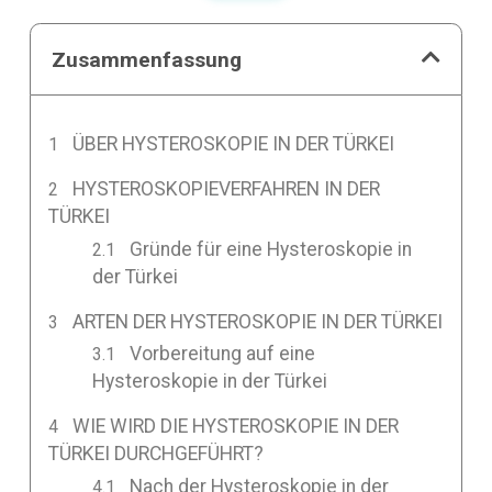
Zusammenfassung
ÜBER HYSTEROSKOPIE IN DER TÜRKEI
HYSTEROSKOPIEVERFAHREN IN DER
TÜRKEI
Gründe für eine Hysteroskopie in
der Türkei
ARTEN DER HYSTEROSKOPIE IN DER TÜRKEI
Vorbereitung auf eine
Hysteroskopie in der Türkei
WIE WIRD DIE HYSTEROSKOPIE IN DER
TÜRKEI DURCHGEFÜHRT?
Nach der Hysteroskopie in der