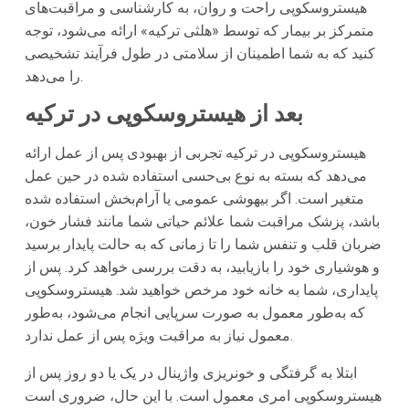
هیستروسکوپی راحت و روان، به کارشناسی و مراقبت‌های
متمرکز بر بیمار که توسط «هلثی ترکیه» ارائه می‌شود، توجه
کنید که به شما اطمینان از سلامتی در طول فرآیند تشخیصی
را می‌دهد.
بعد از هیستروسکوپی در ترکیه
هیستروسکوپی در ترکیه تجربی از بهبودی پس از عمل ارائه
می‌دهد که بسته به نوع بی‌حسی استفاده شده در حین عمل
متغیر است. اگر بیهوشی عمومی یا آرام‌بخش استفاده شده
باشد، پزشک مراقبت شما علائم حیاتی شما مانند فشار خون،
ضربان قلب و تنفس شما را تا زمانی که به حالت پایدار برسید
و هوشیاری خود را بازیابید، به دقت بررسی خواهد کرد. پس از
پایداری، شما به خانه خود مرخص خواهید شد. هیستروسکوپی
که به‌طور معمول به صورت سرپایی انجام می‌شود، به‌طور
معمول نیاز به مراقبت ویژه پس از عمل ندارد.
ابتلا به گرفتگی و خونریزی واژینال در یک یا دو روز پس از
هیستروسکوپی امری معمول است. با این حال، ضروری است