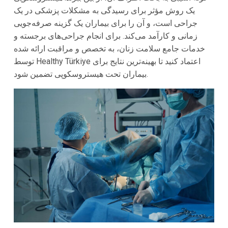
یک روش مؤثر برای رسیدگی به مشکلات پزشکی در یک
جراحی است، و آن را برای بیماران یک گزینه صرفه‌جویی
زمانی و کارآمد می‌کند. برای انجام جراحی‌های برجسته و
خدمات جامع سلامت زنان، به تخصص و مراقبت ارائه شده
توسط Healthy Türkiye اعتماد کنید تا بهینه‌ترین نتایج برای
بیماران تحت هیستروسکوپی تضمین شود.