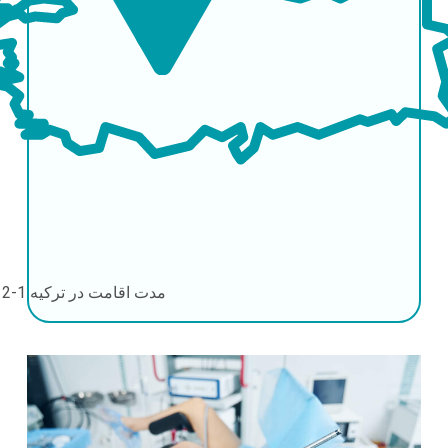
مدت اقامت در ترکیه
1-2 روز