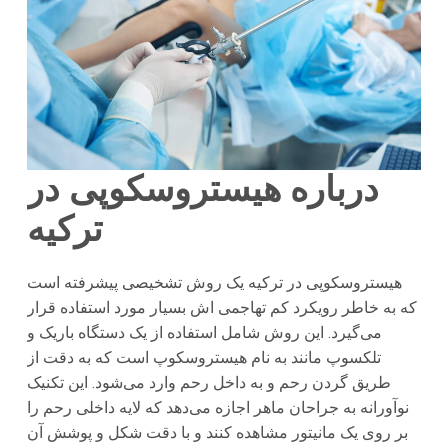
درباره هیستروسکوپی در
ترکیه
هیستروسکوپی در ترکیه یک روش تشخیصی پیشرفته است
که به خاطر رویکرد کم تهاجمی اش بسیار مورد استفاده قرار
می‌گیرد. این روش شامل استفاده از یک دستگاه باریک و
تلکسوپ مانند به نام هیستروسکوپ است که به دقت از
طریق گردن رحم و به داخل رحم وارد می‌شود. این تکنیک
نوآورانه به جراحان ماهر اجازه می‌دهد که لایه داخلی رحم را
بر روی یک مانیتور مشاهده کنند و با دقت شکل و پوشش آن