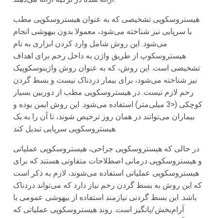
هیستروسکوپی تشخیصی که به عنوان هیستروسکوپی مطب
یا سرپایی نیز شناخته می‌شود، معمولا بدون بیهوشی انجام
می‌شود. این روش شامل وارد کردن ابزاری به نام
هیستروسکوپ از طریق واژن به داخل رحم برای اهداف
تشخیصی است. این روش، که به عنوان روش واژینوسکوپیک
نیز شناخته می‌شود، برای بیمار دردناک نیست و بسط گردن
رحم لازم نیست. در هیستروسکوپی مطب از دوربین بسیار
کوچکی (<3 میلی‌متر) استفاده می‌شود. این روش ایمن بوده و
بیماران می‌توانند در همان روز ترخیص شوند، تا آن را به یک
هیستروسکوپی سرپایی تبدیل کند.
در حالی که هیستروسکوپی جراحی، هیستروسکوپی عملیاتی
و هیستروسکوپی درمانی اصطلاحات متفاوتی هستند که برای
هیستروسکوپی عملیاتی استفاده می‌شوند، لازم به ذکر است
که این روش به بسط گردن رحم نیاز دارد که می‌تواند دردناک
باشد. این بسط گردنی نیازمند استفاده از بیهوشی عمومی یا
آرام‌بخش/پانگیز است. روند هیستروسکوپی عملیاتی که