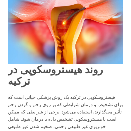
روند هیستروسکوپی در
ترکیه
هیستروسکوپی در ترکیه یک روش پزشکی حیاتی است که
برای تشخیص و درمان شرایطی که بر روی رحم و گردن رحم
تأثیر می‌گذارند، استفاده می‌شود. برخی از شرایطی که ممکن
است با هیستروسکوپی تشخیص داده یا درمان شوند شامل
خونریزی غیر طبیعی رحمی، ضخیم شدن غیر طبیعی