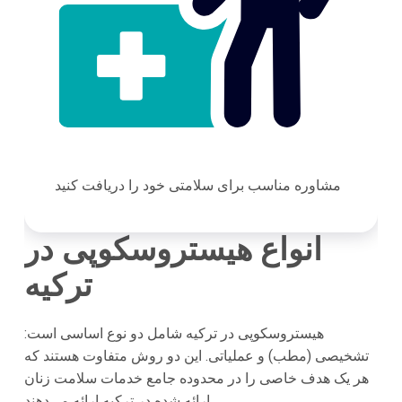
مشاوره مناسب برای سلامتی خود را دریافت کنید
انواع هیستروسکوپی در
ترکیه
هیستروسکوپی در ترکیه شامل دو نوع اساسی است:
تشخیصی (مطب) و عملیاتی. این دو روش متفاوت هستند که
هر یک هدف خاصی را در محدوده جامع خدمات سلامت زنان
ارائه شده در ترکیه ارائه می‌دهند.