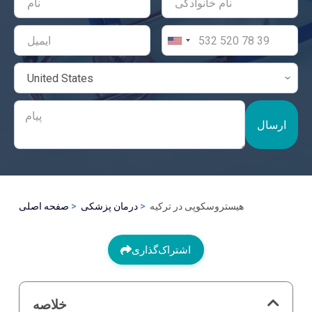
ارسال
هیستروسکوپی در ترکیه
درمان پزشکی
صفحه اصلی
اشتراک‌گذاری
خلاصه