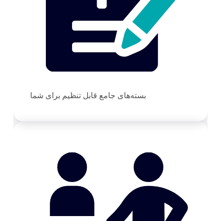
بسته‌های جامع قابل تنظیم برای شما