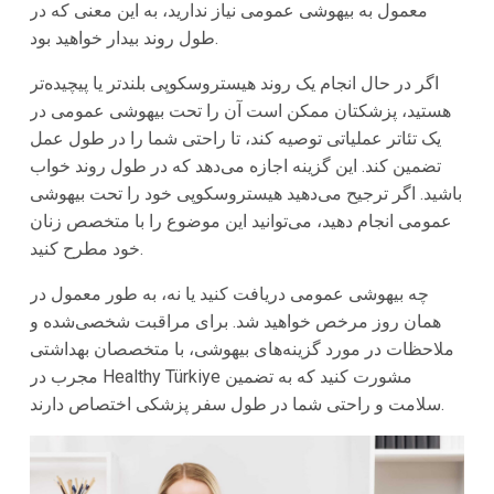
معمول به بیهوشی عمومی نیاز ندارید، به این معنی که در
طول روند بیدار خواهید بود.
اگر در حال انجام یک روند هیستروسکوپی بلندتر یا پیچیده‌تر
هستید، پزشکتان ممکن است آن را تحت بیهوشی عمومی در
یک تئاتر عملیاتی توصیه کند، تا راحتی شما را در طول عمل
تضمین کند. این گزینه اجازه می‌دهد که در طول روند خواب
باشید. اگر ترجیح می‌دهید هیستروسکوپی خود را تحت بیهوشی
عمومی انجام دهید، می‌توانید این موضوع را با متخصص زنان
خود مطرح کنید.
چه بیهوشی عمومی دریافت کنید یا نه، به طور معمول در
همان روز مرخص خواهید شد. برای مراقبت شخصی‌شده و
ملاحظات در مورد گزینه‌های بیهوشی، با متخصصان بهداشتی
مجرب در Healthy Türkiye مشورت کنید که به تضمین
سلامت و راحتی شما در طول سفر پزشکی اختصاص دارند.