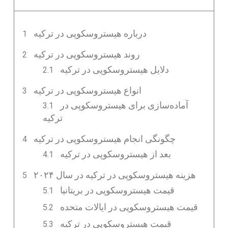
درباره هیستروسکوپی در ترکیه
روند هیستروسکوپی در ترکیه
دلایل هیستروسکوپی در ترکیه
انواع هیستروسکوپی در ترکیه
آماده‌سازی برای هیستروسکوپی در
ترکیه
چگونگی انجام هیستروسکوپی در ترکیه
بعد از هیستروسکوپی در ترکیه
هزینه هیستروسکوپی در ترکیه در سال ۲۰۲۴
قیمت هیستروسکوپی در بریتانیا
قیمت هیستروسکوپی در ایالات متحده
قیمت هیستروسکوپی در ترکیه