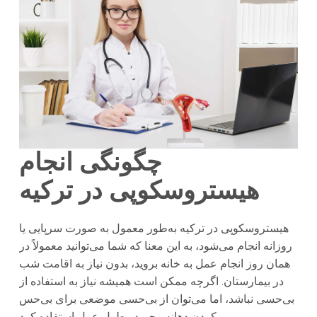
چگونگی انجام
هیستروسکوپی در ترکیه
هیستروسکوپی در ترکیه به‌طور معمول به صورت سرپایی یا
روزانه انجام می‌شود، به این معنا که شما می‌توانید معمولاً در
همان روز انجام عمل به خانه بروید، بدون نیاز به اقامت شب
در بیمارستان. اگرچه ممکن است همیشه نیاز به استفاده از
بی‌حسی نباشد، اما می‌توان از بی‌حسی موضعی برای بی‌حس
کردن دهانه رحم در طول عمل استفاده کرد.