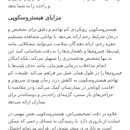
و راحت را به شما بدهد.
مزایای هیستروسکوپی
هیستروسکوپی رویکردی کم تهاجم و دقیق برای تشخیص و
درمان شرایط رحم ارائه می‌دهد. با توانایی مشاهده مستقیم
حفره رحم، ارائه دهندگان سلامت می‌توانند مشکلاتی مانند
پلیپ‌ها، فیبروم‌ها و ناهنجاری‌ها را به دقت شناسایی کنند. این
نه تنها تشخیص هدفمند‌تری را تسهیل می‌کند، بلکه امکان
انجام مداخلات درمانی همزمان، مانند حذف پلیپ‌ها یا
فیبروم‌ها را در طول همان عمل نیز فراهم می‌کند. طبیعت کم
تهاجم هیستروسکوپی به کاهش درد، زمان بهبودی سریع‌تر و
اقامت کوتاه‌تر در بیمارستان کمک می‌کند، و در مقایسه با
جراحی‌های باز سنتی، گزینه‌ای راحت‌تر و دوستانه‌تر برای
بیماران ارائه می‌دهد.
علاوه بر دقت تشخیصی‌اش، هیستروسکوپی نقش مهمی در
حمایت از باروری دارد. با رسیدگی به مسائل رحمی که ممکن
است به ناباروری منجر شوند، این فرآیند می‌تواند احتمال