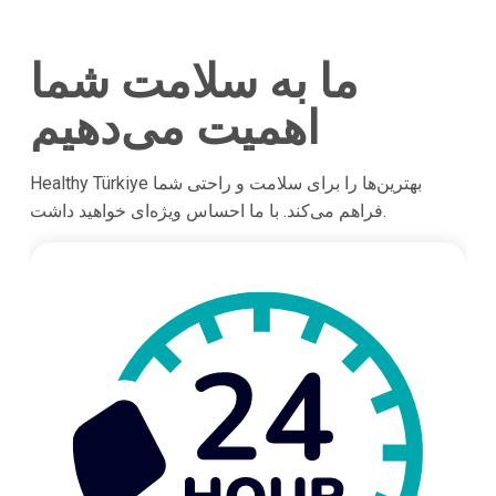
ما به سلامت شما
اهمیت می‌دهیم
Healthy Türkiye بهترین‌ها را برای سلامت و راحتی شما
فراهم می‌کند. با ما احساس ویژه‌ای خواهید داشت.