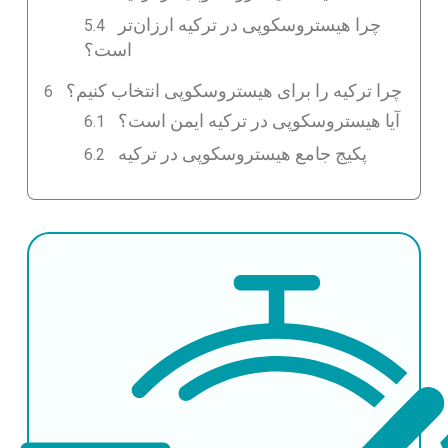
چرا هیستروسکوپی در ترکیه ارزان‌تر
است؟
چرا ترکیه را برای هیستروسکوپی انتخاب کنیم؟
آیا هیستروسکوپی در ترکیه ایمن است؟
پکیج جامع هیستروسکوپی در ترکیه