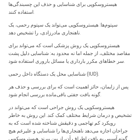
هیستروسکوپی برای شناسایی و حذف این چسبندگی‌ها
استفاده کنند.
سپتوم‌ها:
هیستروسکوپی می‌تواند یک سپتوم رحمی، یک
ناهنجاری مادرزادی، را تشخیص دهد.
هیستروسکوپی یک روش پزشکی است که می‌تواند برای
مقاصد مختلف، از جمله اما نه محدود به: شناسایی دلیل پشت
سر خطاهای مکرر بارداری یا مسائل باروری استفاده شود.
شناسایی محل یک دستگاه داخل رحمی (IUD).
پس از زایمان، حائز اهمیت است که برای بررسی و حذف هر
گونه بافت جفتی باقی‌مانده بررسی انجام شود.
هیستروسکوپی یک روش جراحی است که می‌تواند در
تشخیص و درمان شرایط مختلف کمک کند. این روش به خاطر
رویکرد کم تهاجمی و دقیقش شناخته شده است که به
جراحان اجازه می‌دهد ناهنجاری‌ها را شناسایی و علیرغم هیچ
گونه آسیبی به بافت اطراف آن، از بین ببرند. هیستروسکوپی