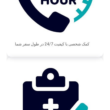
کمک شخصی با کیفیت 24/7 در طول سفر شما