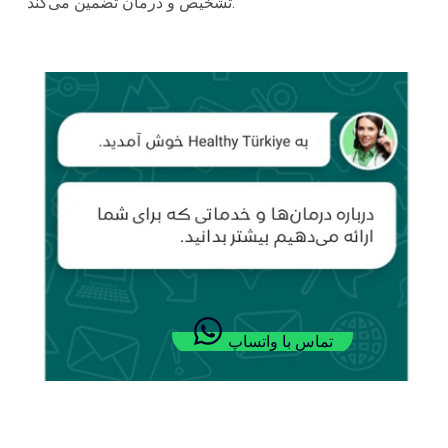
تشخیص و درمان تضمین می‌کند.
تماس با واتساپ