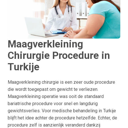
Maagverkleining
Chirurgie Procedure in
Turkije
Maagverkleining chirurgie is een zeer oude procedure
die wordt toegepast om gewicht te verliezen.
Maagverkleining operatie was ooit de standaard
bariatrische procedure voor snel en langdurig
gewichtsverlies. Voor medische behandeling in Turkije
blijft het idee achter de procedure hetzelfde. Echter, de
procedure zelf is aanzienlijk veranderd dankzij