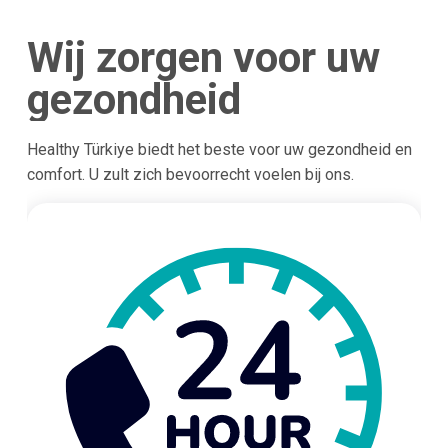
Wij zorgen voor uw
gezondheid
Healthy Türkiye biedt het beste voor uw gezondheid en
comfort. U zult zich bevoorrecht voelen bij ons.