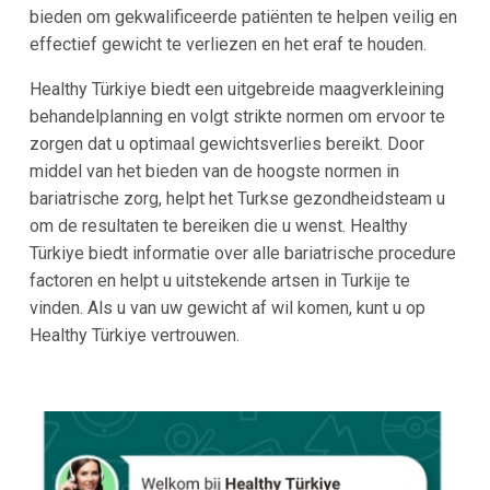
bieden om gekwalificeerde patiënten te helpen veilig en
effectief gewicht te verliezen en het eraf te houden.
Healthy Türkiye biedt een uitgebreide maagverkleining
behandelplanning en volgt strikte normen om ervoor te
zorgen dat u optimaal gewichtsverlies bereikt. Door
middel van het bieden van de hoogste normen in
bariatrische zorg, helpt het Turkse gezondheidsteam u
om de resultaten te bereiken die u wenst. Healthy
Türkiye biedt informatie over alle bariatrische procedure
factoren en helpt u uitstekende artsen in Turkije te
vinden. Als u van uw gewicht af wil komen, kunt u op
Healthy Türkiye vertrouwen.