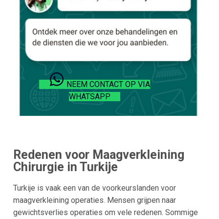
NEEM CONTACT OP VIA
WHATSAPP
Redenen voor Maagverkleining
Chirurgie in
Turkije
Turkije is vaak een van de voorkeurslanden voor
maagverkleining operaties. Mensen grijpen naar
gewichtsverlies operaties om vele redenen. Sommige