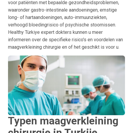
voor patiënten met bepaalde gezondheidsproblemen,
waaronder gastro-intestinale aandoeningen, ernstige
long- of hartaandoeningen, auto-immuunziekten,
verhoogd bloedingrisico of psychische stoornissen.
Healthy Türkiye expert dokters kunnen u meer
informeren over de specifieke risico's en voordelen van
maagverkleining chirurgie en of het geschikt is voor u.
Typen maagverkleining
chirurgie in
Turkije