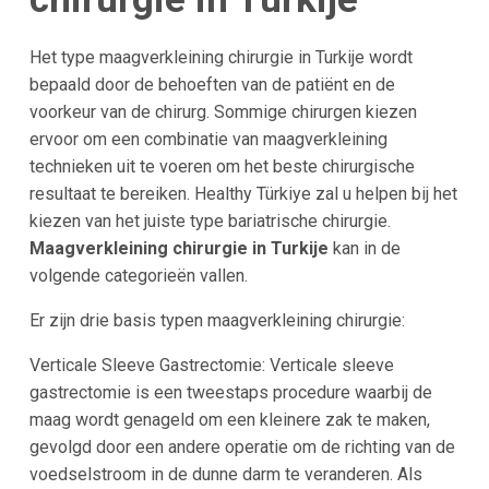
Het type maagverkleining chirurgie in Turkije wordt
bepaald door de behoeften van de patiënt en de
voorkeur van de chirurg. Sommige chirurgen kiezen
ervoor om een combinatie van maagverkleining
technieken uit te voeren om het beste chirurgische
resultaat te bereiken. Healthy Türkiye zal u helpen bij het
kiezen van het juiste type bariatrische chirurgie.
Maagverkleining chirurgie in Turkije
kan in de
volgende categorieën vallen.
Er zijn drie basis typen maagverkleining chirurgie:
Verticale Sleeve Gastrectomie: Verticale sleeve
gastrectomie is een tweestaps procedure waarbij de
maag wordt genageld om een kleinere zak te maken,
gevolgd door een andere operatie om de richting van de
voedselstroom in de dunne darm te veranderen. Als