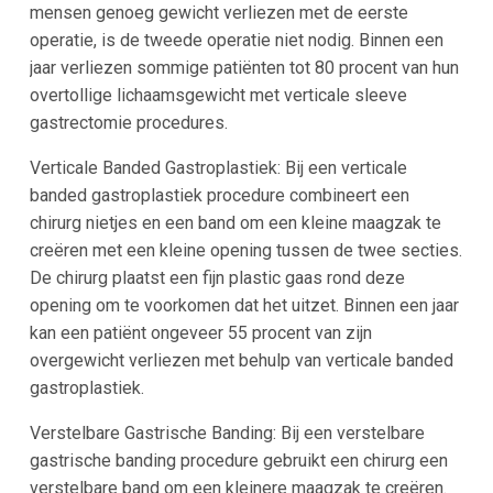
mensen genoeg gewicht verliezen met de eerste
operatie, is de tweede operatie niet nodig. Binnen een
jaar verliezen sommige patiënten tot 80 procent van hun
overtollige lichaamsgewicht met verticale sleeve
gastrectomie procedures.
Verticale Banded Gastroplastiek: Bij een verticale
banded gastroplastiek procedure combineert een
chirurg nietjes en een band om een kleine maagzak te
creëren met een kleine opening tussen de twee secties.
De chirurg plaatst een fijn plastic gaas rond deze
opening om te voorkomen dat het uitzet. Binnen een jaar
kan een patiënt ongeveer 55 procent van zijn
overgewicht verliezen met behulp van verticale banded
gastroplastiek.
Verstelbare Gastrische Banding: Bij een verstelbare
gastrische banding procedure gebruikt een chirurg een
verstelbare band om een kleinere maagzak te creëren.