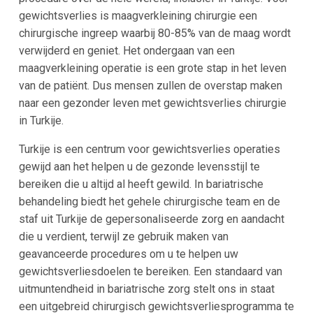
gewichtsverlies is maagverkleining chirurgie een
chirurgische ingreep waarbij 80-85% van de maag wordt
verwijderd en geniet. Het ondergaan van een
maagverkleining operatie is een grote stap in het leven
van de patiënt. Dus mensen zullen de overstap maken
naar een gezonder leven met gewichtsverlies chirurgie
in Turkije.
Turkije is een centrum voor gewichtsverlies operaties
gewijd aan het helpen u de gezonde levensstijl te
bereiken die u altijd al heeft gewild. In bariatrische
behandeling biedt het gehele chirurgische team en de
staf uit Turkije de gepersonaliseerde zorg en aandacht
die u verdient, terwijl ze gebruik maken van
geavanceerde procedures om u te helpen uw
gewichtsverliesdoelen te bereiken. Een standaard van
uitmuntendheid in bariatrische zorg stelt ons in staat
een uitgebreid chirurgisch gewichtsverliesprogramma te