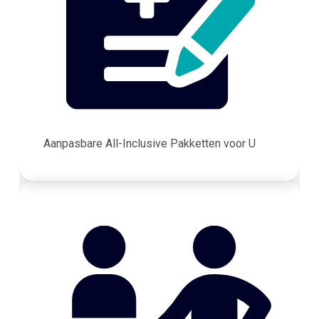
Aanpasbare All-Inclusive Pakketten voor U