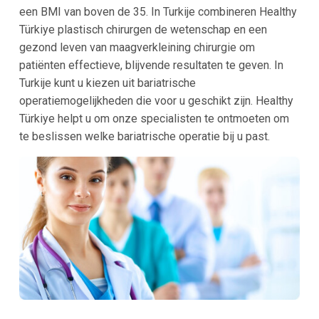
een BMI van boven de 35. In Turkije combineren Healthy
Türkiye plastisch chirurgen de wetenschap en een
gezond leven van maagverkleining chirurgie om
patiënten effectieve, blijvende resultaten te geven. In
Turkije kunt u kiezen uit bariatrische
operatiemogelijkheden die voor u geschikt zijn. Healthy
Türkiye helpt u om onze specialisten te ontmoeten om
te beslissen welke bariatrische operatie bij u past.