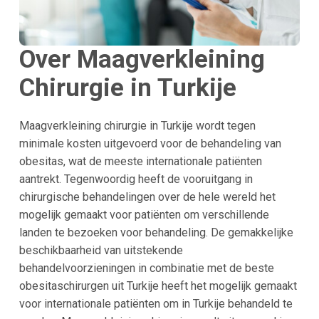
Over Maagverkleining
Chirurgie in
Turkije
Maagverkleining chirurgie in Turkije wordt tegen
minimale kosten uitgevoerd voor de behandeling van
obesitas, wat de meeste internationale patiënten
aantrekt. Tegenwoordig heeft de vooruitgang in
chirurgische behandelingen over de hele wereld het
mogelijk gemaakt voor patiënten om verschillende
landen te bezoeken voor behandeling. De gemakkelijke
beschikbaarheid van uitstekende
behandelvoorzieningen in combinatie met de beste
obesitaschirurgen uit Turkije heeft het mogelijk gemaakt
voor internationale patiënten om in Turkije behandeld te