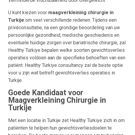
Verminderde vruchtbaarheid door overgewicht
U kunt kiezen voor
maagverkleining chirurgie in
Turkije
om veel verschillende redenen. Tijdens een
privéconsultatie, na een grondige beoordeling van uw
persoonlijke gezondheid, medische geschiedenis en
eventuele huidige zorgen over bariatrische chirurgie, zal
Healthy Türkiye bepalen welke soorten gewichtsverlies
operaties voldoen aan de specifieke behoeften van een
patiënt. Healthy Türkiye consultancy zal de beste optie
voor u zijn wat betreft gewichtsverlies operaties in
Turkije.
Goede Kandidaat voor
Maagverkleining Chirurgie in
Turkije
Met een locatie in Turkije zet Healthy Türkiye zich in om
patiënten te helpen hun gewichtsverliesdoelen te