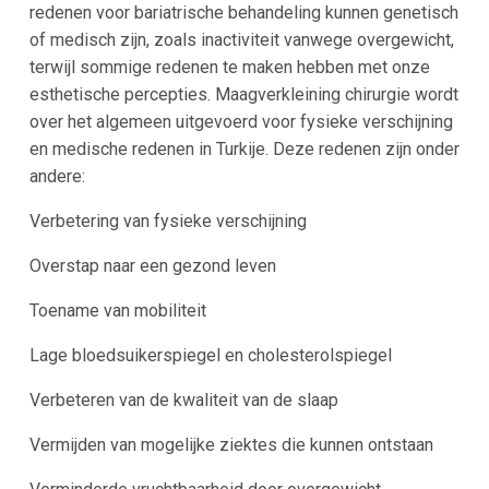
redenen voor bariatrische behandeling kunnen genetisch
of medisch zijn, zoals inactiviteit vanwege overgewicht,
terwijl sommige redenen te maken hebben met onze
esthetische percepties. Maagverkleining chirurgie wordt
over het algemeen uitgevoerd voor fysieke verschijning
en medische redenen in Turkije. Deze redenen zijn onder
andere:
Verbetering van fysieke verschijning
Overstap naar een gezond leven
Toename van mobiliteit
Lage bloedsuikerspiegel en cholesterolspiegel
Verbeteren van de kwaliteit van de slaap
Vermijden van mogelijke ziektes die kunnen ontstaan