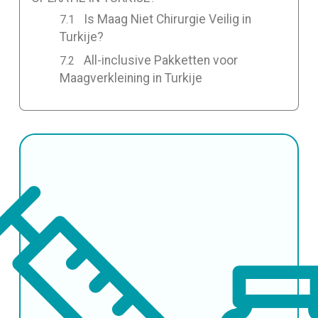
Is Maag Niet Chirurgie Veilig in
Turkije?
All-inclusive Pakketten voor
Maagverkleining in Turkije