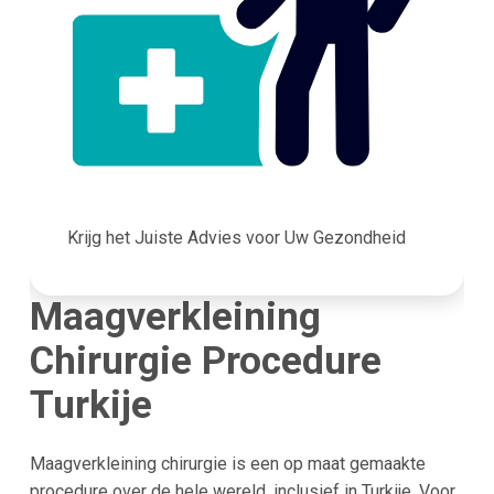
Krijg het Juiste Advies voor Uw Gezondheid
Maagverkleining
Chirurgie Procedure
Turkije
Maagverkleining chirurgie is een op maat gemaakte
procedure over de hele wereld, inclusief in Turkije. Voor