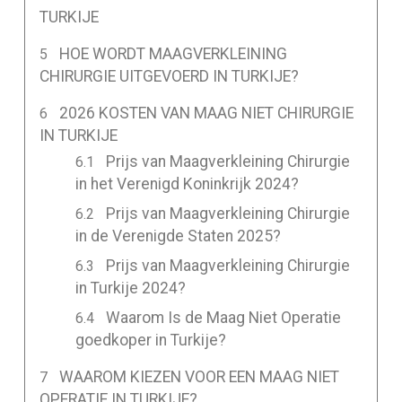
TURKIJE
HOE WORDT MAAGVERKLEINING
CHIRURGIE UITGEVOERD IN TURKIJE?
2026 KOSTEN VAN MAAG NIET CHIRURGIE
IN TURKIJE
Prijs van Maagverkleining Chirurgie
in het Verenigd Koninkrijk 2024?
Prijs van Maagverkleining Chirurgie
in de Verenigde Staten 2025?
Prijs van Maagverkleining Chirurgie
in Turkije 2024?
Waarom Is de Maag Niet Operatie
goedkoper in Turkije?
WAAROM KIEZEN VOOR EEN MAAG NIET
OPERATIE IN TURKIJE?