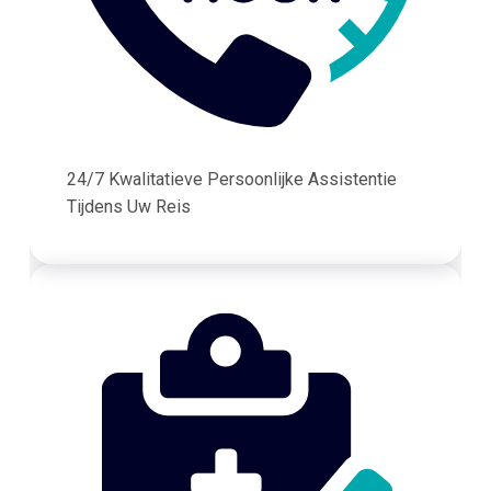
24/7 Kwalitatieve Persoonlijke Assistentie
Tijdens Uw Reis