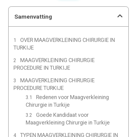
Samenvatting
OVER MAAGVERKLEINING CHIRURGIE IN
TURKIJE
MAAGVERKLEINING CHIRURGIE
PROCEDURE IN TURKIJE
MAAGVERKLEINING CHIRURGIE
PROCEDURE TURKIJE
Redenen voor Maagverkleining
Chirurgie in Turkije
Goede Kandidaat voor
Maagverkleining Chirurgie in Turkije
TYPEN MAAGVERKLEINING CHIRURGIE IN