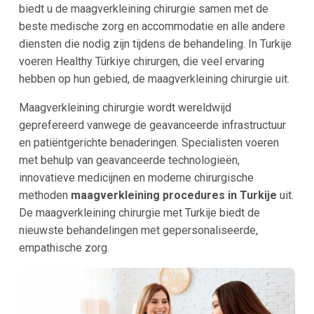
biedt u de maagverkleining chirurgie samen met de
beste medische zorg en accommodatie en alle andere
diensten die nodig zijn tijdens de behandeling. In Turkije
voeren Healthy Türkiye chirurgen, die veel ervaring
hebben op hun gebied, de maagverkleining chirurgie uit.
Maagverkleining chirurgie wordt wereldwijd
geprefereerd vanwege de geavanceerde infrastructuur
en patiëntgerichte benaderingen. Specialisten voeren
met behulp van geavanceerde technologieën,
innovatieve medicijnen en moderne chirurgische
methoden
maagverkleining procedures in Turkije
uit.
De maagverkleining chirurgie met Turkije biedt de
nieuwste behandelingen met gepersonaliseerde,
empathische zorg.