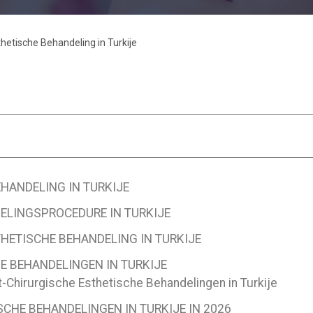
thetische Behandeling in Turkije
EHANDELING IN TURKIJE
ELINGSPROCEDURE IN TURKIJE
THETISCHE BEHANDELING IN TURKIJE
E BEHANDELINGEN IN TURKIJE
-Chirurgische Esthetische Behandelingen in Turkije
CHE BEHANDELINGEN IN TURKIJE IN 2026