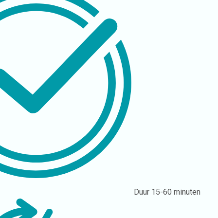
Duur
15-60 minuten