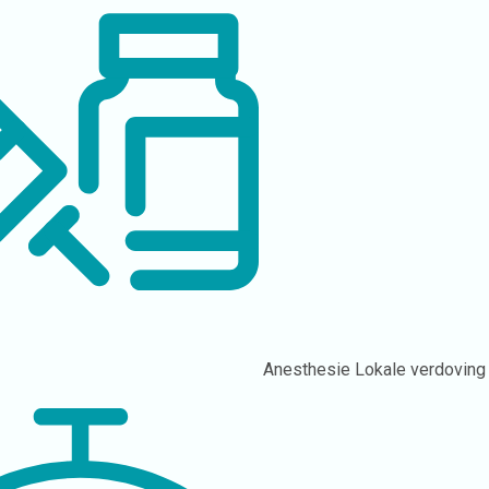
Anesthesie
Lokale verdoving