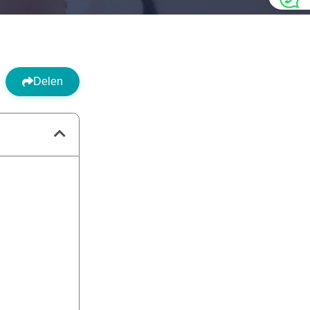
Delen