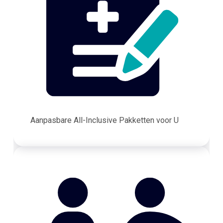
Aanpasbare All-Inclusive Pakketten voor U