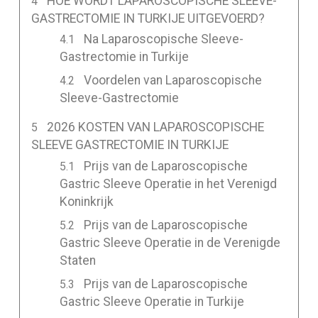
HOE WORDT LAPAROSCOPISCHE SLEEVE-
GASTRECTOMIE IN TURKIJE UITGEVOERD?
Na Laparoscopische Sleeve-
Gastrectomie in Turkije
Voordelen van Laparoscopische
Sleeve-Gastrectomie
2026 KOSTEN VAN LAPAROSCOPISCHE
SLEEVE GASTRECTOMIE IN TURKIJE
Prijs van de Laparoscopische
Gastric Sleeve Operatie in het Verenigd
Koninkrijk
Prijs van de Laparoscopische
Gastric Sleeve Operatie in de Verenigde
Staten
Prijs van de Laparoscopische
Gastric Sleeve Operatie in Turkije