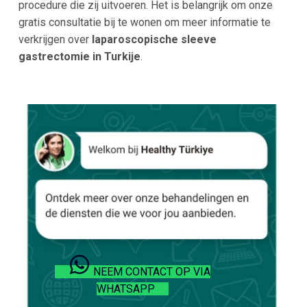
procedure die zij uitvoeren. Het is belangrijk om onze
gratis consultatie bij te wonen om meer informatie te
verkrijgen over
laparoscopische sleeve
gastrectomie in Turkije
.
NEEM CONTACT OP VIA
WHATSAPP