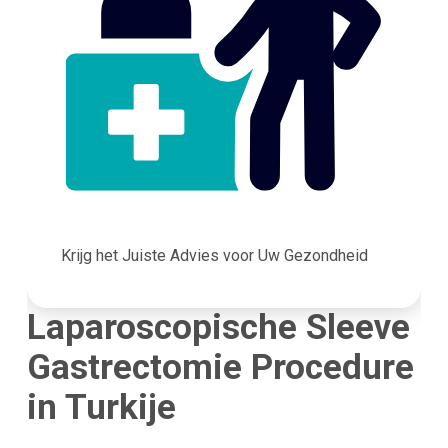
Krijg het Juiste Advies voor Uw Gezondheid
Laparoscopische Sleeve
Gastrectomie Procedure
in Turkije