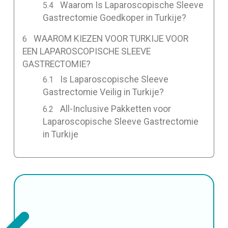
Waarom Is Laparoscopische Sleeve
Gastrectomie Goedkoper in Turkije?
WAAROM KIEZEN VOOR TURKIJE VOOR
EEN LAPAROSCOPISCHE SLEEVE
GASTRECTOMIE?
Is Laparoscopische Sleeve
Gastrectomie Veilig in Turkije?
All-Inclusive Pakketten voor
Laparoscopische Sleeve Gastrectomie
in Turkije