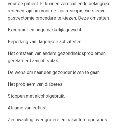
voor de patiënt. Er kunnen verschillende belangrijke
redenen zijn om voor de laparoscopische sleeve
gastrectomie procedure te kiezen. Deze omvatten:
Excessief en ongemakkelijk gewicht
Beperking van dagelijkse activiteiten
Het ontstaan van andere gezondheidsproblemen
gerelateerd aan obesitas
De wens om naar een gezonder leven te gaan
Het probleem van diabetes
Stoppen met alcoholgebruik.
Afname van eetlust
Zenuwachtig over grotere en riskantere operaties