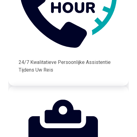
24/7 Kwalitatieve Persoonlijke Assistentie
Tijdens Uw Reis