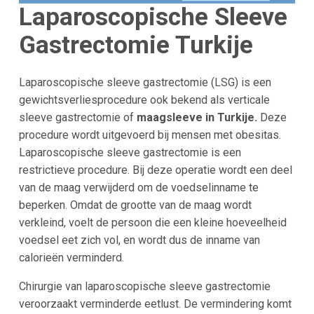
Laparoscopische Sleeve
Gastrectomie Turkije
Laparoscopische sleeve gastrectomie (LSG) is een
gewichtsverliesprocedure ook bekend als verticale
sleeve gastrectomie of
maagsleeve in Turkije.
Deze
procedure wordt uitgevoerd bij mensen met obesitas.
Laparoscopische sleeve gastrectomie is een
restrictieve procedure. Bij deze operatie wordt een deel
van de maag verwijderd om de voedselinname te
beperken. Omdat de grootte van de maag wordt
verkleind, voelt de persoon die een kleine hoeveelheid
voedsel eet zich vol, en wordt dus de inname van
calorieën verminderd.
Chirurgie van laparoscopische sleeve gastrectomie
veroorzaakt verminderde eetlust. De vermindering komt