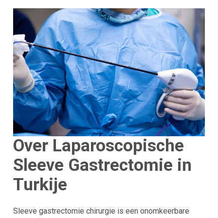
Over Laparoscopische
Sleeve Gastrectomie in
Turkije
Sleeve gastrectomie chirurgie is een onomkeerbare