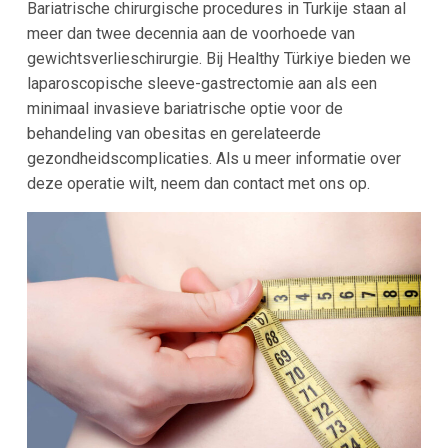
Bariatrische chirurgische procedures in Turkije staan al
meer dan twee decennia aan de voorhoede van
gewichtsverlieschirurgie. Bij Healthy Türkiye bieden we
laparoscopische sleeve-gastrectomie aan als een
minimaal invasieve bariatrische optie voor de
behandeling van obesitas en gerelateerde
gezondheidscomplicaties. Als u meer informatie over
deze operatie wilt, neem dan contact met ons op.