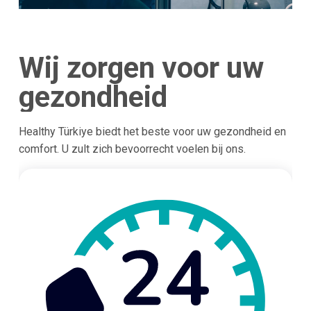
Wij zorgen voor uw
gezondheid
Healthy Türkiye biedt het beste voor uw gezondheid en
comfort. U zult zich bevoorrecht voelen bij ons.