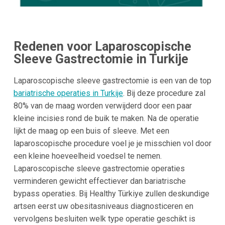
Redenen voor Laparoscopische
Sleeve Gastrectomie in Turkije
Laparoscopische sleeve gastrectomie is een van de top
bariatrische operaties in Turkije
. Bij deze procedure zal
80% van de maag worden verwijderd door een paar
kleine incisies rond de buik te maken. Na de operatie
lijkt de maag op een buis of sleeve. Met een
laparoscopische procedure voel je je misschien vol door
een kleine hoeveelheid voedsel te nemen.
Laparoscopische sleeve gastrectomie operaties
verminderen gewicht effectiever dan bariatrische
bypass operaties. Bij Healthy Türkiye zullen deskundige
artsen eerst uw obesitasniveaus diagnosticeren en
vervolgens besluiten welk type operatie geschikt is