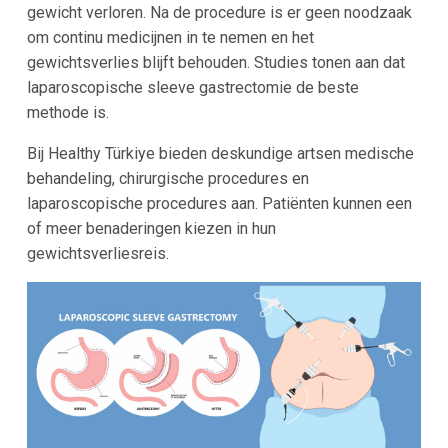
gewicht verloren. Na de procedure is er geen noodzaak
om continu medicijnen in te nemen en het
gewichtsverlies blijft behouden. Studies tonen aan dat
laparoscopische sleeve gastrectomie de beste
methode is.
Bij Healthy Türkiye bieden deskundige artsen medische
behandeling, chirurgische procedures en
laparoscopische procedures aan. Patiënten kunnen een
of meer benaderingen kiezen in hun
gewichtsverliesreis.