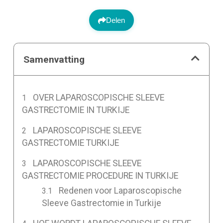
Delen
Samenvatting
OVER LAPAROSCOPISCHE SLEEVE
GASTRECTOMIE IN TURKIJE
LAPAROSCOPISCHE SLEEVE
GASTRECTOMIE TURKIJE
LAPAROSCOPISCHE SLEEVE
GASTRECTOMIE PROCEDURE IN TURKIJE
Redenen voor Laparoscopische
Sleeve Gastrectomie in Turkije