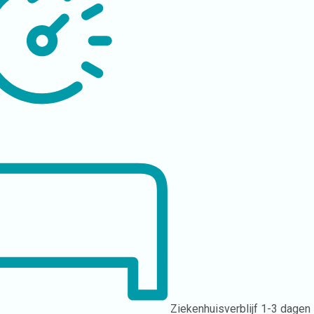
Ziekenhuisverblijf
1-3 dagen