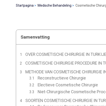
Startpagina
Medische Behandeling
Cosmetische Chirurgi
Samenvatting
OVER COSMETISCHE CHIRURGIE IN TURKIJ
COSMETISCHE CHIRURGIE PROCEDURE IN T
METHODE VAN COSMETISCHE CHIRURGIE IN
Reconstructieve Chirurgie
Electieve Cosmetische Chirurgie
Niet-Chirurgische Cosmetische Pro
SOORTEN COSMETISCHE CHIRURGIE IN TUR