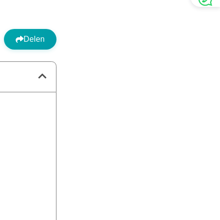
Delen