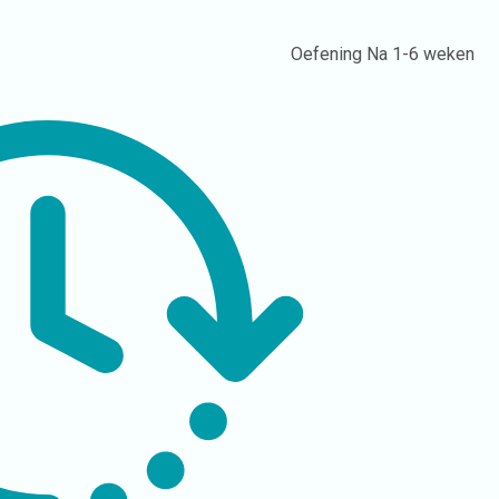
Oefening
Na 1-6 weken