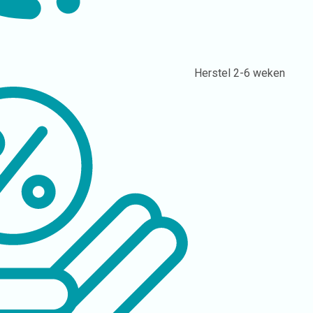
Herstel
2-6 weken