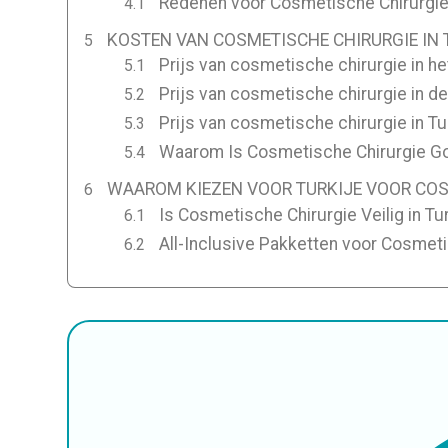
Redenen voor Cosmetische Chirurgi
KOSTEN VAN COSMETISCHE CHIRURGIE IN T
Prijs van cosmetische chirurgie in he
Prijs van cosmetische chirurgie in d
Prijs van cosmetische chirurgie in Tu
Waarom Is Cosmetische Chirurgie Go
WAAROM KIEZEN VOOR TURKIJE VOOR COS
Is Cosmetische Chirurgie Veilig in Tu
All-Inclusive Pakketten voor Cosmetis