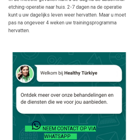
etching-operatie naar huis. 2-7 dagen na de operatie
kunt u uw dagelijks leven weer hervatten. Maar u moet
pas na ongeveer 4 weken uw trainingsprogramma
hervatten.
NEEM CONTACT OP VIA
WHATSAPP