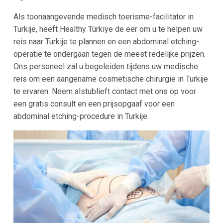
Als toonaangevende medisch toerisme-facilitator in
Turkije, heeft Healthy Türkiye de eer om u te helpen uw
reis naar Turkije te plannen en een abdominal etching-
operatie te ondergaan tegen de meest redelijke prijzen.
Ons personeel zal u begeleiden tijdens uw medische
reis om een aangename cosmetische chirurgie in Turkije
te ervaren. Neem alstublieft contact met ons op voor
een gratis consult en een prijsopgaaf voor een
abdominal etching-procedure in Turkije.