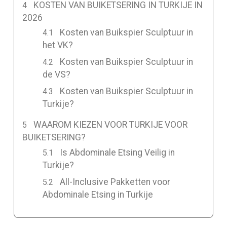
KOSTEN VAN BUIKETSERING IN TURKIJE IN
2026
Kosten van Buikspier Sculptuur in
het VK?
Kosten van Buikspier Sculptuur in
de VS?
Kosten van Buikspier Sculptuur in
Turkije?
WAAROM KIEZEN VOOR TURKIJE VOOR
BUIKETSERING?
Is Abdominale Etsing Veilig in
Turkije?
All-Inclusive Pakketten voor
Abdominale Etsing in Turkije