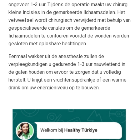
ongeveer 1-3 uur. Tijdens de operatie maakt uw chirurg
kleine incisies in de gemarkeerde lichaamsdelen. Het
vetweefsel wordt chirurgisch verwijderd met behulp van
gespecialiseerde canules om de gemarkeerde
lichaamsdelen te contouren voordat de wonden worden
gesloten met oplosbare hechtingen.
Eenmaal wakker uit de anesthesie zullen de
verpleegkundigen u gedurende 1-3 uur nauwlettend in
de gaten houden om ervoor te zorgen dat u volledig
herstelt. U krijgt een vruchtensapdrankje of een warme
drank om uw energieniveau op te bouwen.