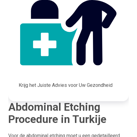
Krijg het Juiste Advies voor Uw Gezondheid
Abdominal Etching
Procedure in Turkije
Voor de abdominal etching moet u een gedetailleerd