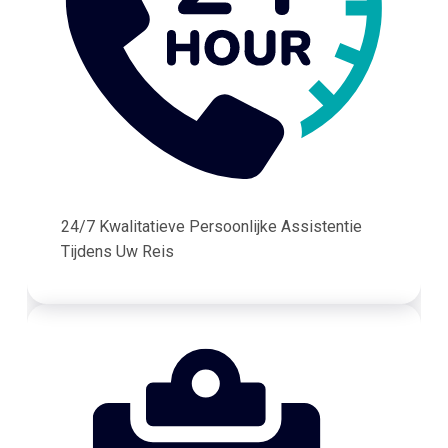
24/7 Kwalitatieve Persoonlijke Assistentie
Tijdens Uw Reis