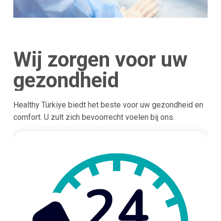
Wij zorgen voor uw
gezondheid
Healthy Türkiye biedt het beste voor uw gezondheid en
comfort. U zult zich bevoorrecht voelen bij ons.