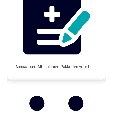
Aanpasbare All-Inclusive Pakketten voor U