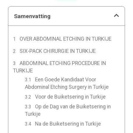
Samenvatting
OVER ABDOMINAL ETCHING IN TURKIJE
SIX-PACK CHIRURGIE IN TURKIJE
ABDOMINAL ETCHING PROCEDURE IN
TURKIJE
Een Goede Kandidaat Voor
Abdominal Etching Surgery in Turkije
Voor de Buiketsering in Turkije
Op de Dag van de Buiketsering in
Turkije
Na de Buiketsering in Turkije