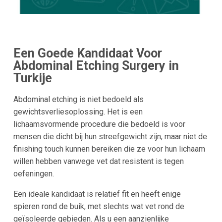
Een Goede Kandidaat Voor
Abdominal Etching Surgery in
Turkije
Abdominal etching is niet bedoeld als
gewichtsverliesoplossing. Het is een
lichaamsvormende procedure die bedoeld is voor
mensen die dicht bij hun streefgewicht zijn, maar niet de
finishing touch kunnen bereiken die ze voor hun lichaam
willen hebben vanwege vet dat resistent is tegen
oefeningen.
Een ideale kandidaat is relatief fit en heeft enige
spieren rond de buik, met slechts wat vet rond de
geïsoleerde gebieden. Als u een aanzienlijke