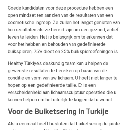
Goede kandidaten voor deze procedure hebben een
open mindset ten aanzien van de resultaten van een
cosmetische ingreep. Ze zullen het langst genieten van
hun resultaten als ze bereid zijn om een gezond, actief
leven te leiden. Het is belangrijk om te erkennen dat
voor het hebben en behouden van gedefinieerde
buikspieren, 75% dieet en 25% buikspieroefeningen is.
Healthy Türkiye’s deskundig team kan u helpen de
gewenste resultaten te bereiken op basis van de
conditie en vorm van uw lichaam. U hoeft niet langer te
hopen op een gedefinieerde taille. Er is een
verscheidenheid aan lichaamsculptuur operaties die u
kunnen helpen om het uiterlijk te krijgen dat u wenst.
Voor de Buiketsering in Turkije
Als u eenmaal heeft besloten dat buiketsering de juiste