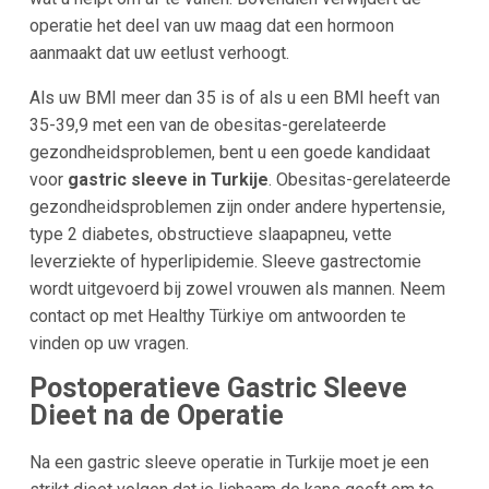
operatie het deel van uw maag dat een hormoon
aanmaakt dat uw eetlust verhoogt.
Als uw BMI meer dan 35 is of als u een BMI heeft van
35-39,9 met een van de obesitas-gerelateerde
gezondheidsproblemen, bent u een goede kandidaat
voor
gastric sleeve in Turkije
. Obesitas-gerelateerde
gezondheidsproblemen zijn onder andere hypertensie,
type 2 diabetes, obstructieve slaapapneu, vette
leverziekte of hyperlipidemie. Sleeve gastrectomie
wordt uitgevoerd bij zowel vrouwen als mannen. Neem
contact op met Healthy Türkiye om antwoorden te
vinden op uw vragen.
Postoperatieve Gastric Sleeve
Dieet na de Operatie
Na een gastric sleeve operatie in Turkije moet je een