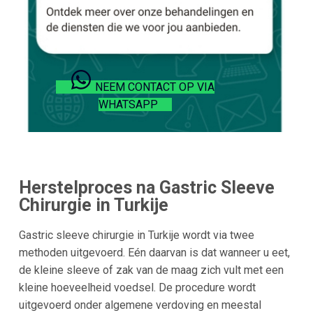
NEEM CONTACT OP VIA
WHATSAPP
Herstelproces na Gastric Sleeve
Chirurgie in
Turkije
Gastric sleeve chirurgie in Turkije wordt via twee
methoden uitgevoerd. Eén daarvan is dat wanneer u eet,
de kleine sleeve of zak van de maag zich vult met een
kleine hoeveelheid voedsel. De procedure wordt
uitgevoerd onder algemene verdoving en meestal