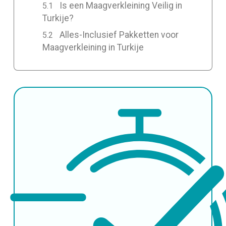
Is een Maagverkleining Veilig in
Turkije?
Alles-Inclusief Pakketten voor
Maagverkleining in Turkije