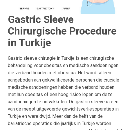
Gastric Sleeve
Chirurgische Procedure
in
Turkije
Gastric sleeve chirurgie in Turkije is een chirurgische
behandeling voor obesitas en medische aandoeningen
die verband houden met obesitas. Het wordt alleen
aangeboden aan gekwalificeerde personen die cruciale
medische aandoeningen hebben die verband houden
met hun obesitas of een hoog risico lopen om deze
aandoeningen te ontwikkelen. De gastric sleeve is een
van de meest uitgevoerde gewichtsverliesoperaties in
Turkije en wereldwijd. Meer dan de helft van de
bariatrische operaties die jaarlijks in Turkije worden