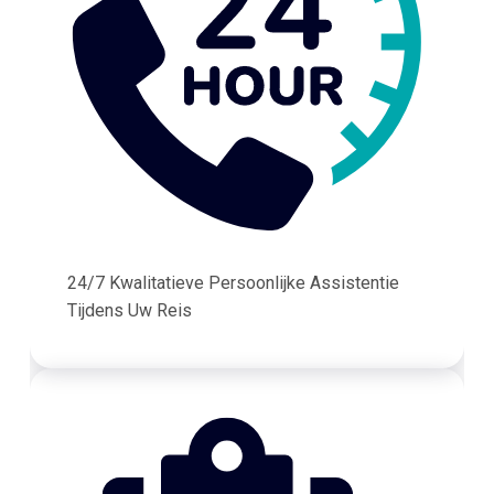
24/7 Kwalitatieve Persoonlijke Assistentie
Tijdens Uw Reis