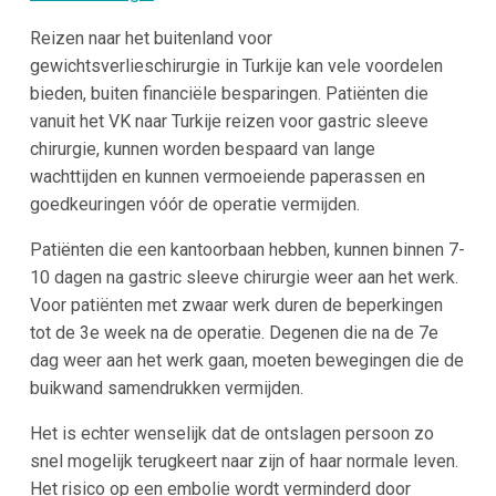
Reizen naar het buitenland voor
gewichtsverlieschirurgie in Turkije kan vele voordelen
bieden, buiten financiële besparingen. Patiënten die
vanuit het VK naar Turkije reizen voor gastric sleeve
chirurgie, kunnen worden bespaard van lange
wachttijden en kunnen vermoeiende paperassen en
goedkeuringen vóór de operatie vermijden.
Patiënten die een kantoorbaan hebben, kunnen binnen 7-
10 dagen na gastric sleeve chirurgie weer aan het werk.
Voor patiënten met zwaar werk duren de beperkingen
tot de 3e week na de operatie. Degenen die na de 7e
dag weer aan het werk gaan, moeten bewegingen die de
buikwand samendrukken vermijden.
Het is echter wenselijk dat de ontslagen persoon zo
snel mogelijk terugkeert naar zijn of haar normale leven.
Het risico op een embolie wordt verminderd door