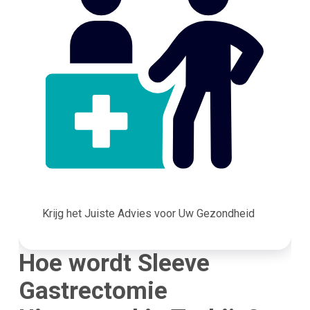
Krijg het Juiste Advies voor Uw Gezondheid
Hoe wordt Sleeve
Gastrectomie