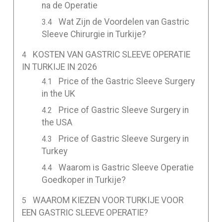
na de Operatie
Wat Zijn de Voordelen van Gastric
Sleeve Chirurgie in Turkije?
KOSTEN VAN GASTRIC SLEEVE OPERATIE
IN TURKIJE IN 2026
Price of the Gastric Sleeve Surgery
in the UK
Price of Gastric Sleeve Surgery in
the USA
Price of Gastric Sleeve Surgery in
Turkey
Waarom is Gastric Sleeve Operatie
Goedkoper in Turkije?
WAAROM KIEZEN VOOR TURKIJE VOOR
EEN GASTRIC SLEEVE OPERATIE?