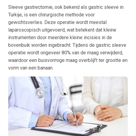
Sleeve gastrectomie, ook bekend als gastric sleeve in
Turkije, is een chirurgische methode voor
gewichtsverlies. Deze operatie wordt meestal
laparoscopisch uitgevoerd, wat betekent dat kleine
instrumenten door meerdere kleine incisies in de
bovenbuik worden ingebracht. Tijdens de gastric sleeve
operatie wordt ongeveer 80% van de maag verwijderd,
waardoor een buisvormige maag overblijft ter grootte en
vorm van een banaan.