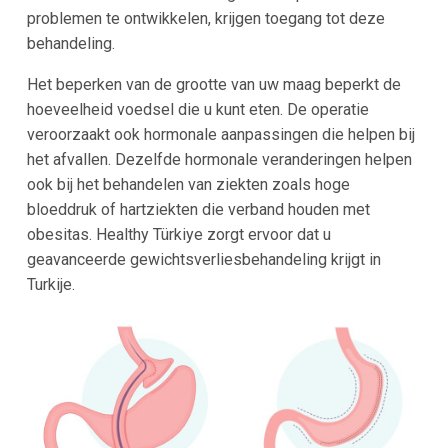
problemen te ontwikkelen, krijgen toegang tot deze
behandeling.
Het beperken van de grootte van uw maag beperkt de
hoeveelheid voedsel die u kunt eten. De operatie
veroorzaakt ook hormonale aanpassingen die helpen bij
het afvallen. Dezelfde hormonale veranderingen helpen
ook bij het behandelen van ziekten zoals hoge
bloeddruk of hartziekten die verband houden met
obesitas. Healthy Türkiye zorgt ervoor dat u
geavanceerde gewichtsverliesbehandeling krijgt in
Turkije.