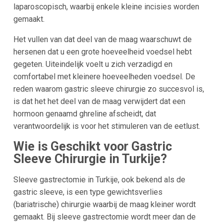
laparoscopisch, waarbij enkele kleine incisies worden
gemaakt.
Het vullen van dat deel van de maag waarschuwt de
hersenen dat u een grote hoeveelheid voedsel hebt
gegeten. Uiteindelijk voelt u zich verzadigd en
comfortabel met kleinere hoeveelheden voedsel. De
reden waarom gastric sleeve chirurgie zo succesvol is,
is dat het het deel van de maag verwijdert dat een
hormoon genaamd ghreline afscheidt, dat
verantwoordelijk is voor het stimuleren van de eetlust.
Wie is Geschikt voor Gastric
Sleeve Chirurgie in
Turkije
?
Sleeve gastrectomie in Turkije, ook bekend als de
gastric sleeve, is een type gewichtsverlies
(bariatrische) chirurgie waarbij de maag kleiner wordt
gemaakt. Bij sleeve gastrectomie wordt meer dan de