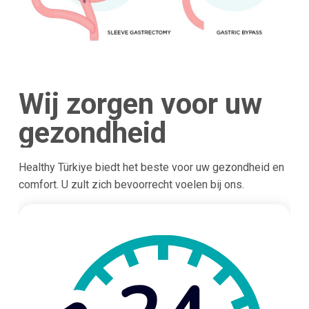
Wij zorgen voor uw
gezondheid
Healthy Türkiye biedt het beste voor uw gezondheid en
comfort. U zult zich bevoorrecht voelen bij ons.