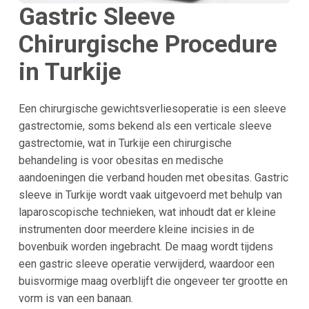
Gastric Sleeve
Chirurgische Procedure
in
Turkije
Een chirurgische gewichtsverliesoperatie is een sleeve
gastrectomie, soms bekend als een verticale sleeve
gastrectomie, wat in Turkije een chirurgische
behandeling is voor obesitas en medische
aandoeningen die verband houden met obesitas. Gastric
sleeve in Turkije wordt vaak uitgevoerd met behulp van
laparoscopische technieken, wat inhoudt dat er kleine
instrumenten door meerdere kleine incisies in de
bovenbuik worden ingebracht. De maag wordt tijdens
een gastric sleeve operatie verwijderd, waardoor een
buisvormige maag overblijft die ongeveer ter grootte en
vorm is van een banaan.