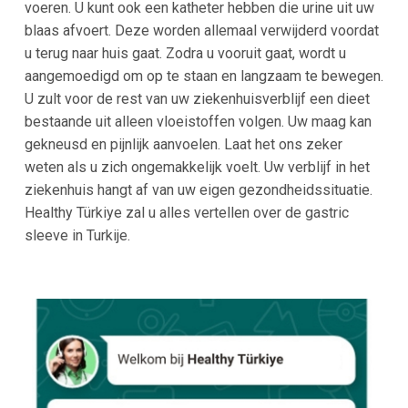
voeren. U kunt ook een katheter hebben die urine uit uw
blaas afvoert. Deze worden allemaal verwijderd voordat
u terug naar huis gaat. Zodra u vooruit gaat, wordt u
aangemoedigd om op te staan en langzaam te bewegen.
U zult voor de rest van uw ziekenhuisverblijf een dieet
bestaande uit alleen vloeistoffen volgen. Uw maag kan
gekneusd en pijnlijk aanvoelen. Laat het ons zeker
weten als u zich ongemakkelijk voelt. Uw verblijf in het
ziekenhuis hangt af van uw eigen gezondheidssituatie.
Healthy Türkiye zal u alles vertellen over de gastric
sleeve in Turkije.