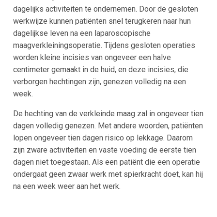
dagelijks activiteiten te ondernemen. Door de gesloten
werkwijze kunnen patiënten snel terugkeren naar hun
dagelijkse leven na een laparoscopische
maagverkleiningsoperatie. Tijdens gesloten operaties
worden kleine incisies van ongeveer een halve
centimeter gemaakt in de huid, en deze incisies, die
verborgen hechtingen zijn, genezen volledig na een
week.
De hechting van de verkleinde maag zal in ongeveer tien
dagen volledig genezen. Met andere woorden, patiënten
lopen ongeveer tien dagen risico op lekkage. Daarom
zijn zware activiteiten en vaste voeding de eerste tien
dagen niet toegestaan. Als een patiënt die een operatie
ondergaat geen zwaar werk met spierkracht doet, kan hij
na een week weer aan het werk.