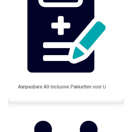
Aanpasbare All-Inclusive Pakketten voor U