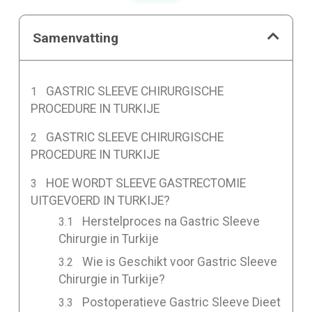
Samenvatting
GASTRIC SLEEVE CHIRURGISCHE
PROCEDURE IN TURKIJE
GASTRIC SLEEVE CHIRURGISCHE
PROCEDURE IN TURKIJE
HOE WORDT SLEEVE GASTRECTOMIE
UITGEVOERD IN TURKIJE?
Herstelproces na Gastric Sleeve
Chirurgie in Turkije
Wie is Geschikt voor Gastric Sleeve
Chirurgie in Turkije?
Postoperatieve Gastric Sleeve Dieet