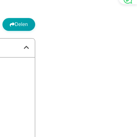
Delen