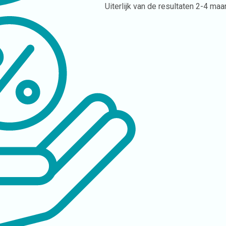
Uiterlijk van de resultaten
2-4 maa