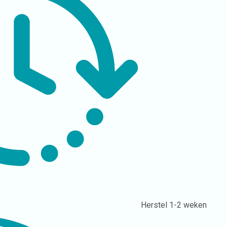
Herstel
1-2 weken