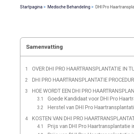
Startpagina
Medische Behandeling
DHI Pro Haartransplan
Samenvatting
OVER DHI PRO HAARTRANSPLANTATIE IN T
DHI PRO HAARTRANSPLANTATIE PROCEDURE
HOE WORDT EEN DHI PRO HAARTRANSPLANT
Goede Kandidaat voor DHI Pro Haartra
Herstel van DHI Pro Haartransplantati
KOSTEN VAN DHI PRO HAARTRANSPLANTATIE
Prijs van DHI Pro Haartransplantatie i