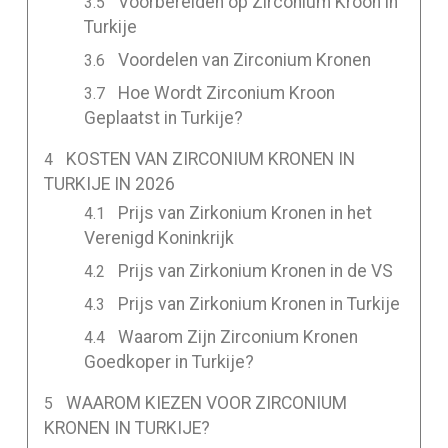
Voorbereiden op Zirconium Kroon in
Turkije
Voordelen van Zirconium Kronen
Hoe Wordt Zirconium Kroon
Geplaatst in Turkije?
KOSTEN VAN ZIRCONIUM KRONEN IN
TURKIJE IN 2026
Prijs van Zirkonium Kronen in het
Verenigd Koninkrijk
Prijs van Zirkonium Kronen in de VS
Prijs van Zirkonium Kronen in Turkije
Waarom Zijn Zirconium Kronen
Goedkoper in Turkije?
WAAROM KIEZEN VOOR ZIRCONIUM
KRONEN IN TURKIJE?