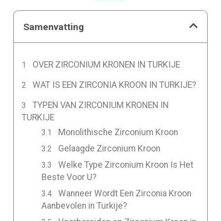
Samenvatting
OVER ZIRCONIUM KRONEN IN TURKIJE
WAT IS EEN ZIRCONIA KROON IN TURKIJE?
TYPEN VAN ZIRCONIUM KRONEN IN
TURKIJE
Monolithische Zirconium Kroon
Gelaagde Zirconium Kroon
Welke Type Zirconium Kroon Is Het
Beste Voor U?
Wanneer Wordt Een Zirconia Kroon
Aanbevolen in Turkije?