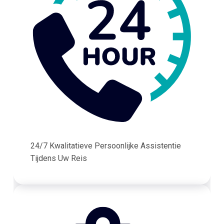
24/7 Kwalitatieve Persoonlijke Assistentie
Tijdens Uw Reis