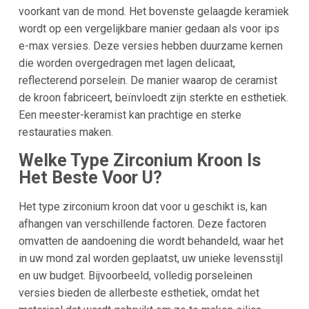
voorkant van de mond. Het bovenste gelaagde keramiek
wordt op een vergelijkbare manier gedaan als voor ips
e-max versies. Deze versies hebben duurzame kernen
die worden overgedragen met lagen delicaat,
reflecterend porselein. De manier waarop de ceramist
de kroon fabriceert, beïnvloedt zijn sterkte en esthetiek.
Een meester-keramist kan prachtige en sterke
restauraties maken.
Welke Type Zirconium Kroon Is
Het Beste Voor U?
Het type zirconium kroon dat voor u geschikt is, kan
afhangen van verschillende factoren. Deze factoren
omvatten de aandoening die wordt behandeld, waar het
in uw mond zal worden geplaatst, uw unieke levensstijl
en uw budget. Bijvoorbeeld, volledig porseleinen
versies bieden de allerbeste esthetiek, omdat het