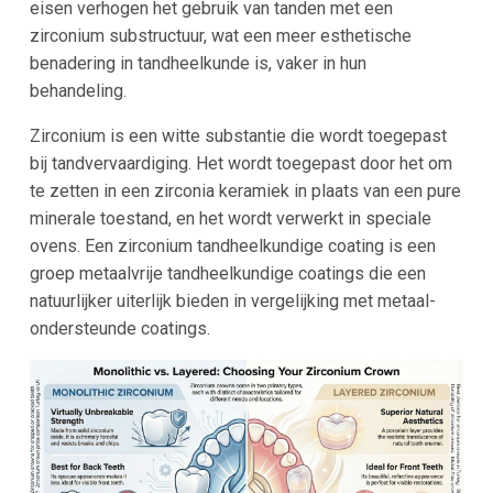
eisen verhogen het gebruik van tanden met een
zirconium substructuur, wat een meer esthetische
benadering in tandheelkunde is, vaker in hun
behandeling.
Zirconium is een witte substantie die wordt toegepast
bij tandvervaardiging. Het wordt toegepast door het om
te zetten in een zirconia keramiek in plaats van een pure
minerale toestand, en het wordt verwerkt in speciale
ovens. Een zirconium tandheelkundige coating is een
groep metaalvrije tandheelkundige coatings die een
natuurlijker uiterlijk bieden in vergelijking met metaal-
ondersteunde coatings.