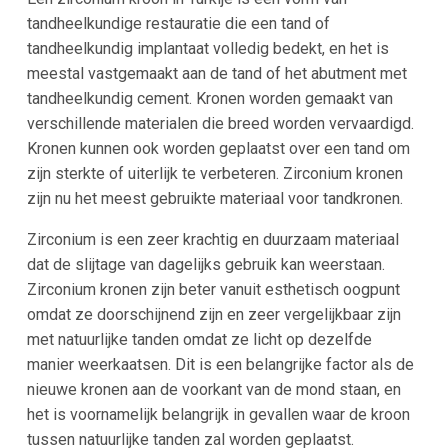
tandheelkundige restauratie die een tand of
tandheelkundig implantaat volledig bedekt, en het is
meestal vastgemaakt aan de tand of het abutment met
tandheelkundig cement. Kronen worden gemaakt van
verschillende materialen die breed worden vervaardigd.
Kronen kunnen ook worden geplaatst over een tand om
zijn sterkte of uiterlijk te verbeteren. Zirconium kronen
zijn nu het meest gebruikte materiaal voor tandkronen.
Zirconium is een zeer krachtig en duurzaam materiaal
dat de slijtage van dagelijks gebruik kan weerstaan.
Zirconium kronen zijn beter vanuit esthetisch oogpunt
omdat ze doorschijnend zijn en zeer vergelijkbaar zijn
met natuurlijke tanden omdat ze licht op dezelfde
manier weerkaatsen. Dit is een belangrijke factor als de
nieuwe kronen aan de voorkant van de mond staan, en
het is voornamelijk belangrijk in gevallen waar de kroon
tussen natuurlijke tanden zal worden geplaatst.