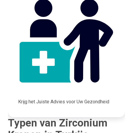
Krijg het Juiste Advies voor Uw Gezondheid
Typen van Zirconium