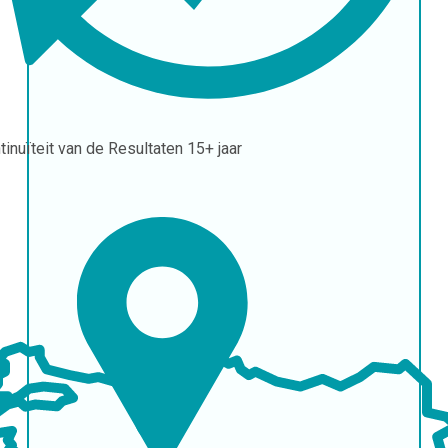
tinuïteit van de Resultaten
15+ jaar