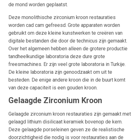
de mond worden geplaatst.
Deze monolithische zirconium kroon restauraties
worden cad cam gefreesd. Grote apparaten worden
gebruikt om deze kleine kunstwerken te creëren van
digitale bestanden die door de technicus zijn gemaakt.
Over het algemeen hebben alleen de grotere productie
tandheelkundige laboratoria deze dure grote
freesmachines. Er zijn veel grote laboratoria in Turkije.
De kleine laboratoria zijn genoodzaakt om uit te
besteden. De enige andere kroon die in de buurt komt
van deze capaciteit is een gouden kroon.
Gelaagde Zirconium Kroon
Gelaagde zirconium kroon restauraties zijn gemaakt met
gelaagd lithium disilicaat keramiek bovenop de kern.
Deze gelaagde porseleinen geven ze de realistische
doorzichtigheid die nodig is voor restauraties aan de