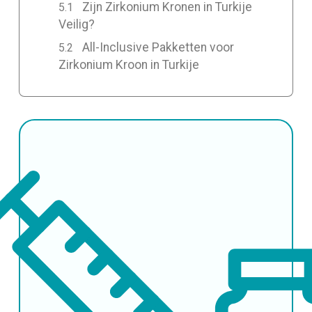
Zijn Zirkonium Kronen in Turkije
Veilig?
All-Inclusive Pakketten voor
Zirkonium Kroon in Turkije