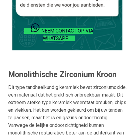
NEEM CONTACT OP VIA
WHATSAPP
Monolithische Zirconium Kroon
Dit type tandheelkundig keramiek bevat zirconiumoxide,
een materiaal dat het praktisch onbreekbaar maakt. Dit
extreem sterke type keramiek weerstaat breuken, chips
en vlekken. Het kan worden gekleurd om bij uw tanden
te passen, maar het is enigszins ondoorzichtig.
Vanwege de lelijke ondoorzichtigheid kunnen
monolithische restauraties beter aan de achterkant van