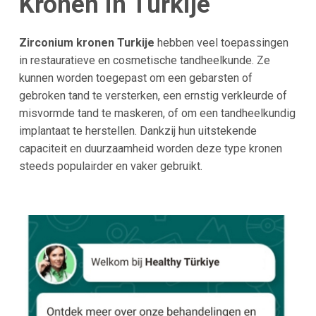
Kronen in Turkije
Zirconium kronen Turkije
hebben veel toepassingen
in restauratieve en cosmetische tandheelkunde. Ze
kunnen worden toegepast om een gebarsten of
gebroken tand te versterken, een ernstig verkleurde of
misvormde tand te maskeren, of om een tandheelkundig
implantaat te herstellen. Dankzij hun uitstekende
capaciteit en duurzaamheid worden deze type kronen
steeds populairder en vaker gebruikt.