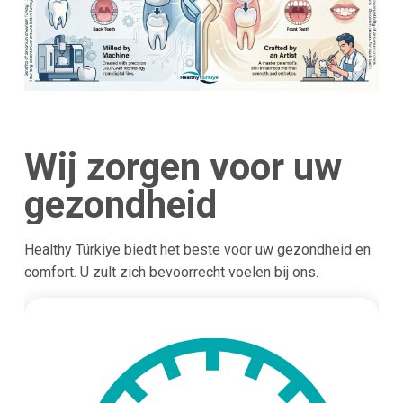
Wij zorgen voor uw
gezondheid
Healthy Türkiye biedt het beste voor uw gezondheid en
comfort. U zult zich bevoorrecht voelen bij ons.