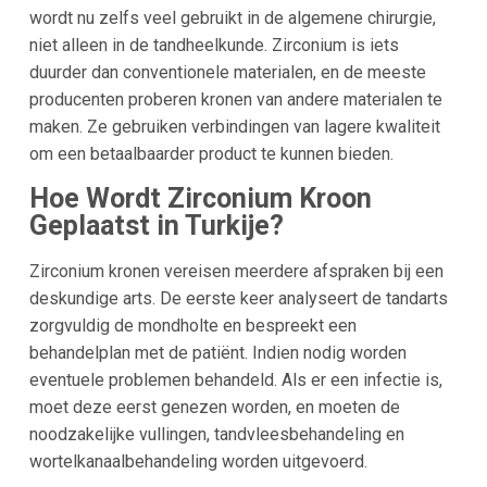
wordt nu zelfs veel gebruikt in de algemene chirurgie,
niet alleen in de tandheelkunde. Zirconium is iets
duurder dan conventionele materialen, en de meeste
producenten proberen kronen van andere materialen te
maken. Ze gebruiken verbindingen van lagere kwaliteit
om een betaalbaarder product te kunnen bieden.
Hoe Wordt Zirconium Kroon
Geplaatst in Turkije?
Zirconium kronen vereisen meerdere afspraken bij een
deskundige arts. De eerste keer analyseert de tandarts
zorgvuldig de mondholte en bespreekt een
behandelplan met de patiënt. Indien nodig worden
eventuele problemen behandeld. Als er een infectie is,
moet deze eerst genezen worden, en moeten de
noodzakelijke vullingen, tandvleesbehandeling en
wortelkanaalbehandeling worden uitgevoerd.