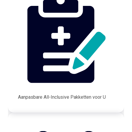
Aanpasbare All-Inclusive Pakketten voor U