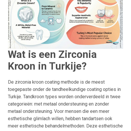
Wat is een Zirconia
Kroon in Turkije?
De zirconia kroon coating methode is de meest
toegepaste onder de tandheelkundige coating opties in
Turkije. Tandkroon types worden onderverdeeld in twee
categorieën: met metaal ondersteuning en zonder
metaal ondersteuning. Voor mensen die een meer
esthetische glimlach willen, hebben tandartsen ook
meer esthetische behandelmethoden. Deze esthetische