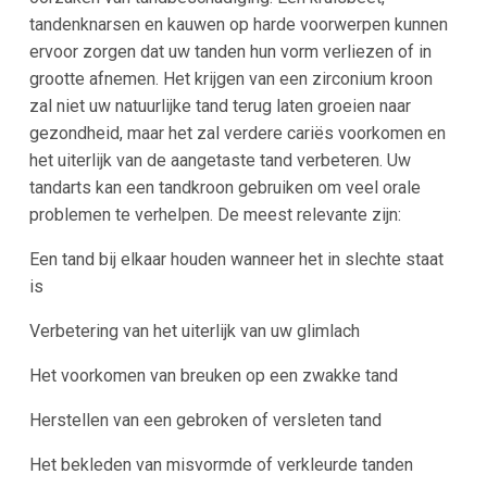
tandenknarsen en kauwen op harde voorwerpen kunnen
ervoor zorgen dat uw tanden hun vorm verliezen of in
grootte afnemen. Het krijgen van een zirconium kroon
zal niet uw natuurlijke tand terug laten groeien naar
gezondheid, maar het zal verdere cariës voorkomen en
het uiterlijk van de aangetaste tand verbeteren. Uw
tandarts kan een tandkroon gebruiken om veel orale
problemen te verhelpen. De meest relevante zijn:
Een tand bij elkaar houden wanneer het in slechte staat
is
Verbetering van het uiterlijk van uw glimlach
Het voorkomen van breuken op een zwakke tand
Herstellen van een gebroken of versleten tand
Het bekleden van misvormde of verkleurde tanden