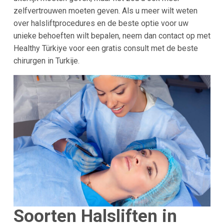
zelfvertrouwen moeten geven. Als u meer wilt weten
over halsliftprocedures en de beste optie voor uw
unieke behoeften wilt bepalen, neem dan contact op met
Healthy Türkiye voor een gratis consult met de beste
chirurgen in Turkije.
Soorten Halsliften in