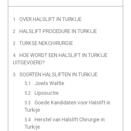
OVER HALSLIFT IN TURKIJE
HALSLIFT PROCEDURE IN TURKIJE
TURKSE NEKCHIRURGIE
HOE WORDT EEN HALSLIFT IN TURKIJE
UITGEVOERD?
SOORTEN HALSLIFTEN IN TURKIJE
Jowls Wattle
Liposuctie
Goede Kandidaten voor Halslift in
Turkije
Herstel van Halslift Chirurgie in
Turkije