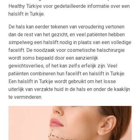
Healthy Türkiye voor gedetailleerde informatie over een
halslift in Turkije.
De hals kan eerder tekenen van veroudering vertonen
dan de rest van het gezicht, en veel patiënten hebben
simpelweg een halslift nodig in plaats van een volledige
facelift. De noodzaak voor cosmetische halschirurgie
wordt soms bepaald door een aanzienlijk
gewichtsverlies, of het kan zelfs erfelijk zijn. Veel
patiënten combineren hun facelift en halslift in Turkije.
Een halslift in Turkije wordt gebruikt om het losse
uiterlijk van verzakte huid in de hals en onder de kaaklijn
te verminderen.