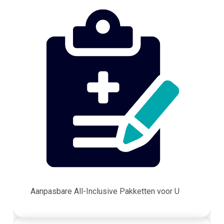
Aanpasbare All-Inclusive Pakketten voor U