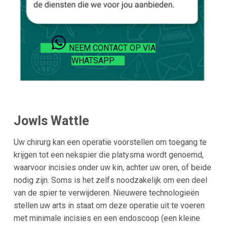
NEEM CONTACT OP VIA
WHATSAPP
Jowls Wattle
Uw chirurg kan een operatie voorstellen om toegang te
krijgen tot een nekspier die platysma wordt genoemd,
waarvoor incisies onder uw kin, achter uw oren, of beide
nodig zijn. Soms is het zelfs noodzakelijk om een deel
van de spier te verwijderen. Nieuwere technologieën
stellen uw arts in staat om deze operatie uit te voeren
met minimale incisies en een endoscoop (een kleine