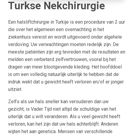
Turkse Nekchirurgie
Een halsliftchirurgie in Turkije is een procedure van 2 uur
die over het algemeen een overnachting in het
ziekenhuis vereist en wordt uitgevoerd onder algehele
verdoving. Uw verwachtingen moeten redelijk zijn. De
meeste patiënten zijn erg tevreden met de resultaten en
melden een verbeterd zelfvertrouwen, vooral bij het
dragen van meer blootgevende kleding. Het hoofddoel
is om een volledig natuurlijk uiterlijk te hebben dat de
indruk wekt dat u gewicht heeft verloren en/of er jonger
uitziet.
Zelfs als uw hals sneller kan verouderen dan uw
gezicht, is Vader Tijd niet altijd de schuldige van het
uiterlijk dat u wilt veranderen. Als u veel gewicht heeft
verloren, kan het zijn dat uw hals achterblijft. Anderen
wijten het aan genetica. Mensen van verschillende