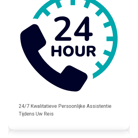
24/7 Kwalitatieve Persoonlijke Assistentie
Tijdens Uw Reis