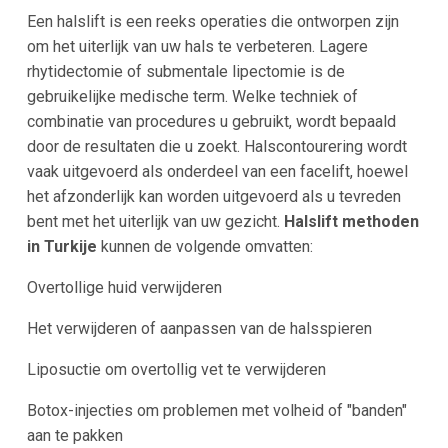
Een halslift is een reeks operaties die ontworpen zijn
om het uiterlijk van uw hals te verbeteren. Lagere
rhytidectomie of submentale lipectomie is de
gebruikelijke medische term. Welke techniek of
combinatie van procedures u gebruikt, wordt bepaald
door de resultaten die u zoekt. Halscontourering wordt
vaak uitgevoerd als onderdeel van een facelift, hoewel
het afzonderlijk kan worden uitgevoerd als u tevreden
bent met het uiterlijk van uw gezicht.
Halslift methoden
in Turkije
kunnen de volgende omvatten:
Overtollige huid verwijderen
Het verwijderen of aanpassen van de halsspieren
Liposuctie om overtollig vet te verwijderen
Botox-injecties om problemen met volheid of "banden"
aan te pakken