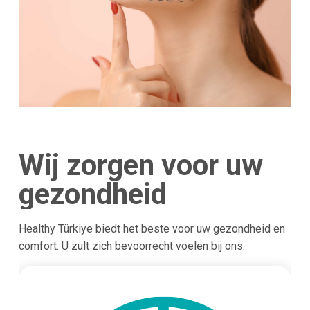
Wij zorgen voor uw
gezondheid
Healthy Türkiye biedt het beste voor uw gezondheid en
comfort. U zult zich bevoorrecht voelen bij ons.