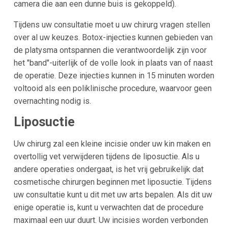
camera die aan een dunne buis is gekoppeld).
Tijdens uw consultatie moet u uw chirurg vragen stellen
over al uw keuzes. Botox-injecties kunnen gebieden van
de platysma ontspannen die verantwoordelijk zijn voor
het "band"-uiterlijk of de volle look in plaats van of naast
de operatie. Deze injecties kunnen in 15 minuten worden
voltooid als een poliklinische procedure, waarvoor geen
overnachting nodig is.
Liposuctie
Uw chirurg zal een kleine incisie onder uw kin maken en
overtollig vet verwijderen tijdens de liposuctie. Als u
andere operaties ondergaat, is het vrij gebruikelijk dat
cosmetische chirurgen beginnen met liposuctie. Tijdens
uw consultatie kunt u dit met uw arts bepalen. Als dit uw
enige operatie is, kunt u verwachten dat de procedure
maximaal een uur duurt. Uw incisies worden verbonden