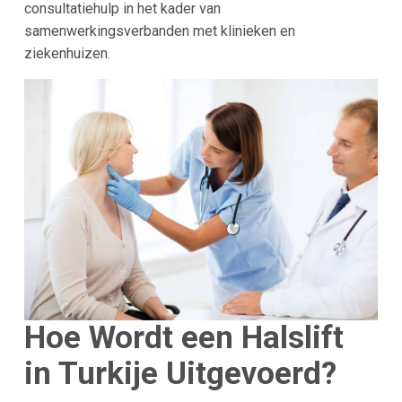
consultatiehulp in het kader van
samenwerkingsverbanden met klinieken en
ziekenhuizen.
Hoe Wordt een Halslift
in Turkije Uitgevoerd?