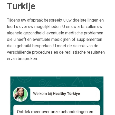
Turkije
Tijdens uw afspraak bespreekt u uw doelstellingen en
leert u over uw mogelijkheden. U en uw arts zullen uw
algehele gezondheid, eventuele medische problemen
die u heeft en eventuele medicijnen of supplementen
die u gebruikt bespreken. U moet de risico's van de
verschillende procedures en de realistische resultaten
ervan bespreken: