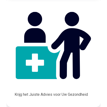
Krijg het Juiste Advies voor Uw Gezondheid