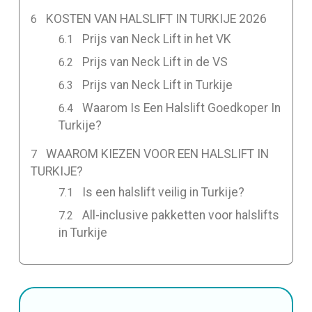
KOSTEN VAN HALSLIFT IN TURKIJE 2026
Prijs van Neck Lift in het VK
Prijs van Neck Lift in de VS
Prijs van Neck Lift in Turkije
Waarom Is Een Halslift Goedkoper In
Turkije?
WAAROM KIEZEN VOOR EEN HALSLIFT IN
TURKIJE?
Is een halslift veilig in Turkije?
All-inclusive pakketten voor halslifts
in Turkije