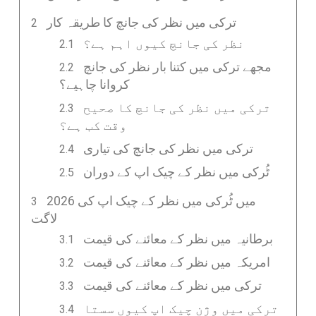
ترکی میں نظر کی جانچ کا طریقہ کار
نظر کی جانچ کیوں اہم ہے؟
مجھے ترکی میں کتنا بار نظر کی جانچ
کروانا چاہیے؟
ترکی میں نظر کی جانچ کا صحیح
وقت کب ہے؟
ترکی میں نظر کی جانچ کی تیاری
ٹُرکی میں نظر کے چیک اپ کے دوران
2026 میں ٹُرکی میں نظر کے چیک اپ کی
لاگت
برطانیہ میں نظر کے معائنے کی قیمت
امریکہ میں نظر کے معائنے کی قیمت
ترکی میں نظر کے معائنے کی قیمت
ترکی میں وژن چیک اپ کیوں سستا