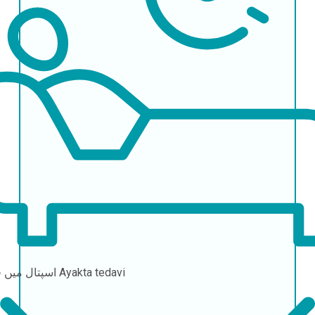
Ayakta tedavi
اسپتال میں قیام