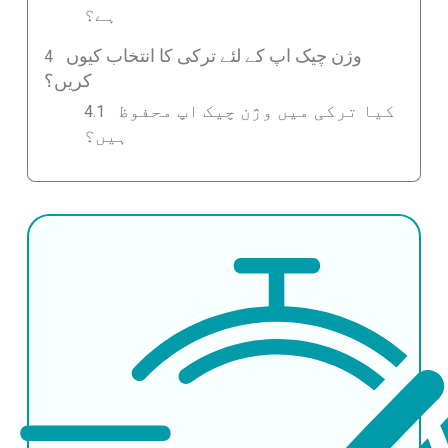
ہے؟
وژن چیک اپ کے لئے ترکی کا انتخاب کیوں
کریں؟
کیا ترکی میں وژن چیک اپ محفوظ
ہیں؟