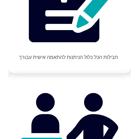
חבילות הכל כלול הניתנות להתאמה אישית עבורך