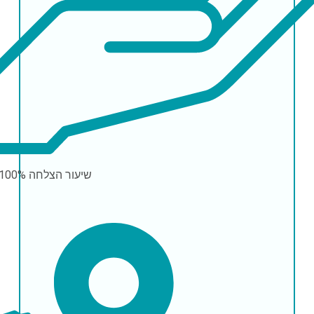
שיעור הצלחה
-100%