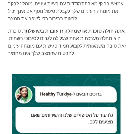
אמצעי בר קיימא להתמודדות עם בעיות עיניים. מומלץ לבקר
את מומחה העיניים שלך לקבלת טיפול נוסף אם אינך יכול
לראות בבירור בלי לשפר את המצב.
אתה חולה סוכרת או שמחלה זו עוברת בשושלתך
: סוכרת
היא מחלה מערכתית אחת שעלולה לגרום לסיבוכי רשתית.
זאת סיבה משמעותית לקבוע תמיד פגישות עם מומחה עיניים
להבטיח שהמצב שלך אינו מחמיר.