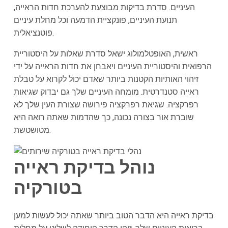
העיניים. סדרת בדיקות מבוצעת להערכת חדות הראייה,
תנועת העיניים, פונקציית הדמעה וכל מחלת עיניים
פוטנציאלית.
ראשית, האופטלמולוג ישאל סדרת שאלות על היסטוריית
הרפואית והיסטוריית העיניים ויאבחן את חדות הראייה על ידי
זיהוי האותיות הקטנות ביותר שאדם יכול לקרוא על טבלת
ראייה סטנדרטית. מומחה העיניים שלך גם יבדוק שגיאות
רפרקציה. שגיאת רפרקציה פירושה שצורת העין שלך לא
שוברת אור בצורה נכונה, כך שהדמות שאתה רואה היא
מטושטשת.
נוהל בדיקת ראייה
בטורקיה
בדיקת ראייה היא הדבר הטוב ביותר שאתה יכול לעשות למען