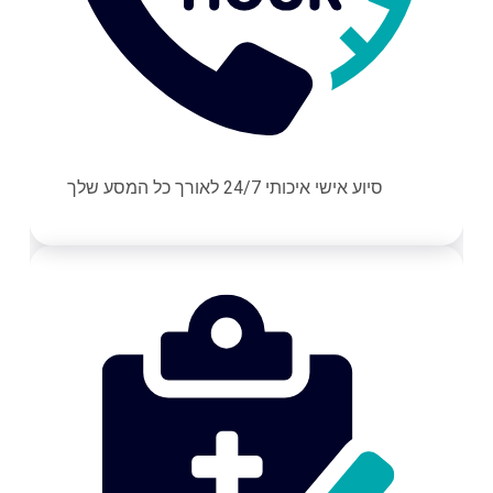
סיוע אישי איכותי 24/7 לאורך כל המסע שלך