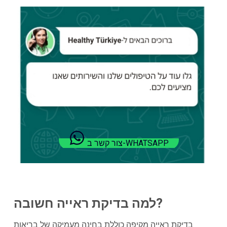
צור קשר ב-WHATSAPP
למה בדיקת ראייה חשובה?
בדיקת ראייה מקיפה כוללת בחינה מעמיקה של בריאות