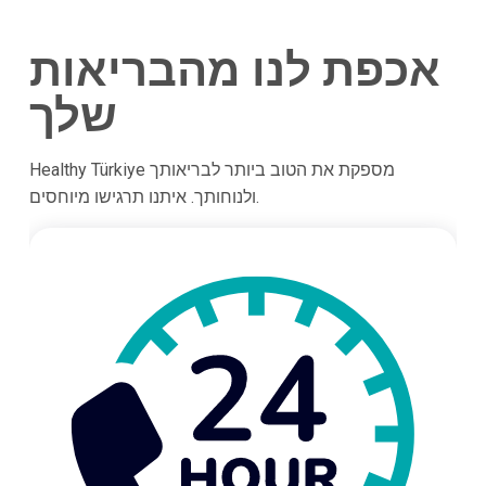
אכפת לנו מהבריאות
שלך
Healthy Türkiye מספקת את הטוב ביותר לבריאותך
ולנוחותך. איתנו תרגישו מיוחסים.