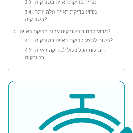
מחיר בדיקת ראייה בטורקיה
מדוע בדיקת ראייה זולה יותר
בטורקיה?
מדוע לבחור בטורקיה עבור בדיקת ראייה?
בטוח לבצע בדיקת ראייה בטורקיה?
חבילות הכל כלול לבדיקה ראייה
בטורקיה