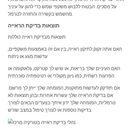
על מסכים. הבטוח ללבוש משקפי שמש כדי להגן על עיניך
מהשמש בקשירה והחזרה לנורמל.
תוצאות בדיקת הראייה
תוצאות מבדיקת ראייה כוללות:
האם אתה זקוק לתיקון ראייה, בין אם זה באמצעות משקפיים,
עדשות מגע או ניתוח
האם העיניים שלך בריאות, או שיש לך קטרקט, גלאוקומה או
הפרעות רשתית, כמו ניוון מקולרי או רטינופתיה סוכרתית
אם תזדקק לעדשות מתוקנות, המומחה שלך ייתן לך מרשם.
אם בדיקת הראייה שלך עשרות אחרות ובהן תוצאות לא
נורמליות, המומחה שלך ידון איתך בצעדים הבאים לצורך
בדיקות נוספות או לצורך טיפול במצב שורש.