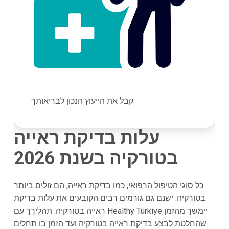
קבל את הייעוץ הנכון לבריאותך
עלות בדיקת ראייה
בטורקיה בשנת 2026
כל סוגי הטיפול הרפואי, כמו בדיקת ראייה, הם זולים ביותר
בטורקיה. ישנם גם גורמים רבים הקובעים את עלות בדיקת
ראייה בטורקיה. תהליךך עם Healthy Türkiye יימשך מהזמן
שהחלטת לבצע בדיקת ראייה בטורקיה ועד הזמן בו תחלים