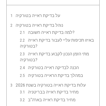
על בדיקת ראייה בטורקיה
נוהל בדיקת ראייה בטורקיה
למה בדיקת ראייה חשובה?
באיזו תכיפות עליי לעבור בדיקת ראייה
בטורקיה?
מתי הזמן הנכון לקבוע בדיקת ראייה
בטורקיה?
הכנה לבדיקה ראייה בטורקיה
במהלך בדיקת הראייה בטורקיה
עלות בדיקת ראייה בטורקיה בשנת 2026
מחיר בדיקת ראייה בבריטניה
מחיר בדיקת ראייה בארה"ב