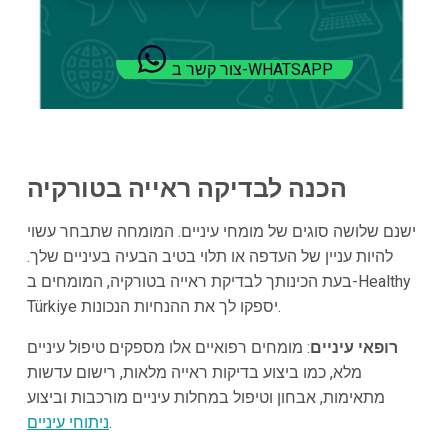
צור קשר ב-WHATSAPP
הכנה לבדיקה ראייה בטורקיה
ישנם שלושה סוגים של מומחי עיניים. המומחה שתבחר עשוי
להיות עניין של העדפה או תלוי בטיב הבעיה בעיניים שלך.
בעת הכינותך לבדיקת ראייה בטורקיה, המומחים ב-Healthy
Türkiye יספקו לך את ההנחיות הנכונות.
רופאי עיניים
: מומחים רפואיים אלו מספקים טיפול עיניים
מלא, כמו ביצוע בדיקות ראייה מלאות, רישום עדשות
מתאימות, אבחון וטיפול במחלות עיניים מורכבות וביצוע
.
ניתוחי עיניים