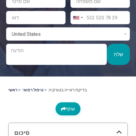
שלח
בדיקת ראייה בטורקיה
טיפול רפואי
ראשי
שתף
סיכום